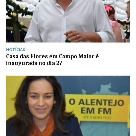
NOTÍCIAS
Casa das Flores em Campo Maior é
inaugurada no dia 27