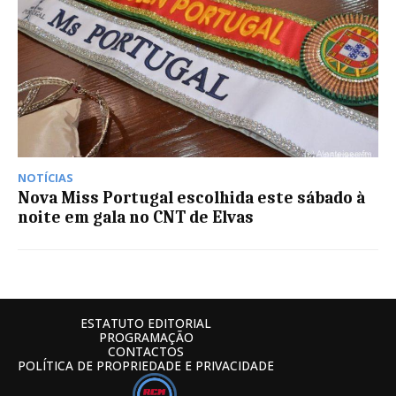
NOTÍCIAS
Nova Miss Portugal escolhida este sábado à
noite em gala no CNT de Elvas
ESTATUTO EDITORIAL
PROGRAMAÇÃO
CONTACTOS
POLÍTICA DE PROPRIEDADE E PRIVACIDADE