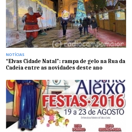
NOTÍCIAS
“Elvas Cidade Natal”: rampa de gelo na Rua da
Cadeia entre as novidades deste ano