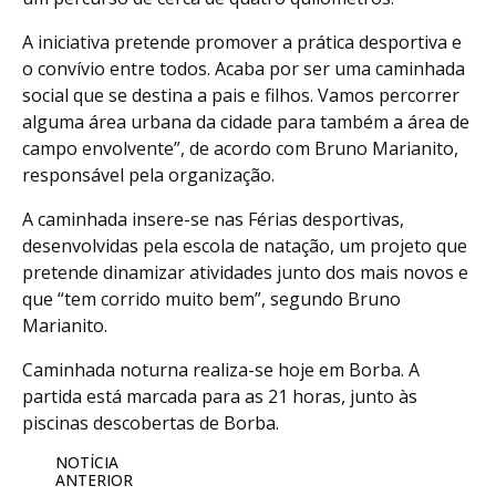
A iniciativa pretende promover a prática desportiva e
o convívio entre todos. Acaba por ser uma caminhada
social que se destina a pais e filhos. Vamos percorrer
alguma área urbana da cidade para também a área de
campo envolvente”, de acordo com Bruno Marianito,
responsável pela organização.
A caminhada insere-se nas Férias desportivas,
desenvolvidas pela escola de natação, um projeto que
pretende dinamizar atividades junto dos mais novos e
que “tem corrido muito bem”, segundo Bruno
Marianito.
Caminhada noturna realiza-se hoje em Borba. A
partida está marcada para as 21 horas, junto às
piscinas descobertas de Borba.
NOTÍCIA
ANTERIOR