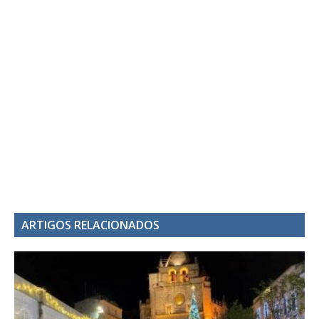
ARTIGOS RELACIONADOS