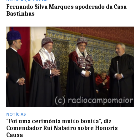
Fernando Silva Marques apoderado da Casa
Bastinhas
NOTÍCIAS
“Foi uma cerimónia muito bonita”, diz
Comendador Rui Nabeiro sobre Honoris
Causa