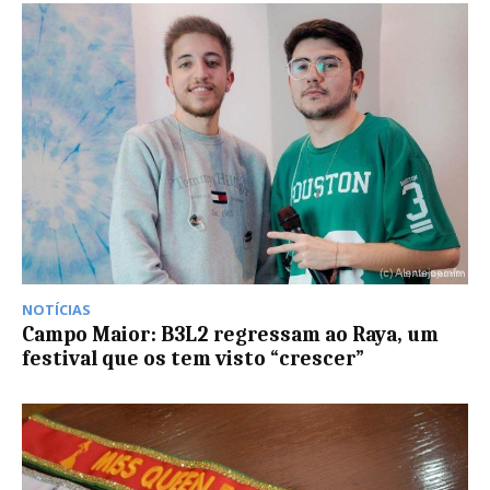
NOTÍCIAS
Campo Maior: B3L2 regressam ao Raya, um
festival que os tem visto “crescer”