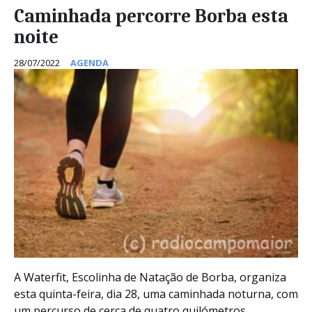
Caminhada percorre Borba esta
noite
28/07/2022
AGENDA
A Waterfit, Escolinha de Natação de Borba, organiza
esta quinta-feira, dia 28, uma caminhada noturna, com
um percurso de cerca de quatro quilómetros.