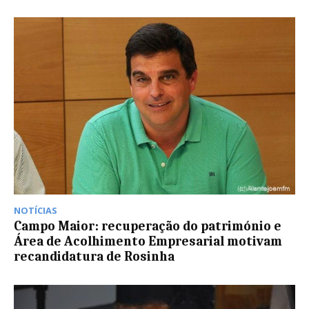
NOTÍCIAS
Campo Maior: recuperação do património e
Área de Acolhimento Empresarial motivam
recandidatura de Rosinha