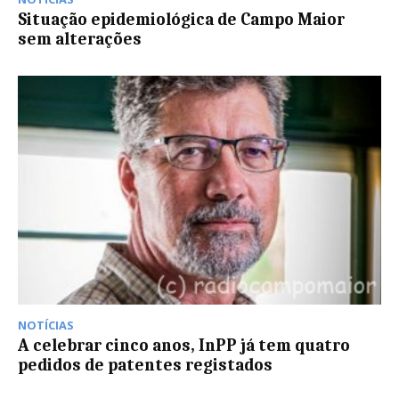
Situação epidemiológica de Campo Maior
sem alterações
NOTÍCIAS
A celebrar cinco anos, InPP já tem quatro
pedidos de patentes registados