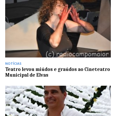
NOTÍCIAS
Teatro levou miúdos e graúdos ao Cineteatro
Municipal de Elvas