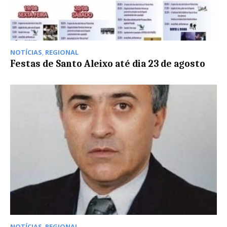
NOTÍCIAS
,
REGIONAL
Festas de Santo Aleixo até dia 23 de agosto
NOTÍCIAS
,
REGIONAL