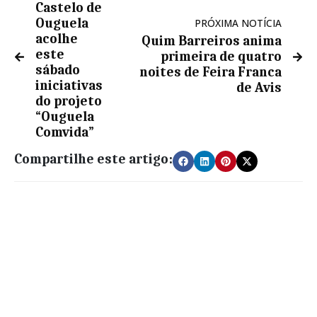
Castelo de
Ouguela
PRÓXIMA NOTÍCIA
acolhe
Quim Barreiros anima
este
primeira de quatro
sábado
noites de Feira Franca
iniciativas
de Avis
do projeto
“Ouguela
Comvida”
Compartilhe este artigo: