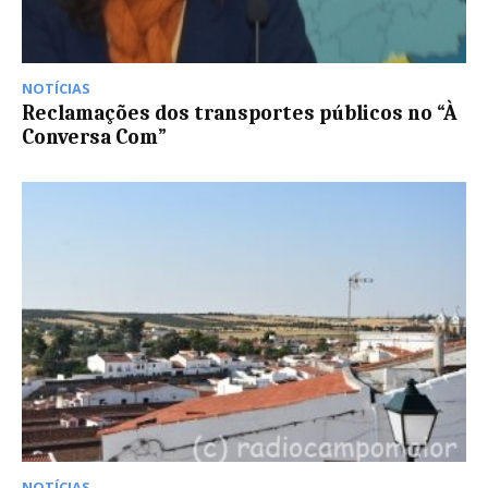
NOTÍCIAS
Reclamações dos transportes públicos no “À
Conversa Com”
NOTÍCIAS