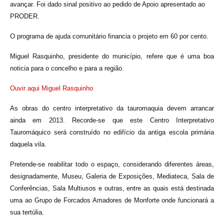
avançar. Foi dado sinal positivo ao pedido de Apoio apresentado ao
PRODER.
O programa de ajuda comunitário financia o projeto em 60 por cento.
Miguel Rasquinho, presidente do município, refere que é uma boa
noticia para o concelho e para a região.
Ouvir aqui Miguel Rasquinho
As obras do centro interpretativo da tauromaquia devem arrancar
ainda em 2013. Recorde-se que este Centro Interpretativo
Tauromáquico será construído no edifício da antiga escola primária
daquela vila.
Pretende-se reabilitar todo o espaço, considerando diferentes áreas,
designadamente, Museu, Galeria de Exposições, Mediateca, Sala de
Conferências, Sala Multiusos e outras, entre as quais está destinada
uma ao Grupo de Forcados Amadores de Monforte onde funcionará a
sua tertúlia.