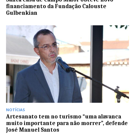
financiamento da Fundação Calouste
Gulbenkian
NOTÍCIAS
Artesanato tem no turismo “uma alavanca
muito importante para não morrer”, defende
José Manuel Santos