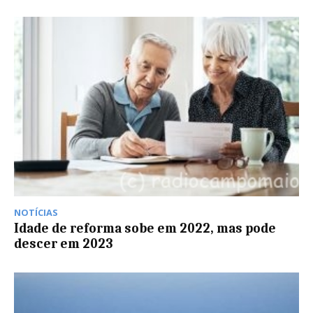
NOTÍCIAS
Idade de reforma sobe em 2022, mas pode
descer em 2023