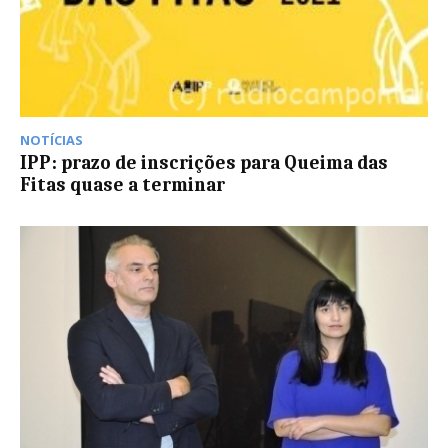
NOTÍCIAS
IPP: prazo de inscrições para Queima das
Fitas quase a terminar