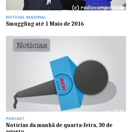
NOTÍCIAS
,
REGIONAL
Smuggling até 1 Maio de 2016
PODCAST
Notícias da manhã de quarta-feira, 30 de
agosto