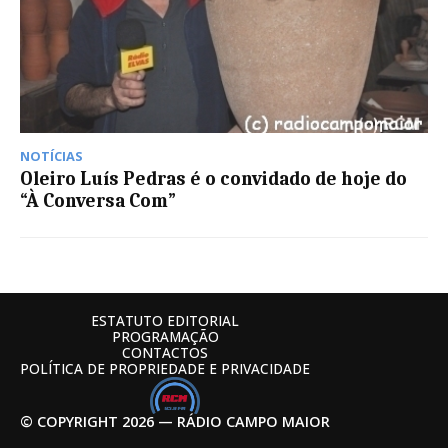
NOTÍCIAS
Oleiro Luís Pedras é o convidado de hoje do
“À Conversa Com”
ESTATUTO EDITORIAL
PROGRAMAÇÃO
CONTACTOS
POLÍTICA DE PROPRIEDADE E PRIVACIDADE
© COPYRIGHT 2026 — RÁDIO CAMPO MAIOR