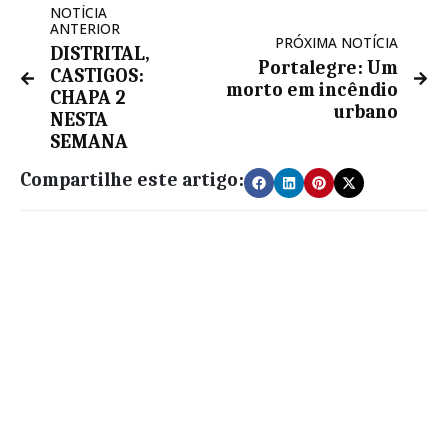
NOTÍCIA
ANTERIOR
PRÓXIMA NOTÍCIA
DISTRITAL,
Portalegre: Um
CASTIGOS:
morto em incêndio
CHAPA 2
urbano
NESTA
SEMANA
Compartilhe este artigo: