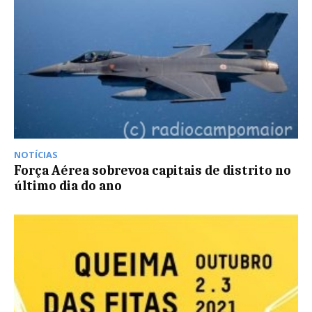
NOTÍCIAS
Força Aérea sobrevoa capitais de distrito no
último dia do ano