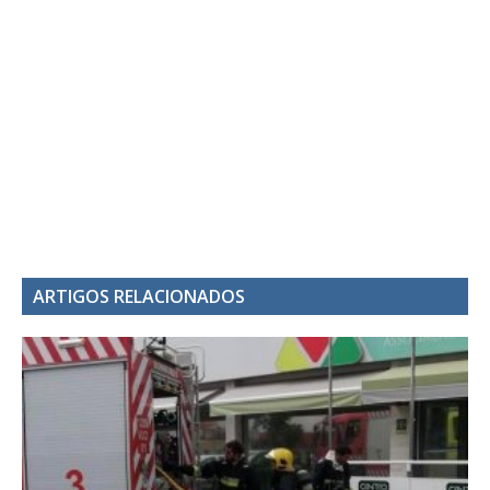
ARTIGOS RELACIONADOS