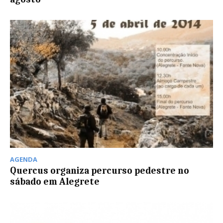
AGENDA
Quercus organiza percurso pedestre no
sábado em Alegrete