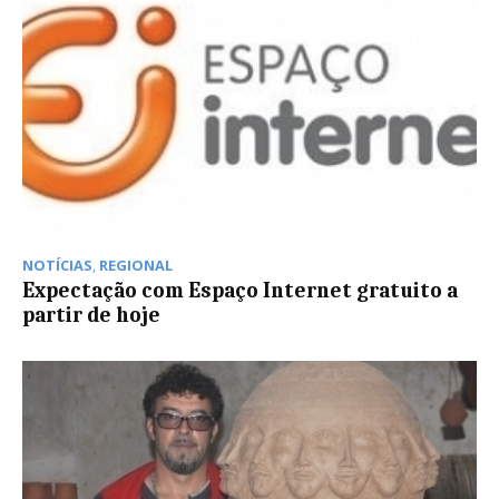
NOTÍCIAS
,
REGIONAL
Expectação com Espaço Internet gratuito a
partir de hoje