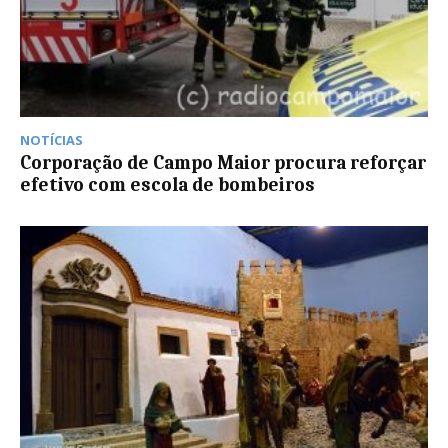
NOTÍCIAS
Corporação de Campo Maior procura reforçar
efetivo com escola de bombeiros