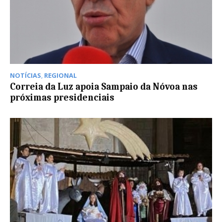
NOTÍCIAS
,
REGIONAL
Correia da Luz apoia Sampaio da Nóvoa nas
próximas presidenciais