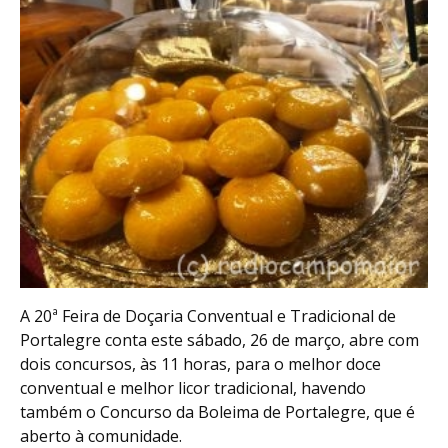
A 20ª Feira de Doçaria Conventual e Tradicional de
Portalegre conta este sábado, 26 de março, abre com
dois concursos, às 11 horas, para o melhor doce
conventual e melhor licor tradicional, havendo
também o Concurso da Boleima de Portalegre, que é
aberto à comunidade.