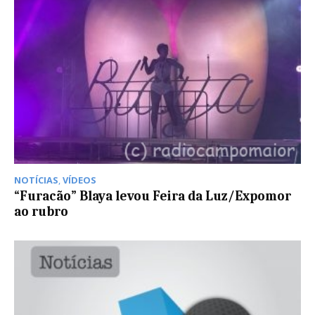
NOTÍCIAS
,
VÍDEOS
“Furacão” Blaya levou Feira da Luz/Expomor
ao rubro