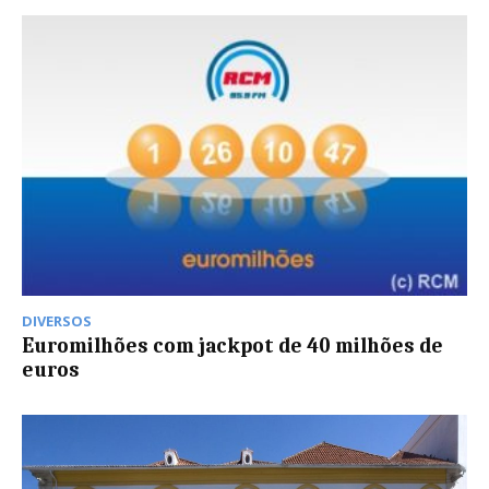
DIVERSOS
Euromilhões com jackpot de 40 milhões de
euros