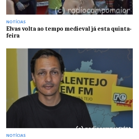
NOTÍCIAS
Elvas volta ao tempo medieval já esta quinta-
feira
NOTÍCIAS