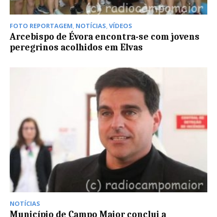
FOTO REPORTAGEM
,
NOTÍCIAS
,
VÍDEOS
Arcebispo de Évora encontra-se com jovens
peregrinos acolhidos em Elvas
NOTÍCIAS
Município de Campo Maior conclui a