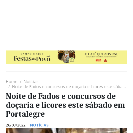
Home
Notícias
Noite de Fados e concursos de doçaria e licores este sábado em Portalegre
Noite de Fados e concursos de
doçaria e licores este sábado em
Portalegre
26/03/2022
NOTÍCIAS