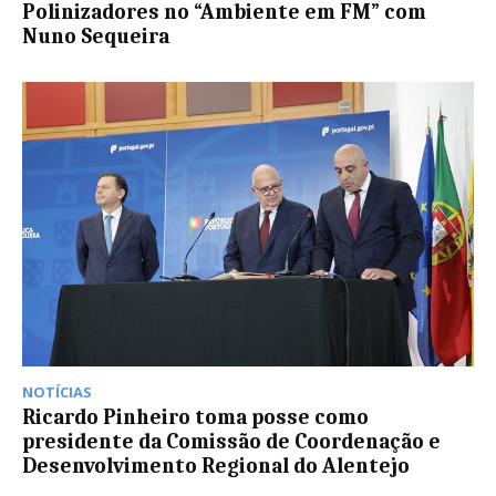
Polinizadores no “Ambiente em FM” com
Nuno Sequeira
NOTÍCIAS
Ricardo Pinheiro toma posse como
presidente da Comissão de Coordenação e
Desenvolvimento Regional do Alentejo