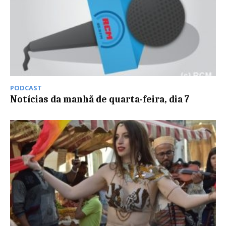
PODCAST
Notícias da manhã de quarta-feira, dia 7