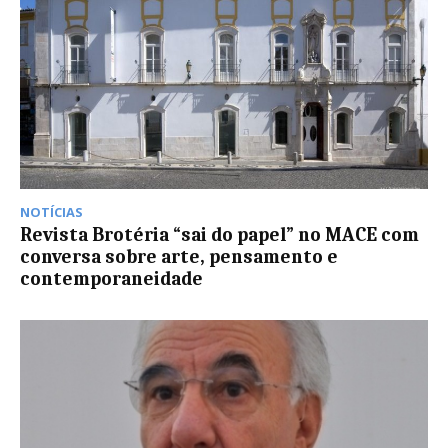
NOTÍCIAS
Revista Brotéria “sai do papel” no MACE com
conversa sobre arte, pensamento e
contemporaneidade