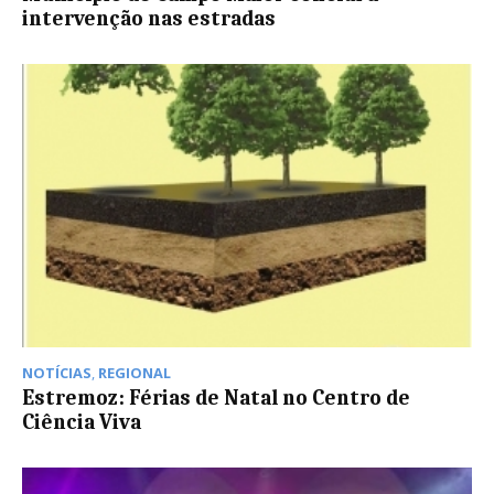
intervenção nas estradas
NOTÍCIAS
,
REGIONAL
Estremoz: Férias de Natal no Centro de
Ciência Viva