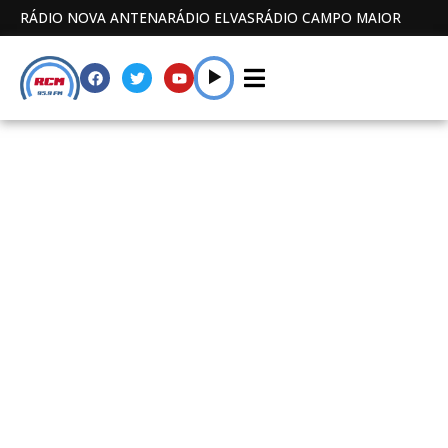
RÁDIO NOVA ANTENA
RÁDIO ELVAS
RÁDIO CAMPO MAIOR