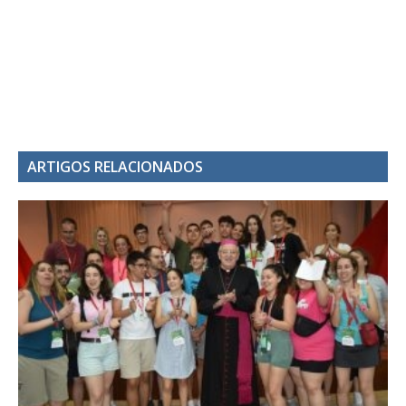
ARTIGOS RELACIONADOS