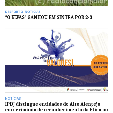
DESPORTO
,
NOTÍCIAS
“O ELVAS” GANHOU EM SINTRA POR 2-3
NOTÍCIAS
IPDJ distingue entidades do Alto Alentejo
em cerimónia de reconhecimento da Ética no