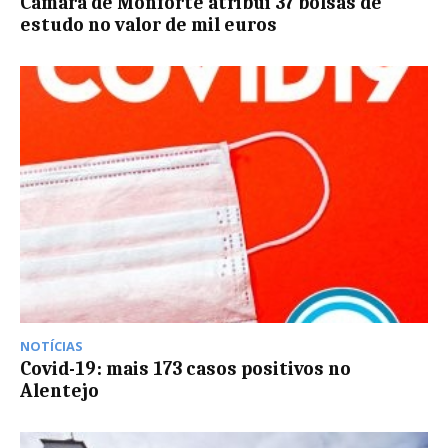
Câmara de Monforte atribui 37 bolsas de
estudo no valor de mil euros
NOTÍCIAS
Covid-19: mais 173 casos positivos no
Alentejo