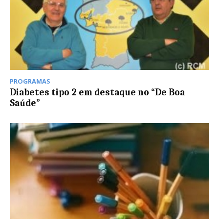
PROGRAMAS
Diabetes tipo 2 em destaque no “De Boa
Saúde”