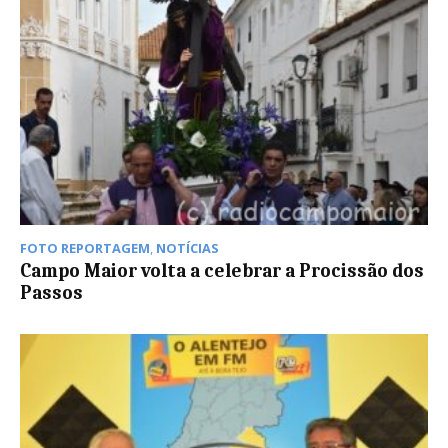
FOTO REPORTAGEM
,
NOTÍCIAS
Campo Maior volta a celebrar a Procissão dos
Passos