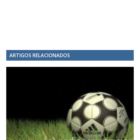
ARTIGOS RELACIONADOS