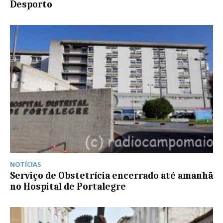
Desporto
NOTÍCIAS
Serviço de Obstetrícia encerrado até amanhã
no Hospital de Portalegre