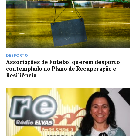
DESPORTO
Associações de Futebol querem desporto
contemplado no Plano de Recuperação e
Resiliência