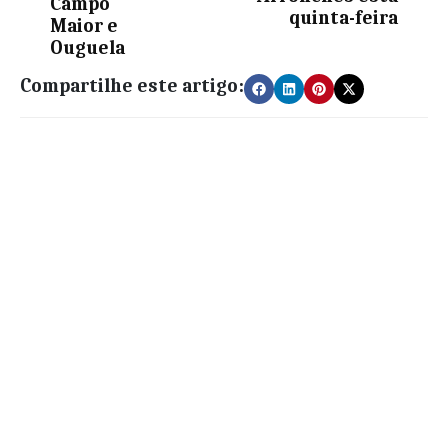
Campo
quinta-feira
Maior e
Ouguela
Compartilhe este artigo: