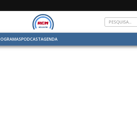
ROGRAMAS
PODCAST
AGENDA