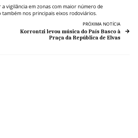
 a vigilância em zonas com maior número de
 também nos principais eixos rodoviários.
PRÓXIMA NOTÍCIA
Korrontzi levou música do País Basco à
Praça da República de Elvas