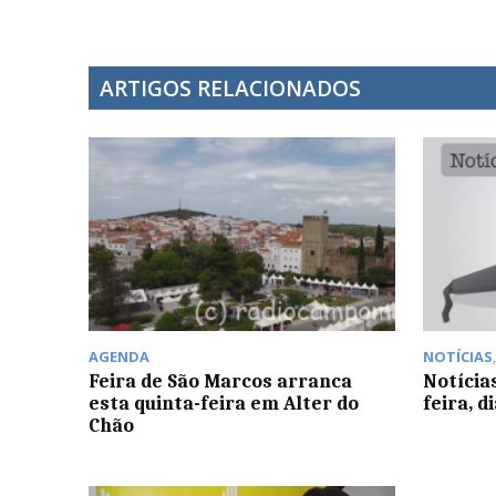
ARTIGOS RELACIONADOS
AGENDA
NOTÍCIAS
Feira de São Marcos arranca
Notícia
esta quinta-feira em Alter do
feira, d
Chão