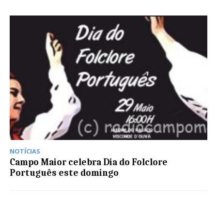
NOTÍCIAS
Campo Maior celebra Dia do Folclore
Português este domingo