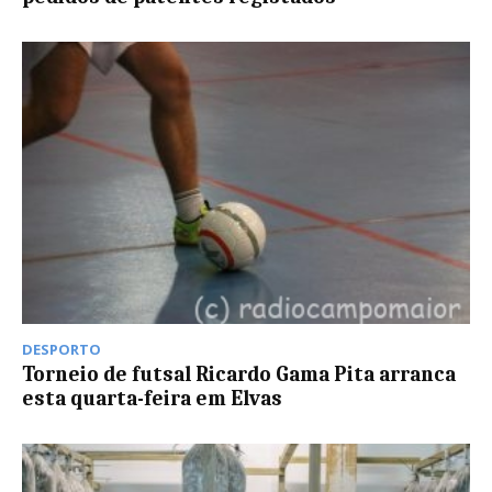
DESPORTO
Torneio de futsal Ricardo Gama Pita arranca
esta quarta-feira em Elvas