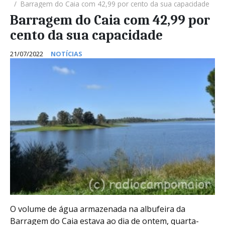
Barragem do Caia com 42,99 por cento da sua capacidade
Barragem do Caia com 42,99 por
cento da sua capacidade
21/07/2022
NOTÍCIAS
O volume de água armazenada na albufeira da
Barragem do Caia estava ao dia de ontem, quarta-