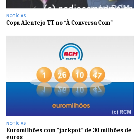
NOTÍCIAS
Copa Alentejo TT no “À Conversa Com”
NOTÍCIAS
Euromilhões com “jackpot” de 30 milhões de
euros