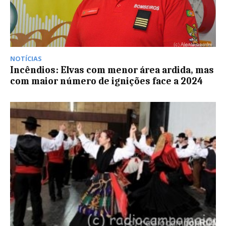
NOTÍCIAS
Incêndios: Elvas com menor área ardida, mas
com maior número de ignições face a 2024