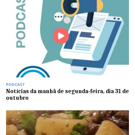
PODCAST
Notícias da manhã de segunda-feira, dia 31 de
outubro