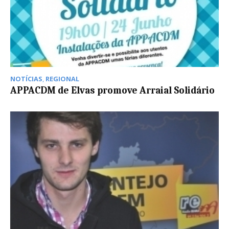
NOTÍCIAS
,
REGIONAL
APPACDM de Elvas promove Arraial Solidário