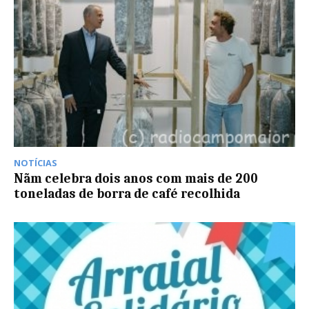
NOTÍCIAS
Nãm celebra dois anos com mais de 200
toneladas de borra de café recolhida