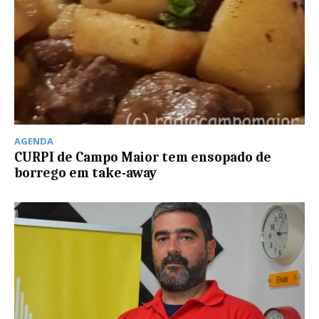
AGENDA
CURPI de Campo Maior tem ensopado de
borrego em take-away