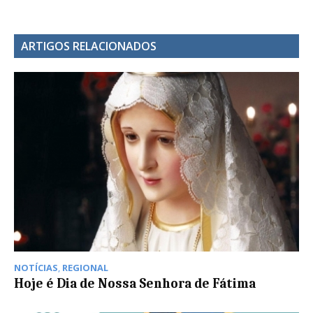
ARTIGOS RELACIONADOS
NOTÍCIAS
,
REGIONAL
Hoje é Dia de Nossa Senhora de Fátima