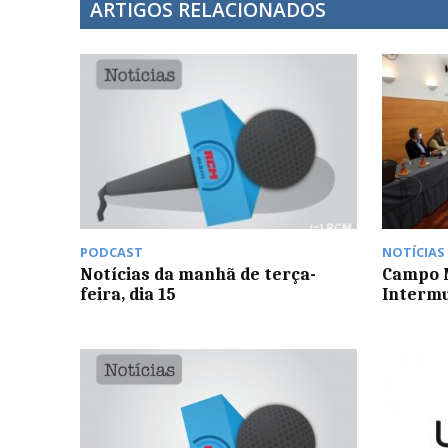
ARTIGOS RELACIONADOS
PODCAST
NOTÍCIAS
Notícias da manhã de terça-
Campo M
feira, dia 15
Intermu