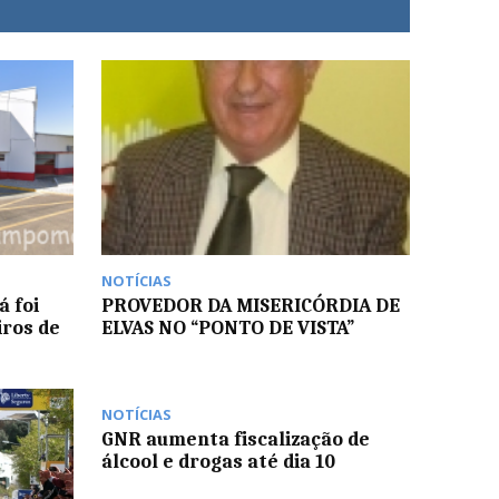
NOTÍCIAS
á foi
PROVEDOR DA MISERICÓRDIA DE
ros de
ELVAS NO “PONTO DE VISTA”
NOTÍCIAS
GNR aumenta fiscalização de
álcool e drogas até dia 10