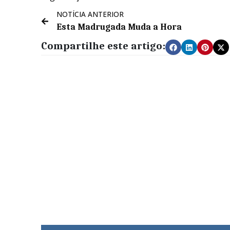
NOTÍCIA ANTERIOR
Esta Madrugada Muda a Hora
Compartilhe este artigo: