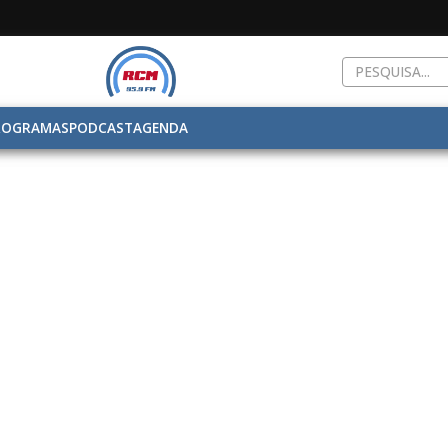
ROGRAMAS
PODCAST
AGENDA