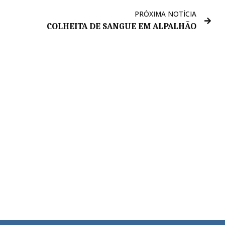
PRÓXIMA NOTÍCIA
COLHEITA DE SANGUE EM ALPALHÃO