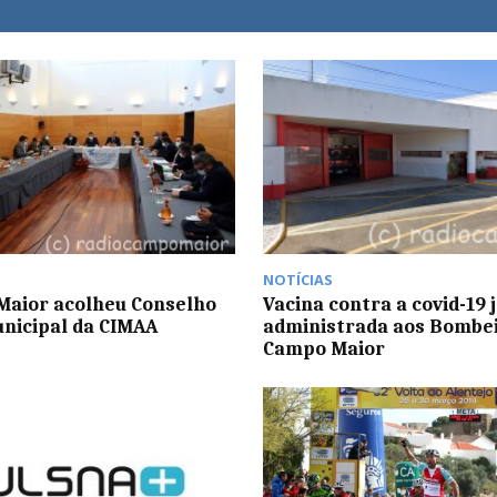
NOTÍCIAS
aior acolheu Conselho
Vacina contra a covid-19 j
nicipal da CIMAA
administrada aos Bombei
Campo Maior