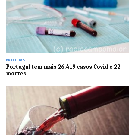
NOTÍCIAS
Portugal tem mais 26.419 casos Covid e 22
mortes