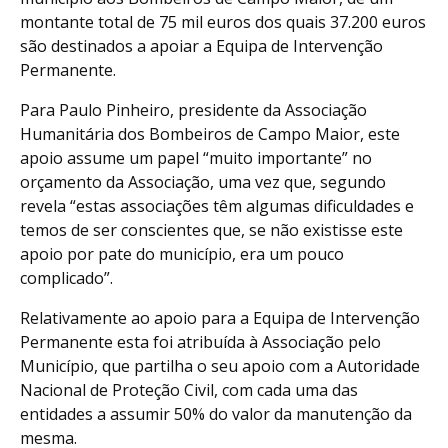
montante total de 75 mil euros dos quais 37.200 euros
são destinados a apoiar a Equipa de Intervenção
Permanente.
Para Paulo Pinheiro, presidente da Associação
Humanitária dos Bombeiros de Campo Maior, este
apoio assume um papel “muito importante” no
orçamento da Associação, uma vez que, segundo
revela “estas associações têm algumas dificuldades e
temos de ser conscientes que, se não existisse este
apoio por pate do município, era um pouco
complicado”.
Relativamente ao apoio para a Equipa de Intervenção
Permanente esta foi atribuída à Associação pelo
Município, que partilha o seu apoio com a Autoridade
Nacional de Proteção Civil, com cada uma das
entidades a assumir 50% do valor da manutenção da
mesma.