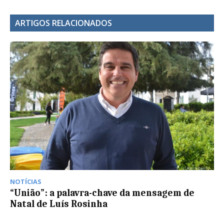
ARTIGOS RELACIONADOS
NOTÍCIAS
“União”: a palavra-chave da mensagem de
Natal de Luís Rosinha