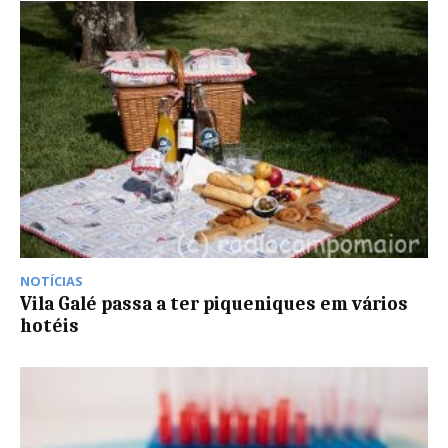
NOTÍCIAS
Vila Galé passa a ter piqueniques em vários
hotéis