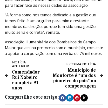
para fazer face às necessidades da associação.
“A forma como nos temos dedicado e a gestão que
temos feito é um orgulho para mim e restante
membros da direção, porque tem sido uma gestão
muito séria e correta”, remata.
Associação Humanitária dos Bombeiros de Campo
Maior que assina protocolo com o município, com este
a apoiar a corporação com uma verba de 75 mil euros.
NOTÍCIA
PRÓXIMA NOTÍCIA
ANTERIOR
Município de
Comendador
Monforte é “um dos
Rui Nabeiro
pioneiro do país” na
completa 91
compostagem
anos
Compartilhe este artigo: