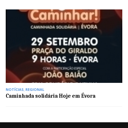
NOTÍCIAS
,
REGIONAL
Caminhada solidária Hoje em Évora