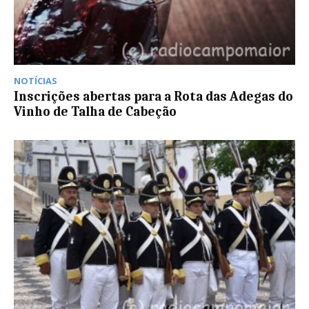
NOTÍCIAS
Inscrições abertas para a Rota das Adegas do
Vinho de Talha de Cabeção