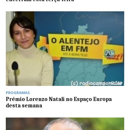
PROGRAMAS
Prémio Lorenzo Natali no Espaço Europa
desta semana