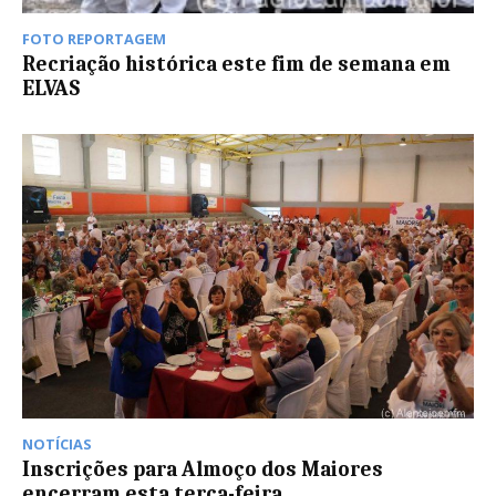
FOTO REPORTAGEM
Recriação histórica este fim de semana em
ELVAS
NOTÍCIAS
Inscrições para Almoço dos Maiores
encerram esta terça-feira