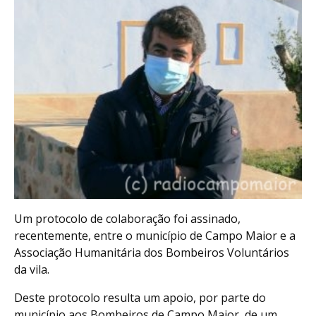
Um protocolo de colaboração foi assinado,
recentemente, entre o município de Campo Maior e a
Associação Humanitária dos Bombeiros Voluntários
da vila.
Deste protocolo resulta um apoio, por parte do
município aos Bombeiros de Campo Maior, de um