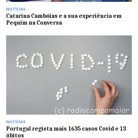
NOTÍCIAS
Catarina Cambóias e a sua experiência em
Pequim na Conversa
NOTÍCIAS
Portugal regista mais 1635 casos Covid e 13
óbitos