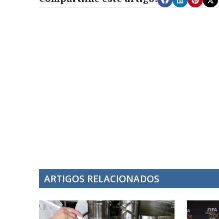
ARTIGOS RELACIONADOS