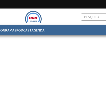
ROGRAMAS
PODCAST
AGENDA