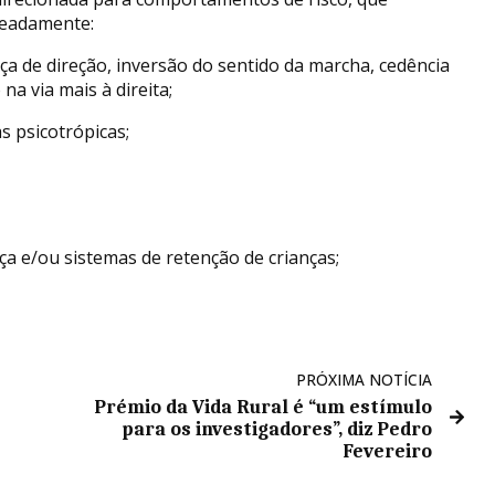
meadamente:
 de direção, inversão do sentido da marcha, cedência
na via mais à direita;
s psicotrópicas;
ça e/ou sistemas de retenção de crianças;
PRÓXIMA NOTÍCIA
Prémio da Vida Rural é “um estímulo
para os investigadores”, diz Pedro
Fevereiro