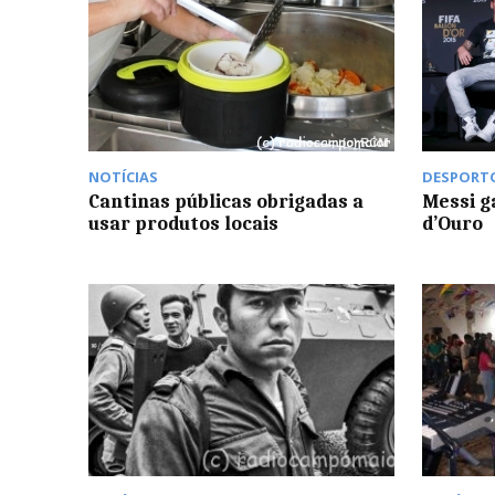
NOTÍCIAS
DESPORT
Cantinas públicas obrigadas a
Messi g
usar produtos locais
d’Ouro