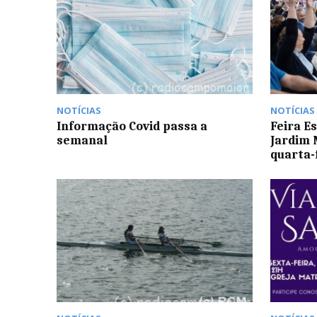
NOTÍCIAS
NOTÍCIAS
Informação Covid passa a
Feira E
semanal
Jardim 
quarta-