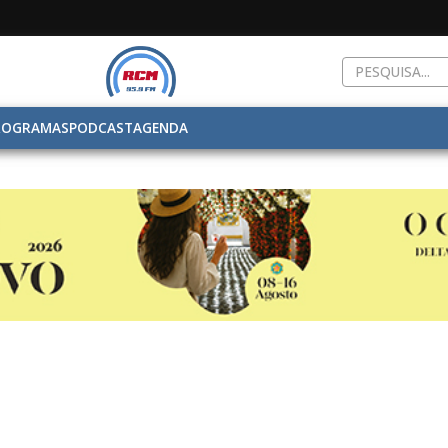
ROGRAMAS
PODCAST
AGENDA