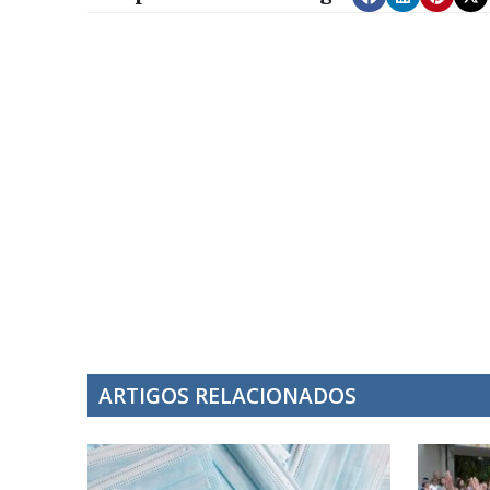
ARTIGOS RELACIONADOS