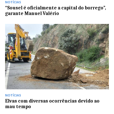
NOTÍCIAS
“Sousel é oficialmente a capital do borrego”,
garante Manuel Valério
NOTÍCIAS
Elvas com diversas ocorrências devido ao
mau tempo