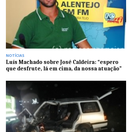
NOTÍCIAS
Luís Machado sobre José Caldeira: “espero
que desfrute, lá em cima, da nossa atuação”