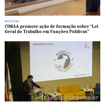
NOTÍCIAS
CIMAA promove ação de formação sobre “Lei
Geral do Trabalho em Funções Públicas”