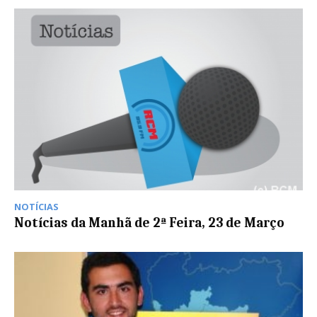
NOTÍCIAS
Notícias da Manhã de 2ª Feira, 23 de Março