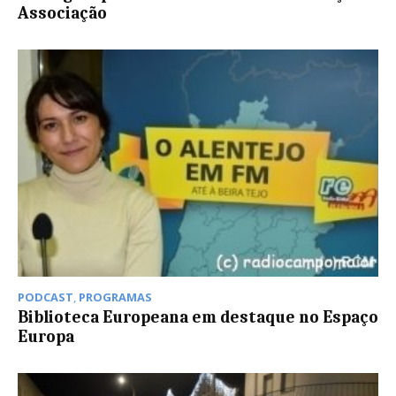
Associação
PODCAST
,
PROGRAMAS
Biblioteca Europeana em destaque no Espaço
Europa