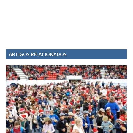
ARTIGOS RELACIONADOS