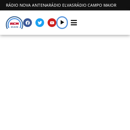
RÁDIO NOVA ANTENA
RÁDIO ELVAS
RÁDIO CAMPO MAIOR