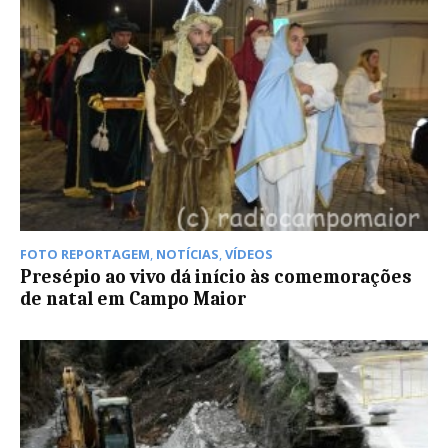
FOTO REPORTAGEM
,
NOTÍCIAS
,
VÍDEOS
Presépio ao vivo dá início às comemorações
de natal em Campo Maior