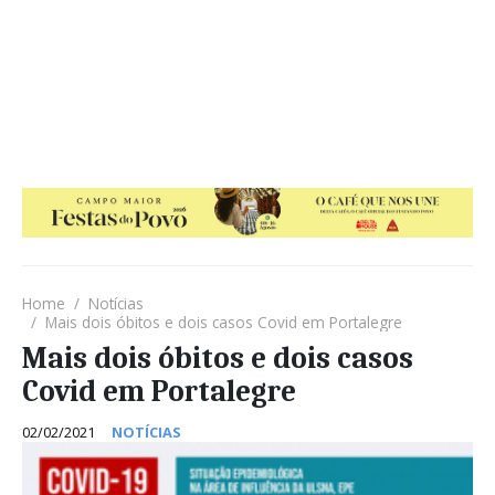
Home
Notícias
Mais dois óbitos e dois casos Covid em Portalegre
Mais dois óbitos e dois casos
Covid em Portalegre
02/02/2021
NOTÍCIAS