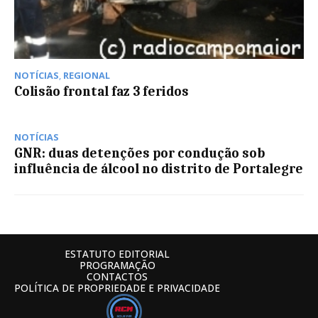
NOTÍCIAS
,
REGIONAL
Colisão frontal faz 3 feridos
NOTÍCIAS
GNR: duas detenções por condução sob
influência de álcool no distrito de Portalegre
ESTATUTO EDITORIAL
PROGRAMAÇÃO
CONTACTOS
POLÍTICA DE PROPRIEDADE E PRIVACIDADE