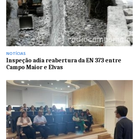
NOTÍCIAS
Inspeção adia reabertura da EN 373 entre
Campo Maior e Elvas