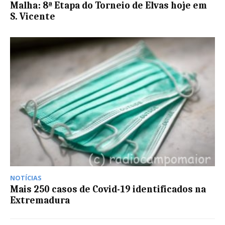
Malha: 8ª Etapa do Torneio de Elvas hoje em
S. Vicente
NOTÍCIAS
Mais 250 casos de Covid-19 identificados na
Extremadura