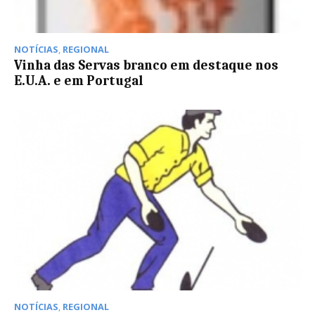
NOTÍCIAS
,
REGIONAL
Vinha das Servas branco em destaque nos
E.U.A. e em Portugal
NOTÍCIAS
,
REGIONAL