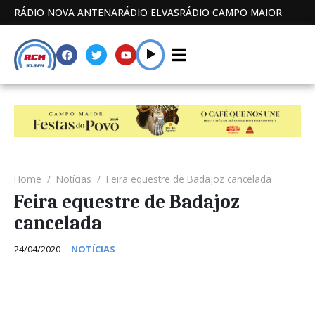
RÁDIO NOVA ANTENA
RÁDIO ELVAS
RÁDIO CAMPO MAIOR
Home
Notícias
Feira equestre de Badajoz cancelada
Feira equestre de Badajoz
cancelada
24/04/2020
NOTÍCIAS