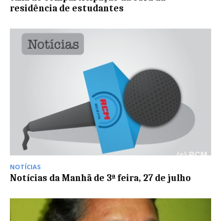
residência de estudantes
NOTÍCIAS
Notícias da Manhã de 3ª feira, 27 de julho