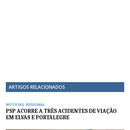
ARTIGOS RELACIONADOS
NOTÍCIAS
,
REGIONAL
PSP ACORRE A TRÊS ACIDENTES DE VIAÇÃO
EM ELVAS E PORTALEGRE