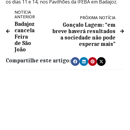
os dias 11 e 14, nos Pavilhões da IFEBA em Badajoz.
NOTÍCIA
ANTERIOR
PRÓXIMA NOTÍCIA
Badajoz
Gonçalo Lagem: “em
cancela
breve haverá resultados
Feira
a sociedade não pode
de São
esperar mais”
João
Compartilhe este artigo: