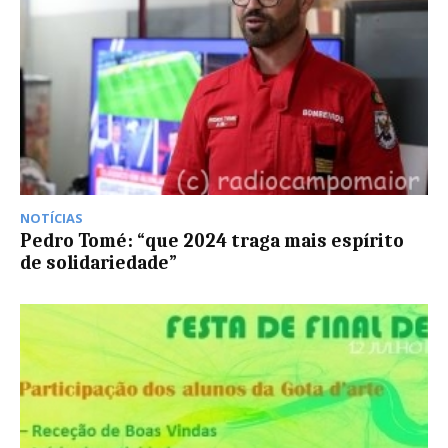
NOTÍCIAS
Pedro Tomé: “que 2024 traga mais espírito
de solidariedade”