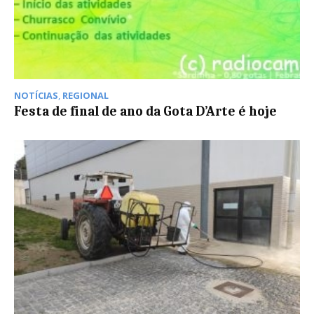
NOTÍCIAS
,
REGIONAL
Festa de final de ano da Gota D’Arte é hoje