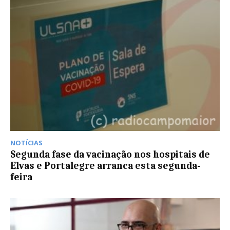
NOTÍCIAS
Segunda fase da vacinação nos hospitais de
Elvas e Portalegre arranca esta segunda-
feira