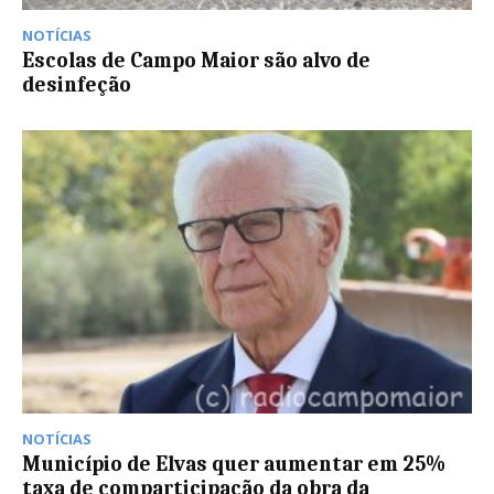
NOTÍCIAS
Escolas de Campo Maior são alvo de
desinfeção
NOTÍCIAS
Município de Elvas quer aumentar em 25%
taxa de comparticipação da obra da