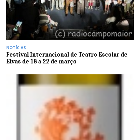
NOTÍCIAS
Festival Internacional de Teatro Escolar de
Elvas de 18 a 22 de março