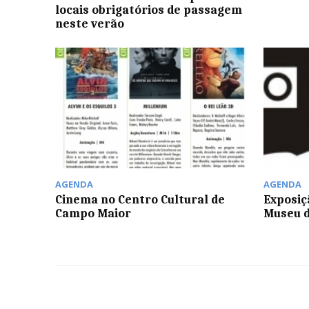
locais obrigatórios de passagem
neste verão
AGENDA
AGENDA
Cinema no Centro Cultural de
Exposiç
Campo Maior
Museu d