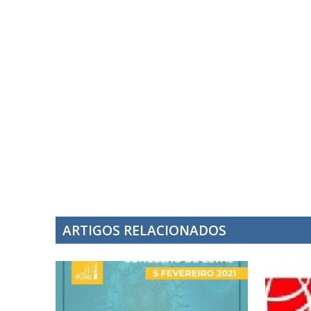
ARTIGOS RELACIONADOS