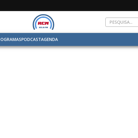
ROGRAMAS
PODCAST
AGENDA