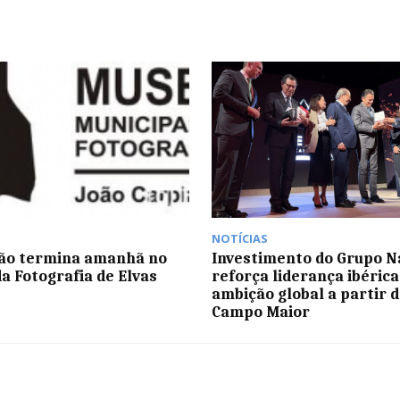
NOTÍCIAS
ão termina amanhã no
Investimento do Grupo N
a Fotografia de Elvas
reforça liderança ibérica
ambição global a partir 
Campo Maior