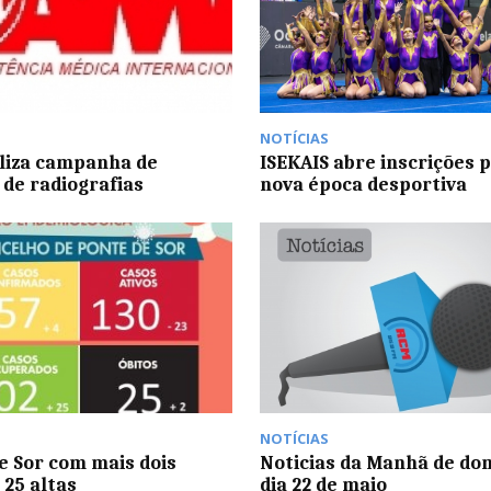
NOTÍCIAS
liza campanha de
ISEKAIS abre inscrições 
 de radiografias
nova época desportiva
NOTÍCIAS
e Sor com mais dois
Noticias da Manhã de do
 25 altas
dia 22 de maio