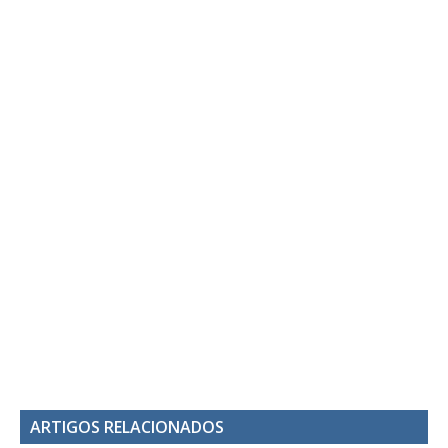
ARTIGOS RELACIONADOS