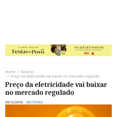
Home
Notícias
Preço da eletricidade vai baixar no mercado regulado
Preço da eletricidade vai baixar
no mercado regulado
30/12/2018
NOTÍCIAS