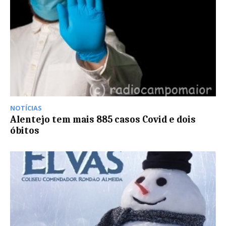
NOTÍCIAS
Alentejo tem mais 885 casos Covid e dois
óbitos