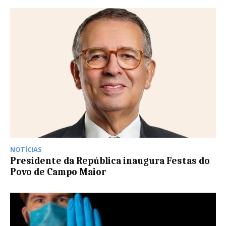
NOTÍCIAS
Presidente da República inaugura Festas do
Povo de Campo Maior