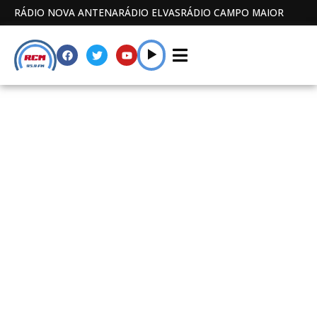
RÁDIO NOVA ANTENA
RÁDIO ELVAS
RÁDIO CAMPO MAIOR