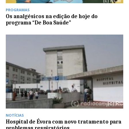
PROGRAMAS
Os analgésicos na edição de hoje do
programa “De Boa Saúde”
NOTÍCIAS
Hospital de Évora com novo tratamento para
problemas respiratórios