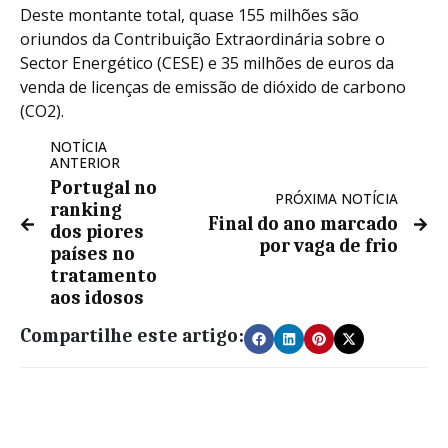
Deste montante total, quase 155 milhões são
oriundos da Contribuição Extraordinária sobre o
Sector Energético (CESE) e 35 milhões de euros da
venda de licenças de emissão de dióxido de carbono
(CO2).
NOTÍCIA
ANTERIOR
Portugal no
PRÓXIMA NOTÍCIA
ranking
Final do ano marcado
dos piores
por vaga de frio
países no
tratamento
aos idosos
Compartilhe este artigo: