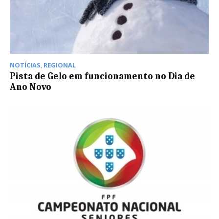
NOTÍCIAS
,
REGIONAL
Pista de Gelo em funcionamento no Dia de
Ano Novo