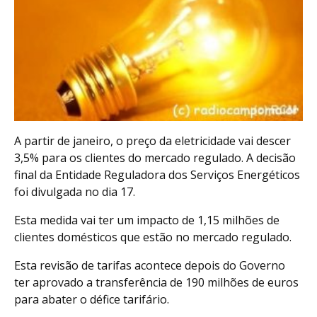
A partir de janeiro, o preço da eletricidade vai descer
3,5% para os clientes do mercado regulado. A decisão
final da Entidade Reguladora dos Serviços Energéticos
foi divulgada no dia 17.
Esta medida vai ter um impacto de 1,15 milhões de
clientes domésticos que estão no mercado regulado.
Esta revisão de tarifas acontece depois do Governo
ter aprovado a transferência de 190 milhões de euros
para abater o défice tarifário.