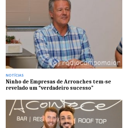
NOTÍCIAS
Ninho de Empresas de Arronches tem-se
revelado um “verdadeiro sucesso”