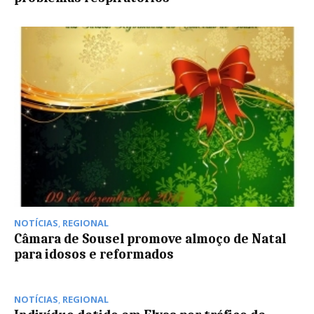
NOTÍCIAS
,
REGIONAL
Câmara de Sousel promove almoço de Natal
para idosos e reformados
NOTÍCIAS
,
REGIONAL