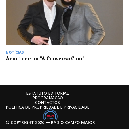
NOTÍCIAS
Acontece no “À Conversa Com”
ESTATUTO EDITORIAL
PROGRAMAÇÃO
CONTACTOS
POLÍTICA DE PROPRIEDADE E PRIVACIDADE
© COPYRIGHT 2026 — RÁDIO CAMPO MAIOR