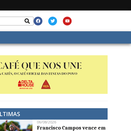
LTIMAS
06/08/2026
Francisco Campos vence em