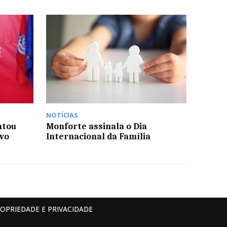
NOTÍCIAS
ntou
Monforte assinala o Dia
vo
Internacional da Família
ROPRIEDADE E PRIVACIDADE