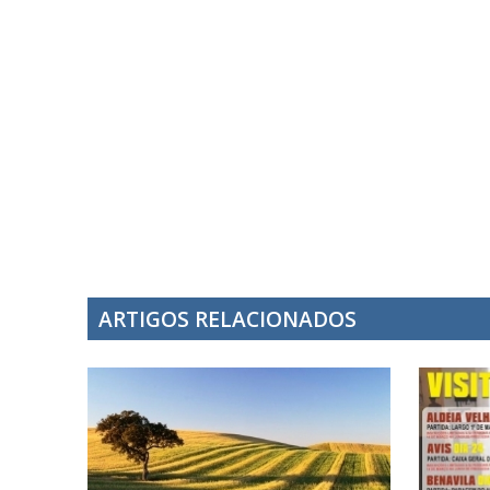
ARTIGOS RELACIONADOS