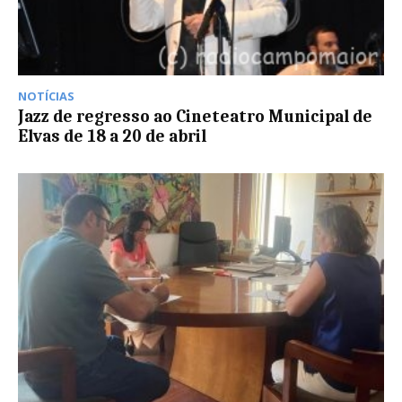
NOTÍCIAS
Jazz de regresso ao Cineteatro Municipal de
Elvas de 18 a 20 de abril