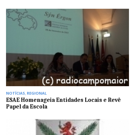
NOTÍCIAS
,
REGIONAL
ESAE Homenageia Entidades Locais e Revê
Papel da Escola