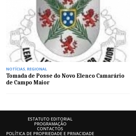
NOTÍCIAS
,
REGIONAL
Tomada de Posse do Novo Elenco Camarário
de Campo Maior
ESTATUTO EDITORIAL
PROGRAMAÇÃO
CONTACTOS
POLÍTICA DE PROPRIEDADE E PRIVACIDADE