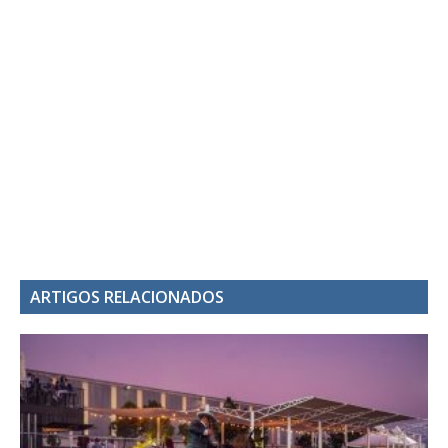
ARTIGOS RELACIONADOS