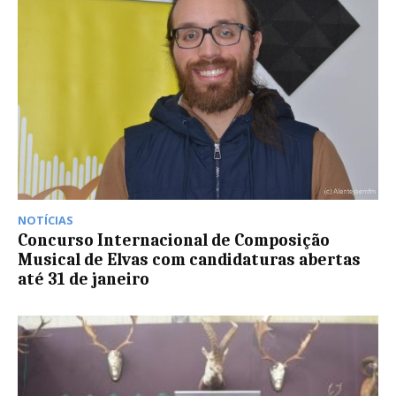
NOTÍCIAS
Concurso Internacional de Composição
Musical de Elvas com candidaturas abertas
até 31 de janeiro