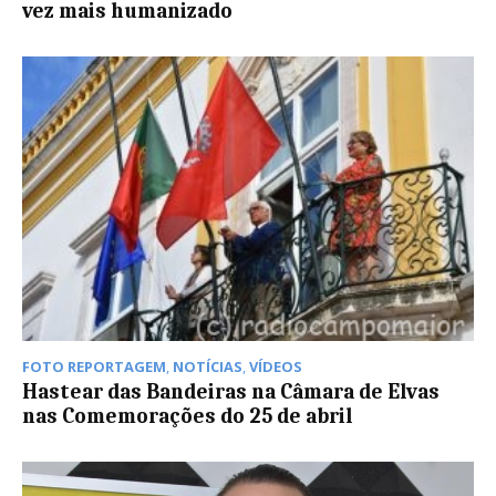
vez mais humanizado
FOTO REPORTAGEM
,
NOTÍCIAS
,
VÍDEOS
Hastear das Bandeiras na Câmara de Elvas
nas Comemorações do 25 de abril