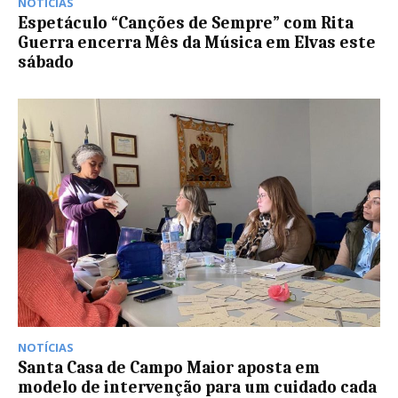
NOTÍCIAS
Espetáculo “Canções de Sempre” com Rita
Guerra encerra Mês da Música em Elvas este
sábado
NOTÍCIAS
Santa Casa de Campo Maior aposta em
modelo de intervenção para um cuidado cada