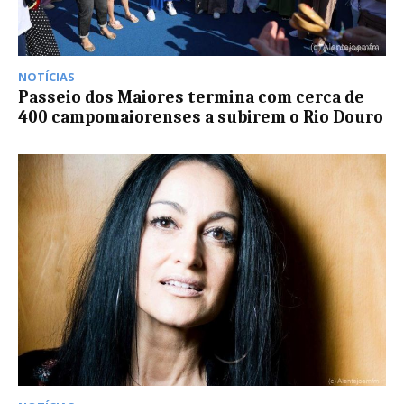
NOTÍCIAS
Passeio dos Maiores termina com cerca de
400 campomaiorenses a subirem o Rio Douro