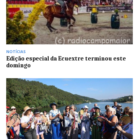
NOTÍCIAS
Edição especial da Ecuextre terminou este
domingo