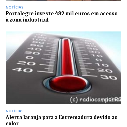
NOTÍCIAS
Portalegre investe 482 mil euros em acesso
à zona industrial
NOTÍCIAS
Alerta laranja para a Estremadura devido ao
calor