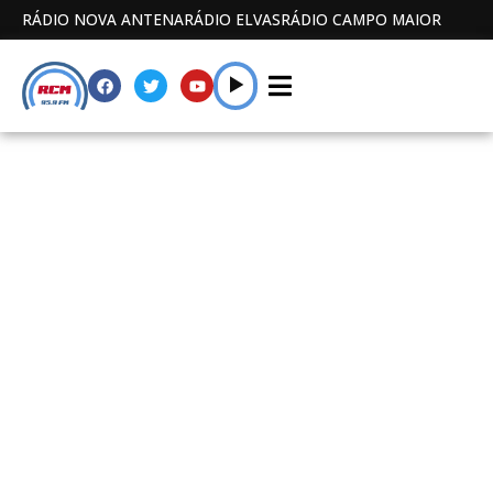
RÁDIO NOVA ANTENA
RÁDIO ELVAS
RÁDIO CAMPO MAIOR