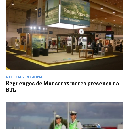
NOTÍCIAS
,
REGIONAL
Reguengos de Monsaraz marca presença na
BTL