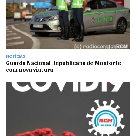
NOTÍCIAS
Guarda Nacional Republicana de Monforte
com nova viatura