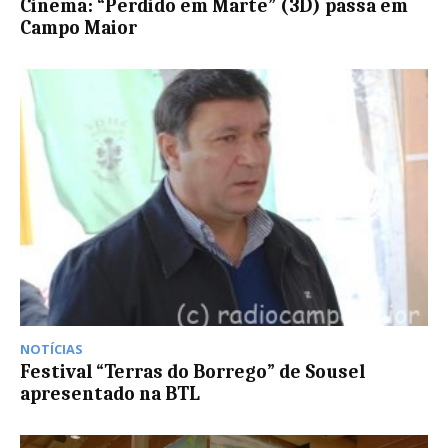
Cinema: “Perdido em Marte” (3D) passa em
Campo Maior
NOTÍCIAS
Festival “Terras do Borrego” de Sousel
apresentado na BTL