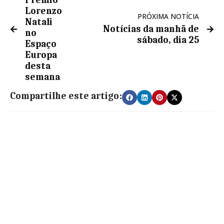
Prémio
Lorenzo
PRÓXIMA NOTÍCIA
Natali
Notícias da manhã de
no
sábado, dia 25
Espaço
Europa
desta
semana
Compartilhe este artigo: