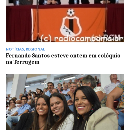
NOTÍCIAS
,
REGIONAL
Fernando Santos esteve ontem em colóquio
na Terrugem