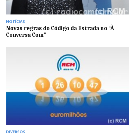
NOTÍCIAS
Novas regras do Código da Estrada no “À
Conversa Com”
DIVERSOS