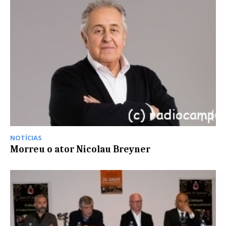
NOTÍCIAS
Morreu o ator Nicolau Breyner