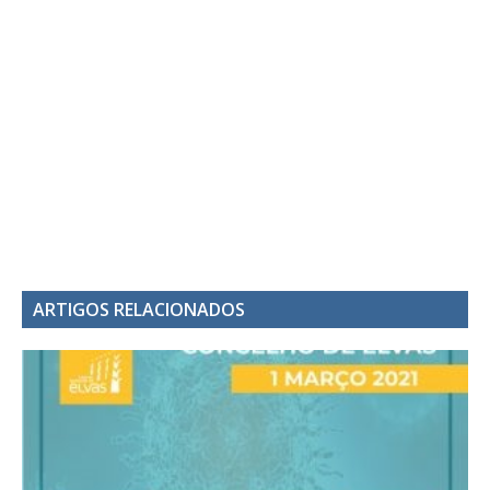
ARTIGOS RELACIONADOS