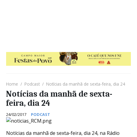
Home
Podcast
Notícias da manhã de sexta-feira, dia 24
Notícias da manhã de sexta-
feira, dia 24
24/02/2017
PODCAST
Notícias da manhã de sexta-feira, dia 24, na Rádio