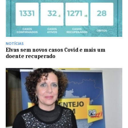
NOTÍCIAS
Elvas sem novos casos Covid e mais um
doente recuperado