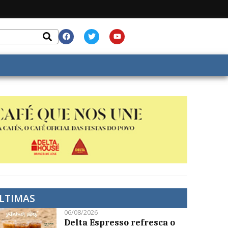
LTIMAS
06/08/2026
Delta Espresso refresca o