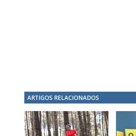
ARTIGOS RELACIONADOS