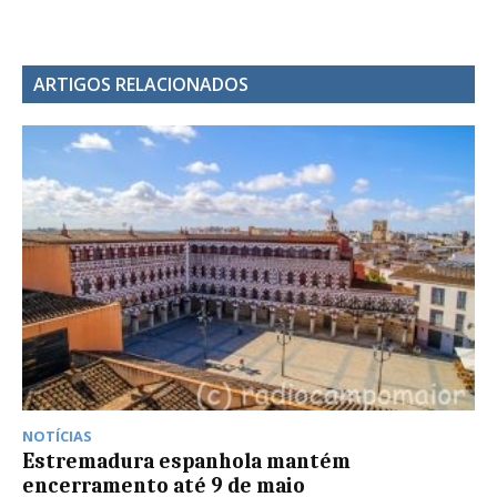
ARTIGOS RELACIONADOS
NOTÍCIAS
Estremadura espanhola mantém
encerramento até 9 de maio