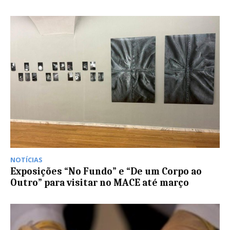
NOTÍCIAS
Exposições “No Fundo” e “De um Corpo ao
Outro” para visitar no MACE até março