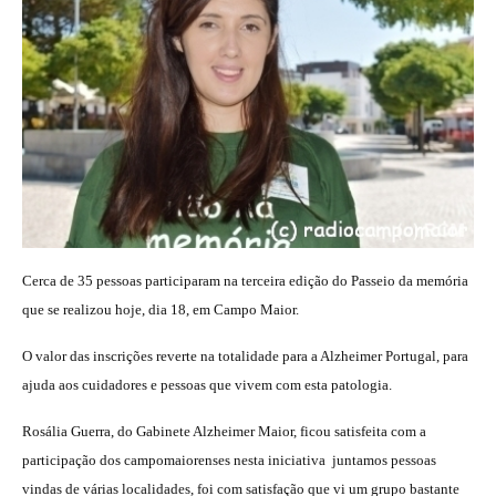
Cerca de 35 pessoas participaram na terceira edição do Passeio da memória
que se realizou hoje, dia 18, em Campo Maior.
O valor das inscrições reverte na totalidade para a Alzheimer Portugal, para
ajuda aos cuidadores e pessoas que vivem com esta patologia.
Rosália Guerra, do Gabinete Alzheimer Maior, ficou satisfeita com a
participação dos campomaiorenses nesta iniciativa  juntamos pessoas
vindas de várias localidades, foi com satisfação que vi um grupo bastante