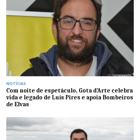
NOTÍCIAS
Com noite de espetáculo, Gota d’Arte celebra
vida e legado de Luís Pires e apoia Bombeiros
de Elvas