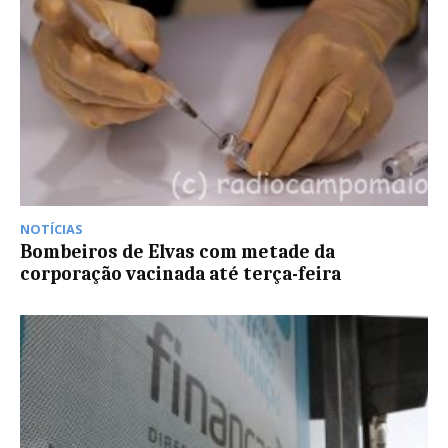
NOTÍCIAS
Bombeiros de Elvas com metade da
corporação vacinada até terça-feira