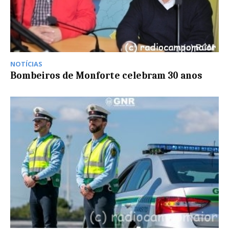
NOTÍCIAS
Bombeiros de Monforte celebram 30 anos