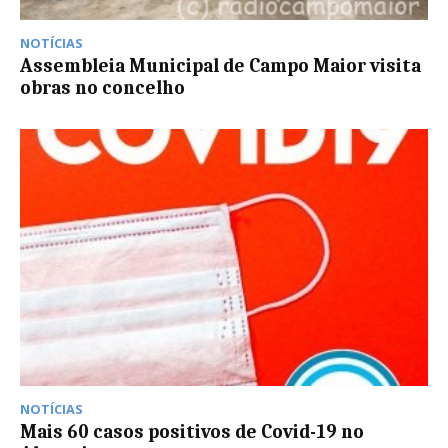
NOTÍCIAS
Assembleia Municipal de Campo Maior visita
obras no concelho
NOTÍCIAS
Mais 60 casos positivos de Covid-19 no