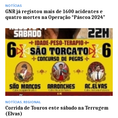
NOTÍCIAS
GNR já registou mais de 1600 acidentes e
quatro mortes na Operação “Páscoa 2024”
NOTÍCIAS
,
REGIONAL
Corrida de Touros este sábado na Terrugem
(Elvas)