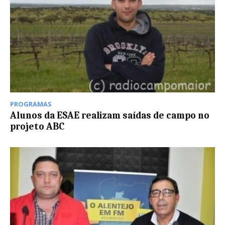
PROGRAMAS
Alunos da ESAE realizam saídas de campo no
projeto ABC