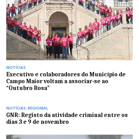
NOTÍCIAS
Executivo e colaboradores do Município de
Campo Maior voltam a associar-se ao
“Outubro Rosa”
NOTÍCIAS
,
REGIONAL
GNR: Registo da atividade criminal entre os
dias 3 e 9 de novembro