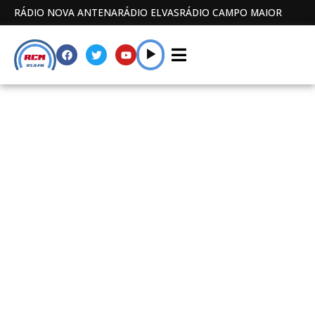
RÁDIO NOVA ANTENA
RÁDIO ELVAS
RÁDIO CAMPO MAIOR