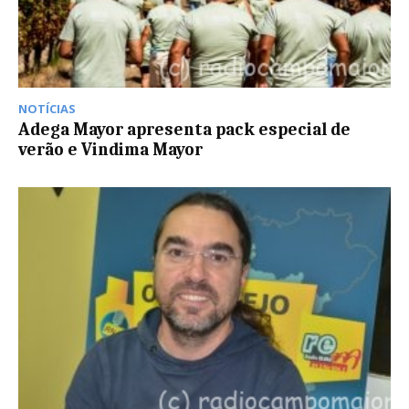
NOTÍCIAS
Adega Mayor apresenta pack especial de
verão e Vindima Mayor