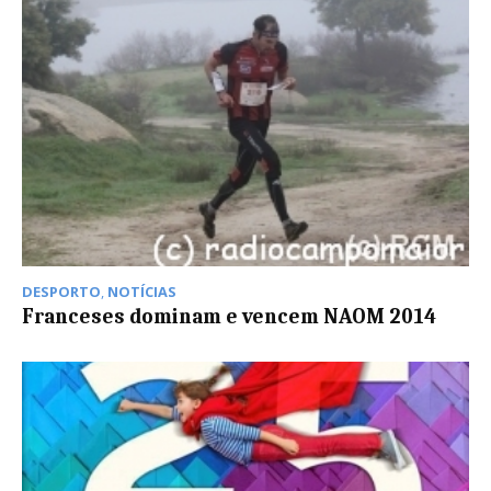
DESPORTO
,
NOTÍCIAS
Franceses dominam e vencem NAOM 2014