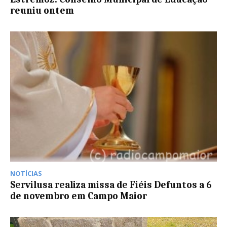
reuniu ontem
NOTÍCIAS
Servilusa realiza missa de Fiéis Defuntos a 6
de novembro em Campo Maior