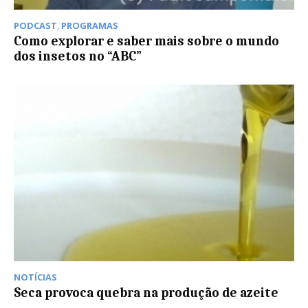
PODCAST
,
PROGRAMAS
Como explorar e saber mais sobre o mundo
dos insetos no “ABC”
NOTÍCIAS
Seca provoca quebra na produção de azeite