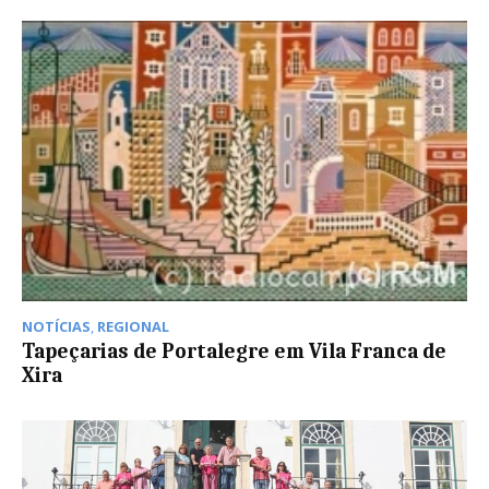
NOTÍCIAS
,
REGIONAL
Tapeçarias de Portalegre em Vila Franca de
Xira