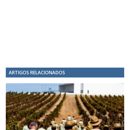
ARTIGOS RELACIONADOS