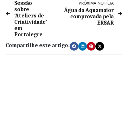
Sessão
PRÓXIMA NOTÍCIA
sobre
Água da Aquamaior
‘Ateliers de
comprovada pela
Criatividade’
ERSAR
em
Portalegre
Compartilhe este artigo: