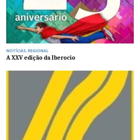
NOTÍCIAS
,
REGIONAL
A XXV edição da Iberocio