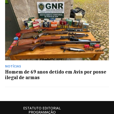
NOTÍCIAS
Homem de 69 anos detido em Avis por posse
ilegal de armas
ESTATUTO EDITORIAL
PROGRAMAÇÃO