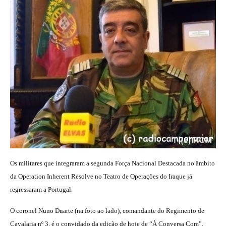
Os militares que integraram a segunda Força Nacional Destacada no âmbito
da Operation Inherent Resolve no Teatro de Operações do Iraque já
regressaram a Portugal.
O coronel Nuno Duarte (na foto ao lado), comandante do Regimento de
Cavalaria nº 3, é o convidado da edição de hoje de “À Conversa Com”.