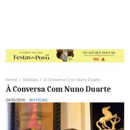
Home
Notícias
À Conversa Com Nuno Duarte
À Conversa Com Nuno Duarte
24/05/2016
NOTÍCIAS