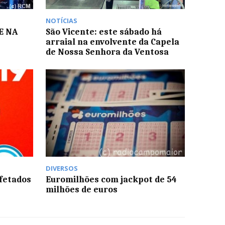
NOTÍCIAS
E NA
São Vicente: este sábado há
arraial na envolvente da Capela
de Nossa Senhora da Ventosa
DIVERSOS
fetados
Euromilhões com jackpot de 54
milhões de euros