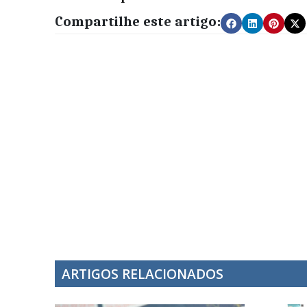
Compartilhe este artigo:
ARTIGOS RELACIONADOS