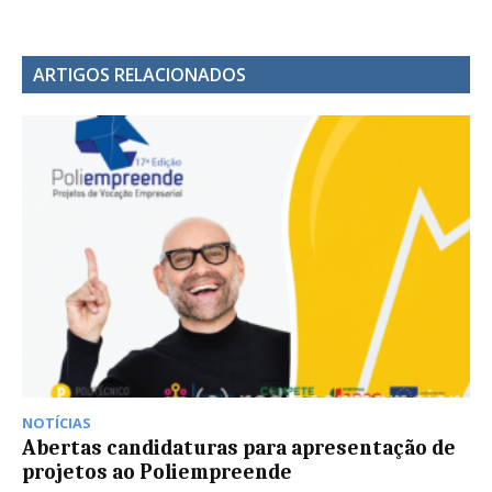
ARTIGOS RELACIONADOS
NOTÍCIAS
Abertas candidaturas para apresentação de
projetos ao Poliempreende