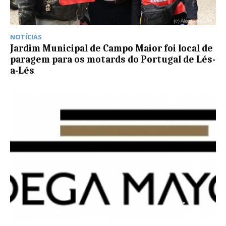
NOTÍCIAS
Jardim Municipal de Campo Maior foi local de
paragem para os motards do Portugal de Lés-
a-Lés