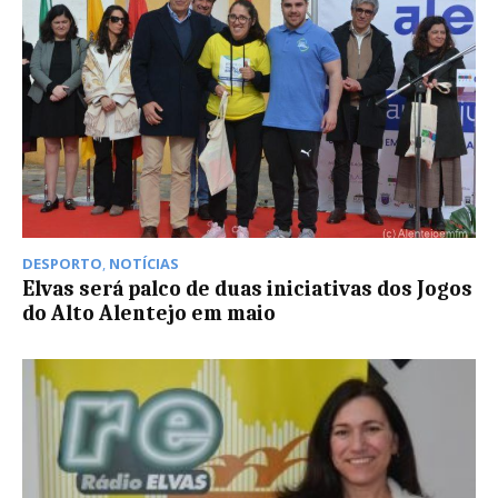
DESPORTO
,
NOTÍCIAS
Elvas será palco de duas iniciativas dos Jogos
do Alto Alentejo em maio