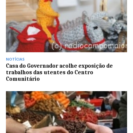
NOTÍCIAS
Casa do Governador acolhe exposição de
trabalhos das utentes do Centro
Comunitário