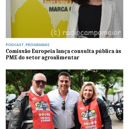
PODCAST
,
PROGRAMAS
Comissão Europeia lança consulta pública às
PME do setor agroalimentar