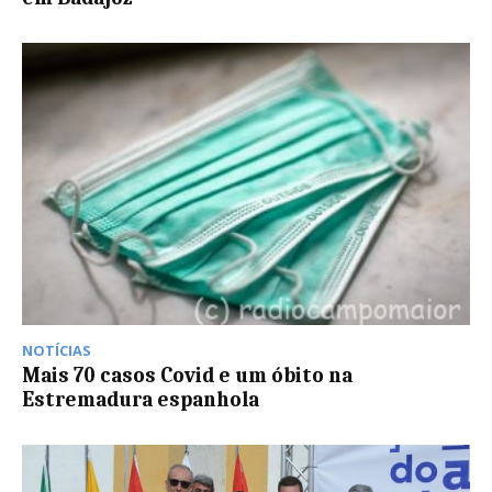
NOTÍCIAS
Mais 70 casos Covid e um óbito na
Estremadura espanhola