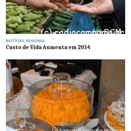
NOTÍCIAS
,
REGIONAL
Custo de Vida Aumenta em 2014