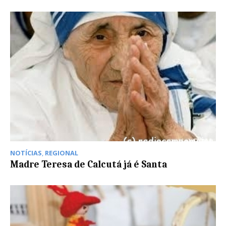
NOTÍCIAS
,
REGIONAL
Madre Teresa de Calcutá já é Santa