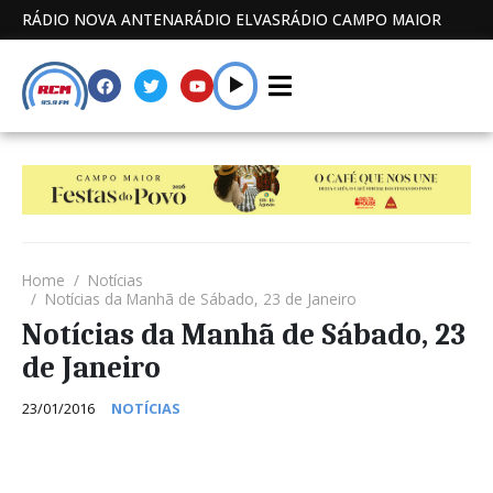
RÁDIO NOVA ANTENA
RÁDIO ELVAS
RÁDIO CAMPO MAIOR
Home
Notícias
Notícias da Manhã de Sábado, 23 de Janeiro
Notícias da Manhã de Sábado, 23
de Janeiro
23/01/2016
NOTÍCIAS