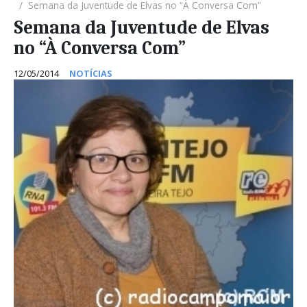
Semana da Juventude de Elvas no “À Conversa Com”
Semana da Juventude de Elvas
no “À Conversa Com”
12/05/2014
NOTÍCIAS