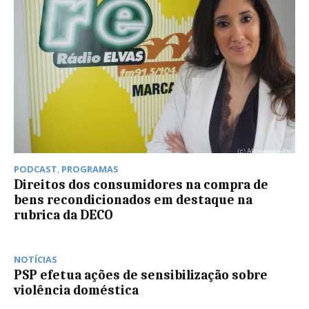
PODCAST
,
PROGRAMAS
Direitos dos consumidores na compra de
bens recondicionados em destaque na
rubrica da DECO
NOTÍCIAS
PSP efetua ações de sensibilização sobre
violência doméstica