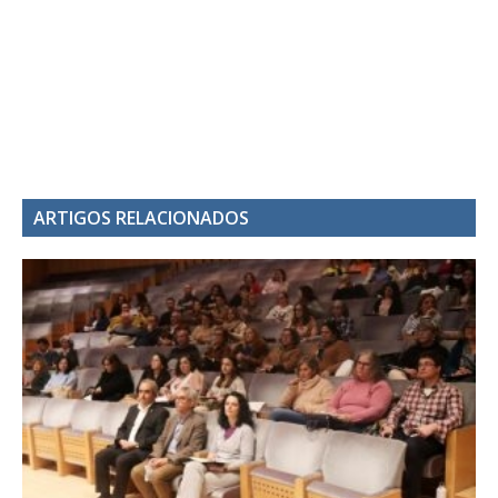
ARTIGOS RELACIONADOS