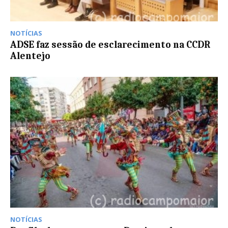
NOTÍCIAS
ADSE faz sessão de esclarecimento na CCDR
Alentejo
NOTÍCIAS