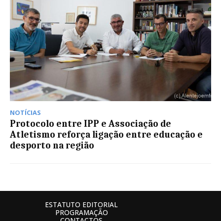
NOTÍCIAS
Protocolo entre IPP e Associação de
Atletismo reforça ligação entre educação e
desporto na região
ESTATUTO EDITORIAL
PROGRAMAÇÃO
CONTACTOS