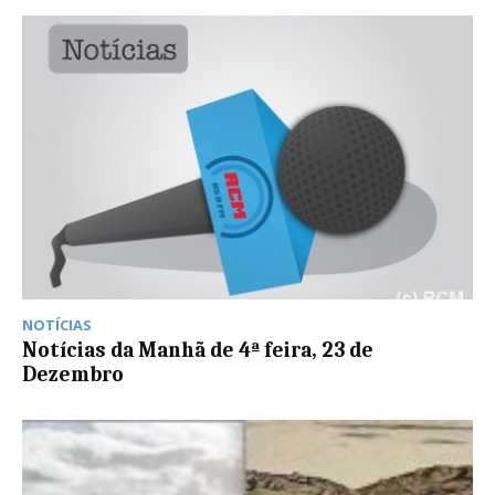
NOTÍCIAS
Notícias da Manhã de 4ª feira, 23 de
Dezembro