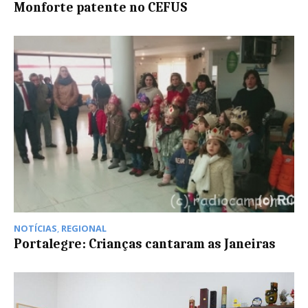
Monforte patente no CEFUS
NOTÍCIAS
,
REGIONAL
Portalegre: Crianças cantaram as Janeiras