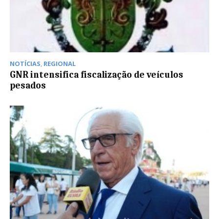
NOTÍCIAS
,
REGIONAL
GNR intensifica fiscalização de veículos
pesados