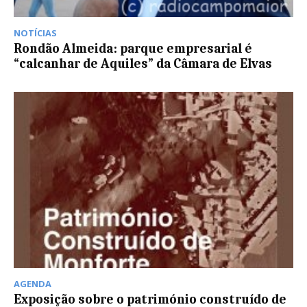
NOTÍCIAS
Rondão Almeida: parque empresarial é
“calcanhar de Aquiles” da Câmara de Elvas
AGENDA
Exposição sobre o património construído de