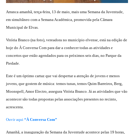
Arranca amanhã, terça-feira, 13 de maio, mais uma Semana da Juventude,
em simultâneo com a Semana Académica, promovida pela Câmara
Municipal de Elvas.
Vitória Branco (na foto), vereadora no município elvense, está na edição de
hoje do À Conversa Com para dar a conhecer todas as atividades e
concertos que estão agendados para os próximos seis dias, no Parque da
Piedade.
Este é um óptimo cartaz que vai despertar a atenção de jovens e menos
jovens, que gostem de música: temos tunas, temos Quim Barreiros, Berg,
Moonspell, Amor Electro, assegura Vitória Branco. Já as atividades que vão
acontecer são todas propostas pelas associações presentes no recinto,
acrescenta.
Ouvir aqui
“À Conversa Com”
Amanhã, a inauguração da Semana da Juventude acontece pelas 19 horas,