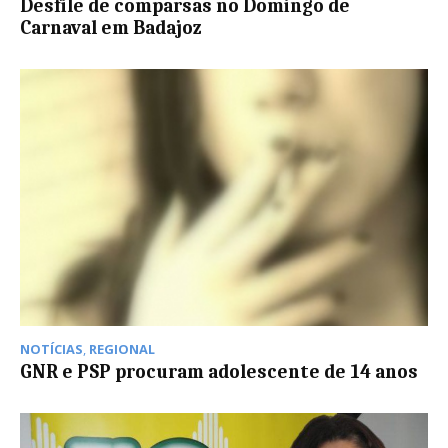
Desfile de comparsas no Domingo de
Carnaval em Badajoz
NOTÍCIAS
,
REGIONAL
GNR e PSP procuram adolescente de 14 anos