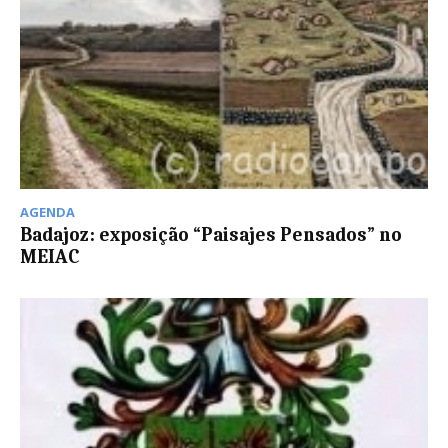
AGENDA
Badajoz: exposição “Paisajes Pensados” no
MEIAC