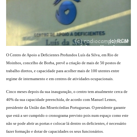
O Centro de Apoio a Deficientes Profundos Luís da Silva, em Rio de
Moinhos, concelho de Borba, prevê a criação de mais de 50 postos de
trabalho diretos, e capacidade para acolher mais de 100 utentes entre
regime de internamento e em centros de atividades ocupacionais.
Cinco meses depois da sua inauguração, o centro tem atualmente cerca de
40% da sua capacidade preenchida, de acordo com Manuel Lemos,
presidente da União das Misericórdias Portuguesas. O presidente garante
que está a ser cumprido o cronograma previsto pois num espaço como este
não se pode abrir as portas e colocar lá dentro os deficientes, é necessário
fazer formação e dotar de capacidades os seus funcionários.