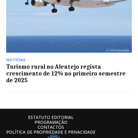
NOTÍCIAS
Turismo rural no Alentejo regista
crescimento de 12% no primeiro semestre
de 2025
ESTATUTO EDITORIAL
PROGRAMAÇÃO
CONTACTOS
POLÍTICA DE PROPRIEDADE E PRIVACIDADE