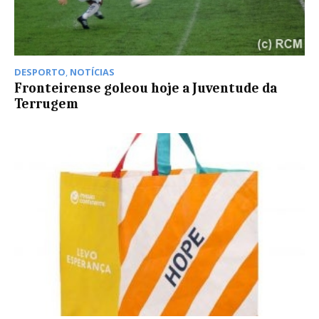
DESPORTO
,
NOTÍCIAS
Fronteirense goleou hoje a Juventude da
Terrugem