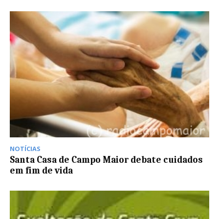
NOTÍCIAS
Santa Casa de Campo Maior debate cuidados
em fim de vida