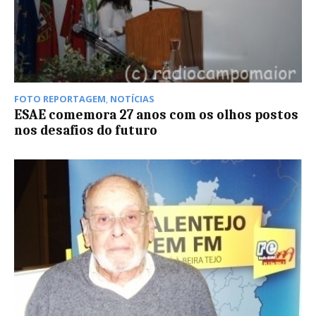
FOTO REPORTAGEM
,
NOTÍCIAS
ESAE comemora 27 anos com os olhos postos
nos desafios do futuro