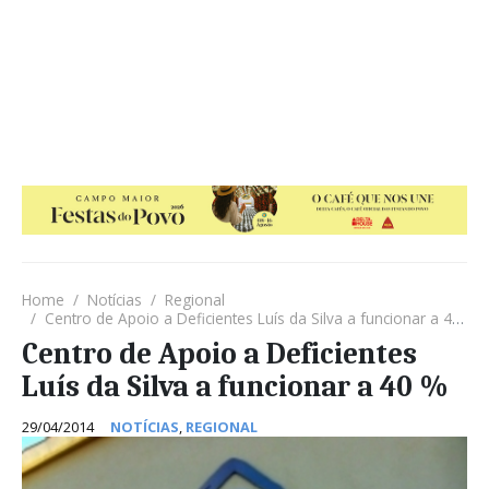
Home
Notícias
Regional
Centro de Apoio a Deficientes Luís da Silva a funcionar a 40 %
Centro de Apoio a Deficientes
Luís da Silva a funcionar a 40 %
29/04/2014
NOTÍCIAS
,
REGIONAL