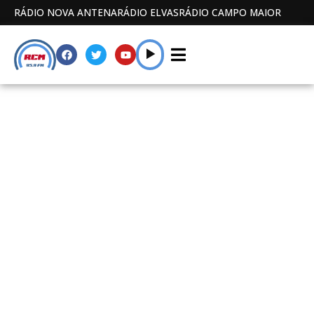
RÁDIO NOVA ANTENA
RÁDIO ELVAS
RÁDIO CAMPO MAIOR