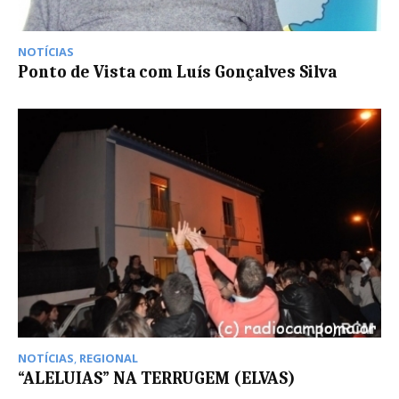
NOTÍCIAS
Ponto de Vista com Luís Gonçalves Silva
NOTÍCIAS
,
REGIONAL
“ALELUIAS” NA TERRUGEM (ELVAS)