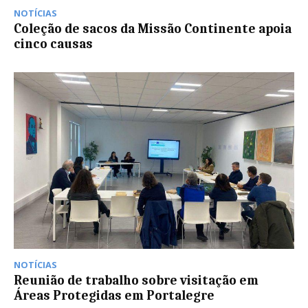
NOTÍCIAS
Coleção de sacos da Missão Continente apoia
cinco causas
NOTÍCIAS
Reunião de trabalho sobre visitação em
Áreas Protegidas em Portalegre