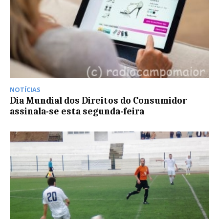
NOTÍCIAS
Dia Mundial dos Direitos do Consumidor
assinala-se esta segunda-feira