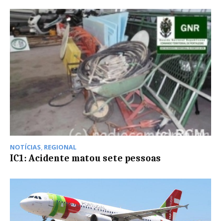
NOTÍCIAS
,
REGIONAL
IC1: Acidente matou sete pessoas