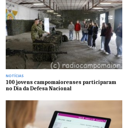
NOTÍCIAS
100 jovens campomaiorenses participaram
no Dia da Defesa Nacional