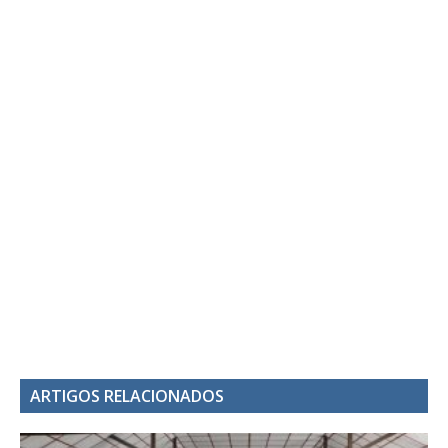
ARTIGOS RELACIONADOS