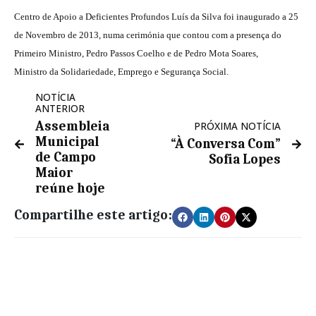
Centro de Apoio a Deficientes Profundos Luís da Silva foi inaugurado a 25
de Novembro de 2013, numa cerimónia que contou com a presença do
Primeiro Ministro, Pedro Passos Coelho e de Pedro Mota Soares,
Ministro da Solidariedade, Emprego e Segurança Social.
NOTÍCIA
ANTERIOR
Assembleia
PRÓXIMA NOTÍCIA
Municipal
“À Conversa Com”
de Campo
Sofia Lopes
Maior
reúne hoje
Compartilhe este artigo: