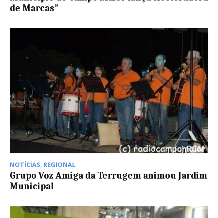
de Marcas”
NOTÍCIAS
,
REGIONAL
Grupo Voz Amiga da Terrugem animou Jardim
Municipal