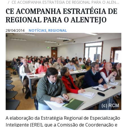
CE ACOMPANHA ESTRATÉGIA DE REGIONAL PARA O ALENTEJO
CE ACOMPANHA ESTRATÉGIA DE
REGIONAL PARA O ALENTEJO
28/04/2014
NOTÍCIAS
,
REGIONAL
A elaboração da Estratégia Regional de Especialização
Inteligente (EREI), que a Comissão de Coordenação e