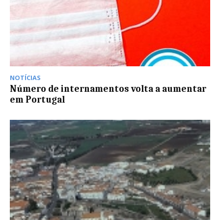
NOTÍCIAS
Número de internamentos volta a aumentar
em Portugal