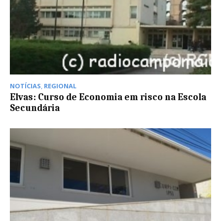
NOTÍCIAS
,
REGIONAL
Elvas: Curso de Economia em risco na Escola
Secundária