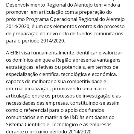
Desenvolvimento Regional do Alentejo tem vindo a
promover, em articulação com a preparação do
próximo Programa Operacional Regional do Alentejo
2014/2020, é um dos elementos centrais do processo
de preparação do novo ciclo de fundos comunitários
para o período 2014/2020.
A EREI visa fundamentalmente identificar e valorizar
os domínios em que a Região apresenta vantagens
estratégicas, efetivas ou potenciais, em termos de
especialização científica, tecnológica e económica,
capazes de melhorar a sua competitividade e
internacionalização, promovendo uma maior
articulação entre os processos de investigação e as
necessidades das empresas, constituindo-se assim
como o referencial para o apoio dos fundos
comunitários em matéria de I&D às entidades do
Sistema Cientifico e Tecnológico e às empresas
durante o próximo período 2014/2020.