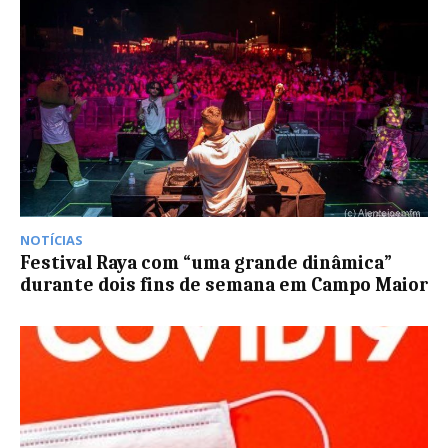
NOTÍCIAS
Festival Raya com “uma grande dinâmica”
durante dois fins de semana em Campo Maior