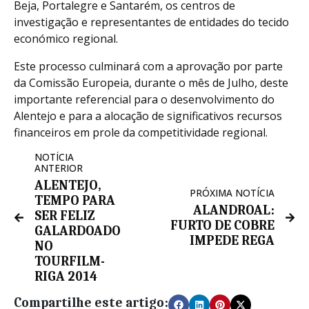
Beja, Portalegre e Santarém, os centros de
investigação e representantes de entidades do tecido
económico regional.
Este processo culminará com a aprovação por parte
da Comissão Europeia, durante o mês de Julho, deste
importante referencial para o desenvolvimento do
Alentejo e para a alocação de significativos recursos
financeiros em prole da competitividade regional.
NOTÍCIA
ANTERIOR
ALENTEJO,
PRÓXIMA NOTÍCIA
TEMPO PARA
ALANDROAL:
SER FELIZ
FURTO DE COBRE
GALARDOADO
IMPEDE REGA
NO
TOURFILM-
RIGA 2014
Compartilhe este artigo: