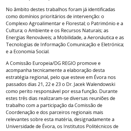
No âmbito destes trabalhos foram já identificadas
como domínios prioritários de intervenção: o
Complexo Agroalimentar e Florestal; o Património e a
Cultura; o Ambiente e os Recursos Naturais; as
Energias Renováveis; a Mobilidade, a Aeronáutica e as
Tecnologias de Informação Comunicação e Eletrónica;
e a Economia Social.
A Comissão Europeia/DG REGIO promove e
acompanha tecnicamente a elaboração desta
estratégia regional, pelo que esteve em Évora nos
passados dias 21, 22 e 23 o Dr. Jacek Walendowski
como perito responsável por essa função. Durante
estes três dias realizaram-se diversas reuniões de
trabalho com a participação da Comissão de
Coordenação e dos parceiros regionais mais
relevantes sobre esta matéria, designadamente a
Universidade de Évora, os Institutos Politécnicos de