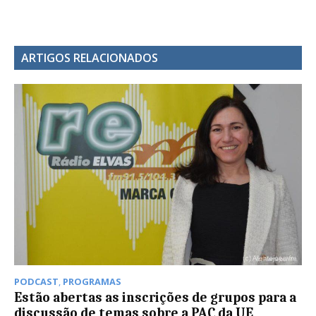
ARTIGOS RELACIONADOS
PODCAST
,
PROGRAMAS
Estão abertas as inscrições de grupos para a
discussão de temas sobre a PAC da UE