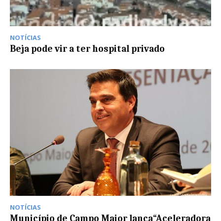
NOTÍCIAS
Beja pode vir a ter hospital privado
NOTÍCIAS
Município de Campo Maior lança“Aceleradora