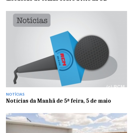
NOTÍCIAS
Notícias da Manhã de 5ª feira, 5 de maio