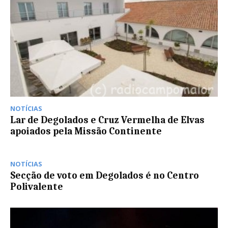
NOTÍCIAS
Lar de Degolados e Cruz Vermelha de Elvas
apoiados pela Missão Continente
NOTÍCIAS
Secção de voto em Degolados é no Centro
Polivalente