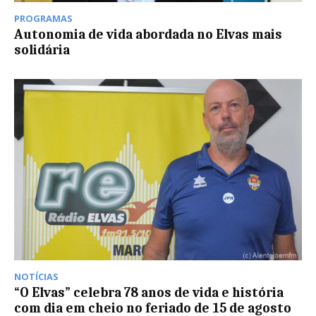
PROGRAMAS
Autonomia de vida abordada no Elvas mais
solidária
NOTÍCIAS
“O Elvas” celebra 78 anos de vida e história
com dia em cheio no feriado de 15 de agosto