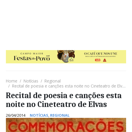
Home
Notícias
Regional
Recital de poesia e canções esta noite no Cineteatro de Elvas
Recital de poesia e canções esta
noite no Cineteatro de Elvas
26/04/2014
NOTÍCIAS
,
REGIONAL