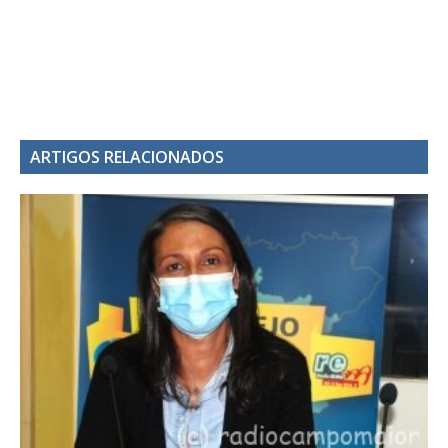
ARTIGOS RELACIONADOS