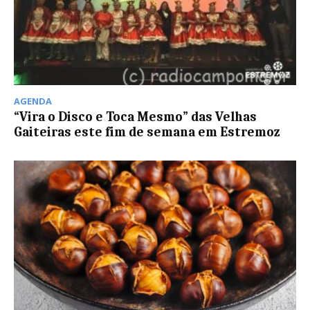
AGENDA
“Vira o Disco e Toca Mesmo” das Velhas
Gaiteiras este fim de semana em Estremoz