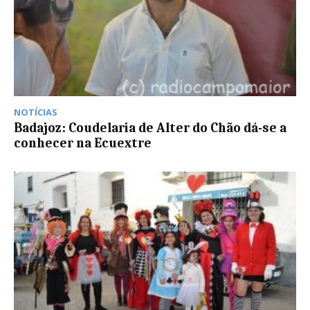
NOTÍCIAS
Badajoz: Coudelaria de Alter do Chão dá-se a
conhecer na Ecuextre