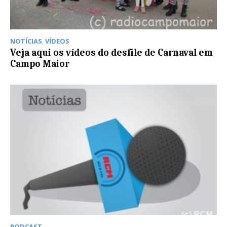
NOTÍCIAS
,
VÍDEOS
Veja aqui os vídeos do desfile de Carnaval em
Campo Maior
PODCAST