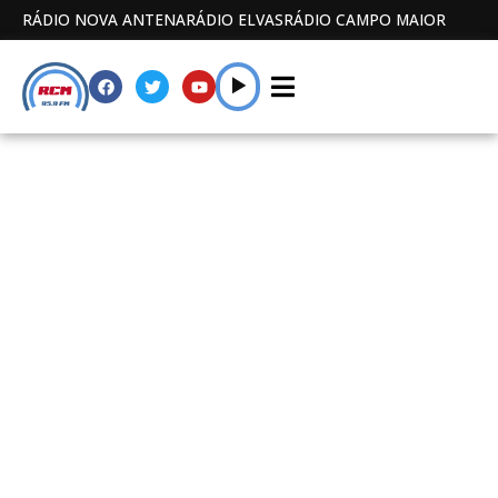
RÁDIO NOVA ANTENA
RÁDIO ELVAS
RÁDIO CAMPO MAIOR