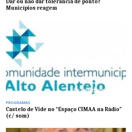
Dar ou não dar tolerância de ponto?
Municípios reagem
PROGRAMAS
Castelo de Vide no “Espaço CIMAA na Rádio”
(c/ som)