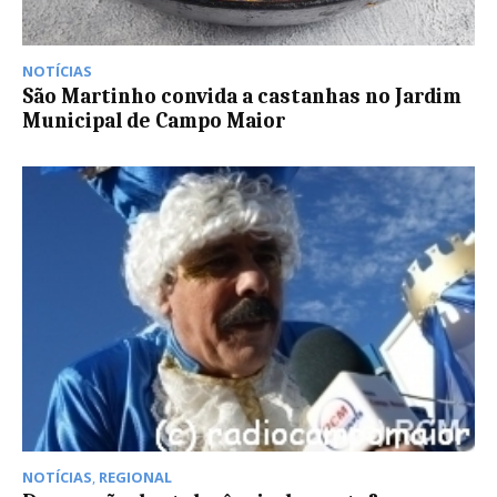
NOTÍCIAS
São Martinho convida a castanhas no Jardim
Municipal de Campo Maior
NOTÍCIAS
,
REGIONAL