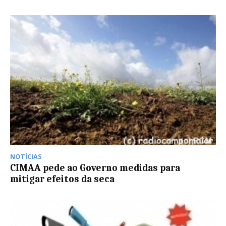
NOTÍCIAS
CIMAA pede ao Governo medidas para
mitigar efeitos da seca