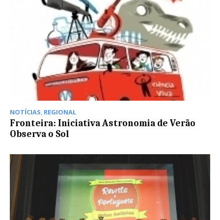
NOTÍCIAS
,
REGIONAL
Fronteira: Iniciativa Astronomia de Verão
Observa o Sol