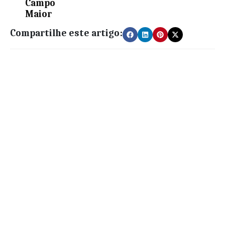
Campo
Maior
Compartilhe este artigo: