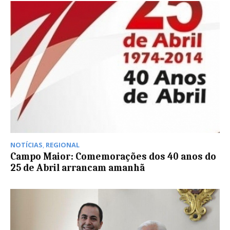
NOTÍCIAS
,
REGIONAL
Campo Maior: Comemorações dos 40 anos do
25 de Abril arrancam amanhã