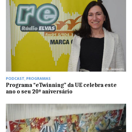
PODCAST
,
PROGRAMAS
Programa “eTwinning” da UE celebra este
ano o seu 20º aniversário