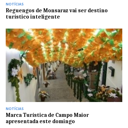
NOTÍCIAS
Reguengos de Monsaraz vai ser destino
turístico inteligente
NOTÍCIAS
Marca Turística de Campo Maior
apresentada este domingo