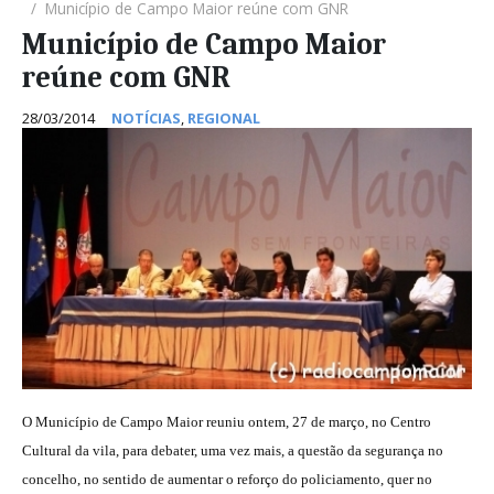
Município de Campo Maior reúne com GNR
Município de Campo Maior
reúne com GNR
28/03/2014
NOTÍCIAS
,
REGIONAL
O Município de Campo Maior reuniu ontem, 27 de março, no Centro
Cultural da vila, para debater, uma vez mais, a questão da segurança no
concelho, no sentido de aumentar o reforço do policiamento, quer no