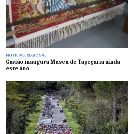
NOTÍCIAS
,
REGIONAL
Gavião inaugura Museu de Tapeçaria ainda
este ano