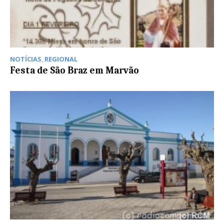
NOTÍCIAS
,
REGIONAL
Festa de São Braz em Marvão