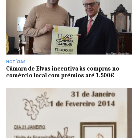
NOTÍCIAS
Câmara de Elvas incentiva às compras no
comércio local com prémios até 1.500€