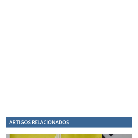
ARTIGOS RELACIONADOS