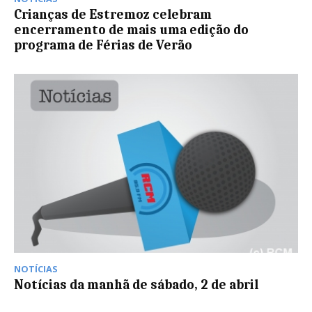
Crianças de Estremoz celebram
encerramento de mais uma edição do
programa de Férias de Verão
NOTÍCIAS
Notícias da manhã de sábado, 2 de abril