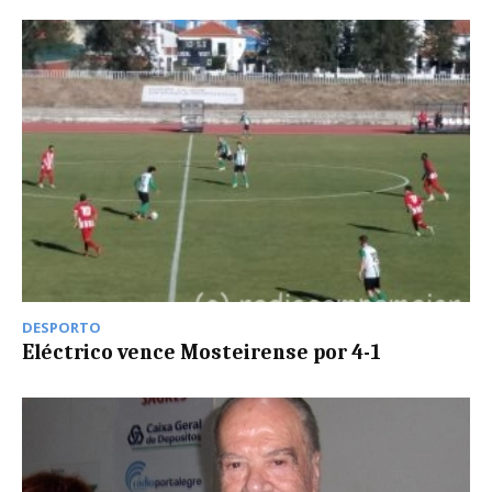
DESPORTO
Eléctrico vence Mosteirense por 4-1