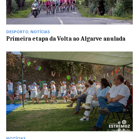
DESPORTO
,
NOTÍCIAS
Primeira etapa da Volta ao Algarve anulada
NOTÍCIAS