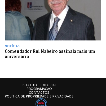
NOTÍCIAS
Comendador Rui Nabeiro assinala mais um
aniversário
ESTATUTO EDITORIAL
PROGRAMAÇÃO
CONTACTOS
POLÍTICA DE PROPRIEDADE E PRIVACIDADE