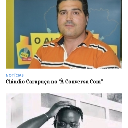
NOTÍCIAS
Cláudio Carapuça no “À Conversa Com”