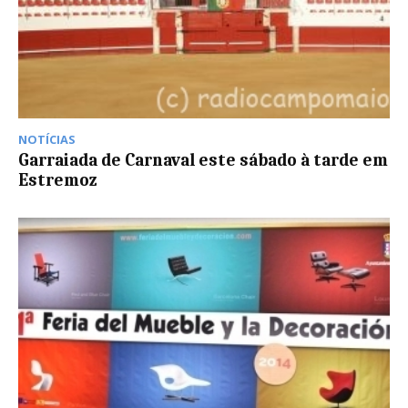
NOTÍCIAS
Garraiada de Carnaval este sábado à tarde em
Estremoz