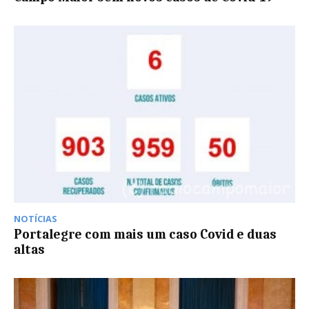
NOTÍCIAS
Portalegre com mais um caso Covid e duas
altas