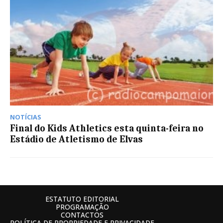
NOTÍCIAS
Final do Kids Athletics esta quinta-feira no
Estádio de Atletismo de Elvas
ESTATUTO EDITORIAL
PROGRAMAÇÃO
CONTACTOS
POLÍTICA DE PROPRIEDADE E PRIVACIDADE