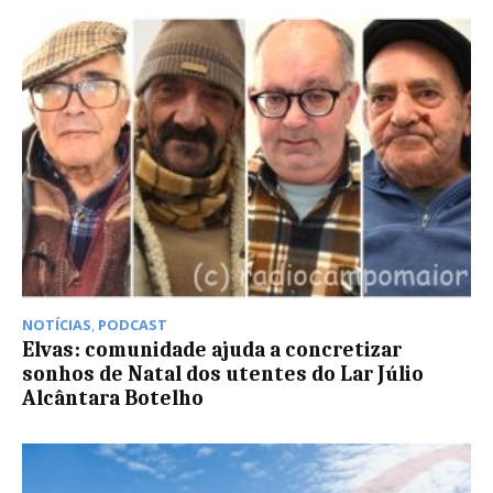
NOTÍCIAS
,
PODCAST
Elvas: comunidade ajuda a concretizar
sonhos de Natal dos utentes do Lar Júlio
Alcântara Botelho