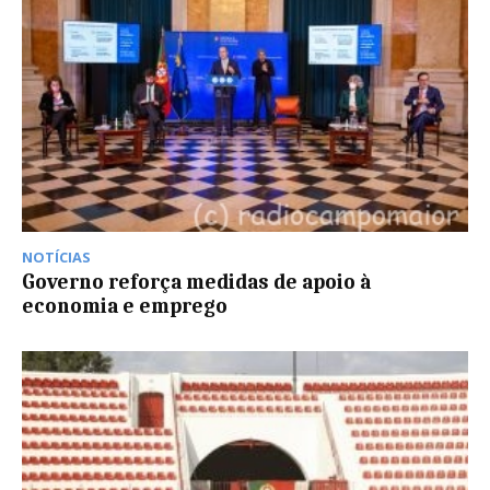
NOTÍCIAS
Governo reforça medidas de apoio à
economia e emprego