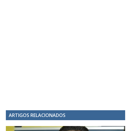
ARTIGOS RELACIONADOS