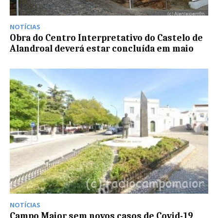
NOTÍCIAS
Obra do Centro Interpretativo do Castelo de
Alandroal deverá estar concluída em maio
NOTÍCIAS
Campo Maior sem novos casos de Covid-19