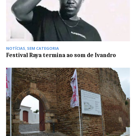
NOTÍCIAS
,
SEM CATEGORIA
Festival Raya termina ao som de Ivandro