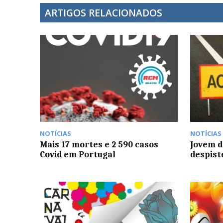
ARTIGOS RELACIONADOS
NOTÍCIAS
NOTÍCIAS
Mais 17 mortes e 2 590 casos
Jovem d
Covid em Portugal
despist