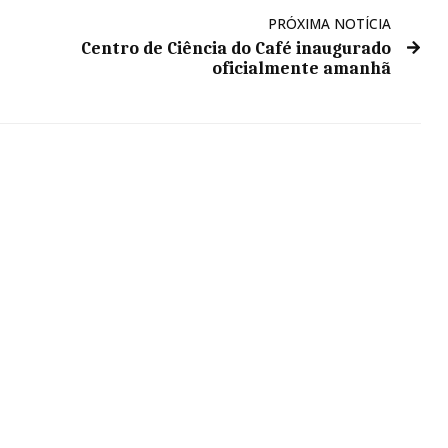
PRÓXIMA NOTÍCIA
Centro de Ciência do Café inaugurado
oficialmente amanhã