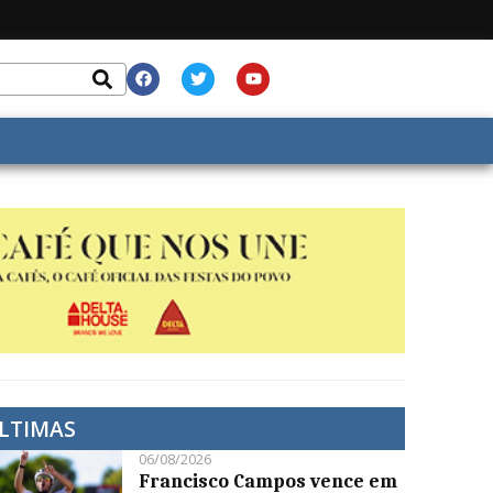
LTIMAS
06/08/2026
Francisco Campos vence em