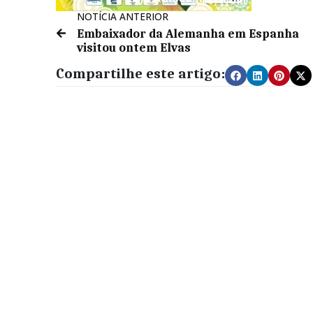
NOTÍCIA ANTERIOR
Embaixador da Alemanha em Espanha
visitou ontem Elvas
Compartilhe este artigo: