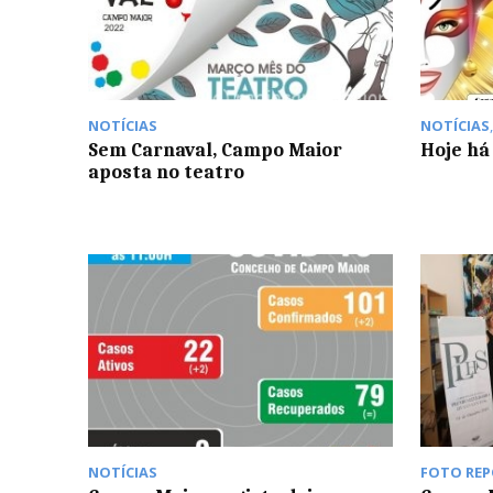
NOTÍCIAS
NOTÍCIAS
Sem Carnaval, Campo Maior
Hoje há
aposta no teatro
NOTÍCIAS
FOTO RE