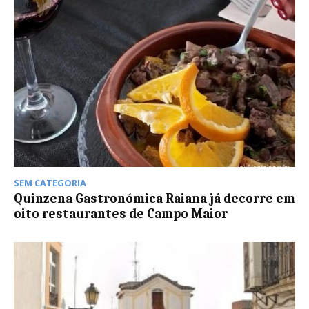
SEM CATEGORIA
Quinzena Gastronómica Raiana já decorre em
oito restaurantes de Campo Maior