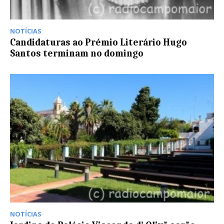
NOTÍCIAS
Candidaturas ao Prémio Literário Hugo
Santos terminam no domingo
NOTÍCIAS