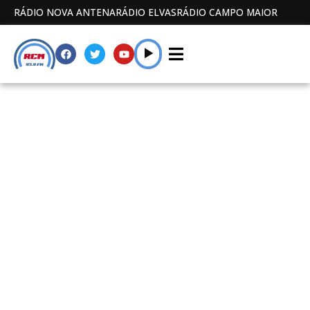
RÁDIO NOVA ANTENA
RÁDIO ELVAS
RÁDIO CAMPO MAIOR