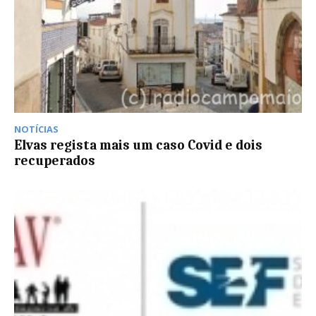
NOTÍCIAS
Elvas regista mais um caso Covid e dois
recuperados