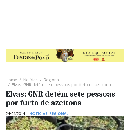
Home
Notícias
Regional
Elvas: GNR detém sete pessoas por furto de azeitona
Elvas: GNR detém sete pessoas
por furto de azeitona
24/01/2014
NOTÍCIAS
,
REGIONAL