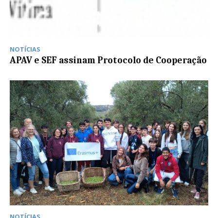
NOTÍCIAS
APAV e SEF assinam Protocolo de Cooperação
NOTÍCIAS