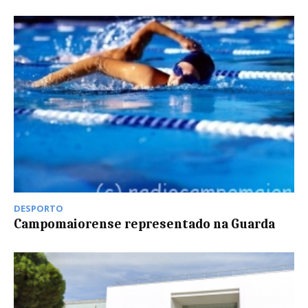
DESPORTO
Campomaiorense representado na Guarda