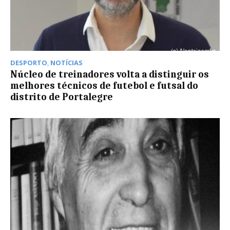
DESPORTO
,
NOTÍCIAS
Núcleo de treinadores volta a distinguir os
melhores técnicos de futebol e futsal do
distrito de Portalegre