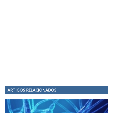
ARTIGOS RELACIONADOS