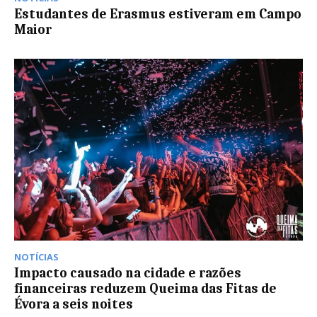
Estudantes de Erasmus estiveram em Campo
Maior
NOTÍCIAS
Impacto causado na cidade e razões
financeiras reduzem Queima das Fitas de
Évora a seis noites