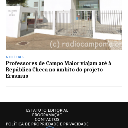
NOTÍCIAS
Professores de Campo Maior viajam até à
República Checa no âmbito do projeto
Erasmus+
ESTATUTO EDITORIAL
PROGRAMAÇÃO
CONTACTOS
POLÍTICA DE PROPRIEDADE E PRIVACIDADE