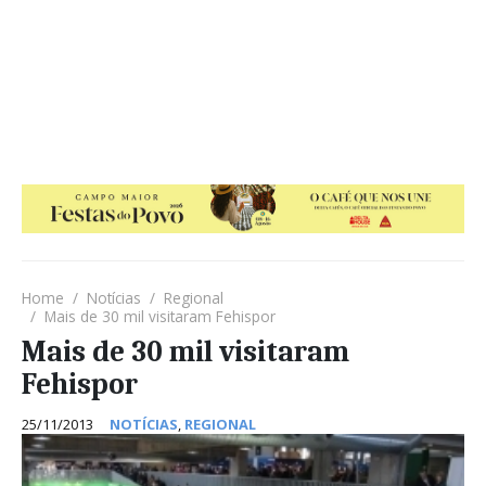
Home
Notícias
Regional
Mais de 30 mil visitaram Fehispor
Mais de 30 mil visitaram
Fehispor
25/11/2013
NOTÍCIAS
,
REGIONAL