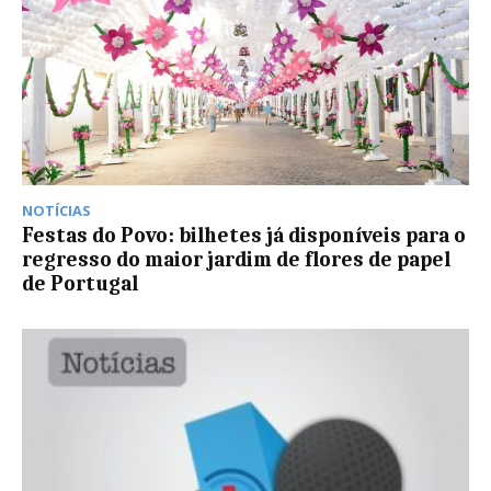
NOTÍCIAS
Festas do Povo: bilhetes já disponíveis para o
regresso do maior jardim de flores de papel
de Portugal