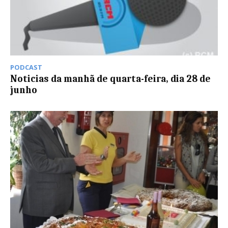
PODCAST
Noticias da manhã de quarta-feira, dia 28 de
junho