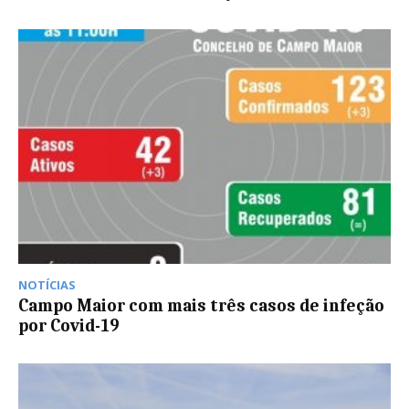
NOTÍCIAS
Campo Maior com mais três casos de infeção
por Covid-19