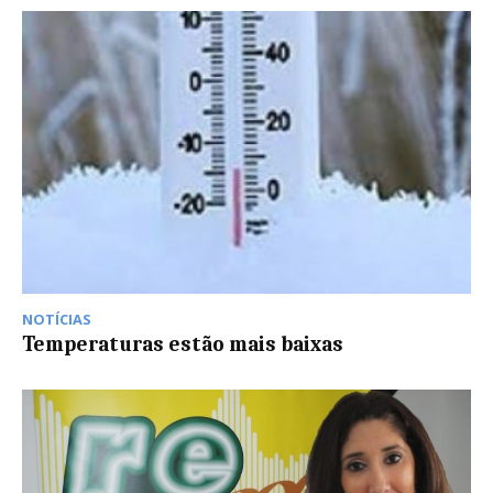
NOTÍCIAS
Temperaturas estão mais baixas