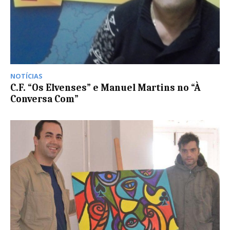
NOTÍCIAS
C.F. “Os Elvenses” e Manuel Martins no “À
Conversa Com”