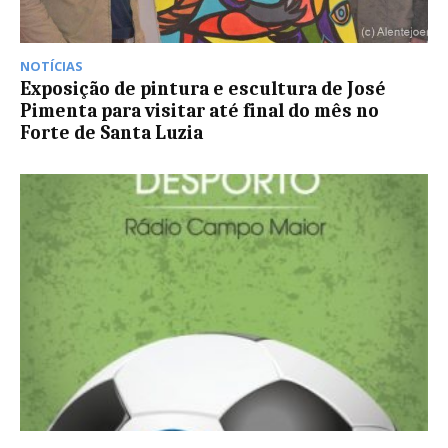
NOTÍCIAS
Exposição de pintura e escultura de José
Pimenta para visitar até final do mês no
Forte de Santa Luzia