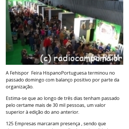
A Fehispor  Feira HispanoPortuguesa terminou no
passado domingo com balanço positivo por parte da
organização.
Estima-se que ao longo de três dias tenham passado
pelo certame mais de 30 mil pessoas, um valor
superior à edição do ano anterior.
125 Empresas marcaram presença , sendo que