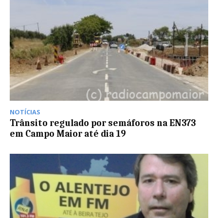
NOTÍCIAS
Trânsito regulado por semáforos na EN373
em Campo Maior até dia 19