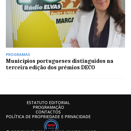
PROGRAMAS
Municípios portugueses distinguidos na
terceira edição dos prémios DECO
ESTATUTO EDITORIAL
PROGRAMAÇÃO
CONTACTOS
POLÍTICA DE PROPRIEDADE E PRIVACIDADE