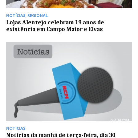
NOTÍCIAS
,
REGIONAL
Lojas Alentejo celebram 19 anos de
existência em Campo Maior e Elvas
NOTÍCIAS
Notícias da manhã de terça-feira, dia 30