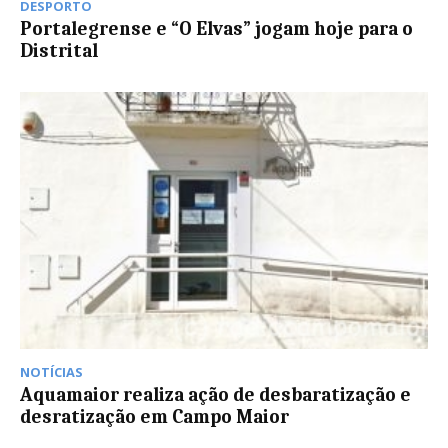
DESPORTO
Portalegrense e “O Elvas” jogam hoje para o
Distrital
NOTÍCIAS
Aquamaior realiza ação de desbaratização e
desratização em Campo Maior