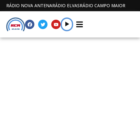
RÁDIO NOVA ANTENA
RÁDIO ELVAS
RÁDIO CAMPO MAIOR