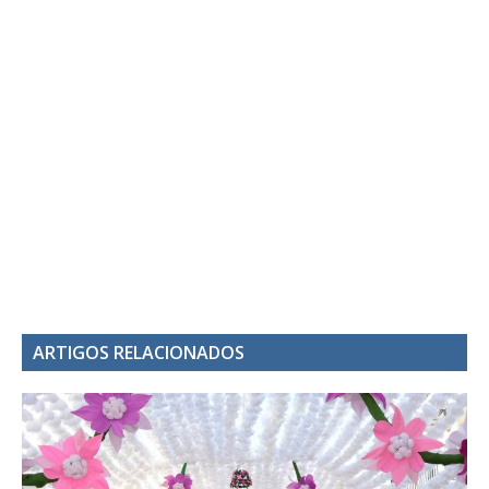
ARTIGOS RELACIONADOS