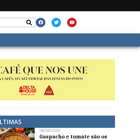
LTIMAS
08/08/2026
Gaspacho e tomate são os