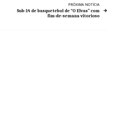
PRÓXIMA NOTÍCIA
Sub-14 de basquetebol de “O Elvas” com
fim-de-semana vitorioso