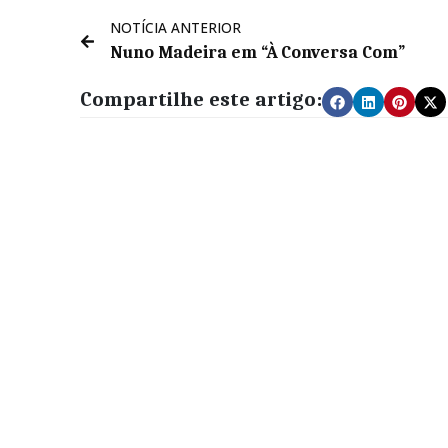
NOTÍCIA ANTERIOR
Nuno Madeira em “À Conversa Com”
Compartilhe este artigo: