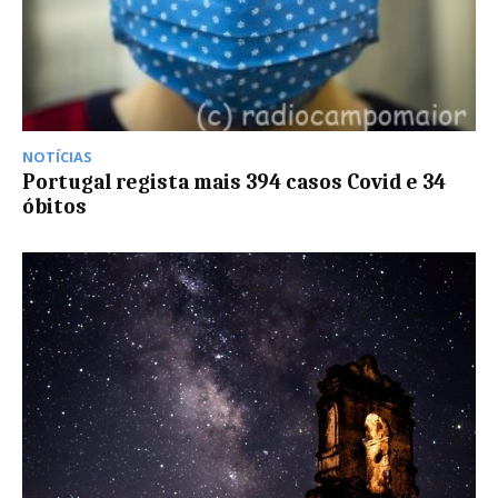
NOTÍCIAS
Portugal regista mais 394 casos Covid e 34
óbitos