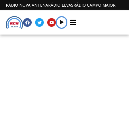
RÁDIO NOVA ANTENA
RÁDIO ELVAS
RÁDIO CAMPO MAIOR