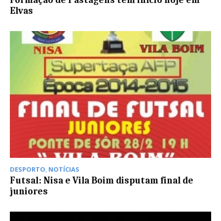
Elvas
DESPORTO
,
NOTÍCIAS
Futsal: Nisa e Vila Boim disputam final de
juniores