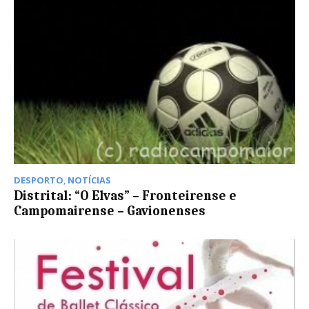
DESPORTO
,
NOTÍCIAS
Distrital: “O Elvas” – Fronteirense e
Campomairense – Gavionenses