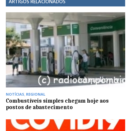
ARTIGOS RELACIONADOS
NOTÍCIAS
,
REGIONAL
Combustíveis simples chegam hoje aos
postos de abastecimento