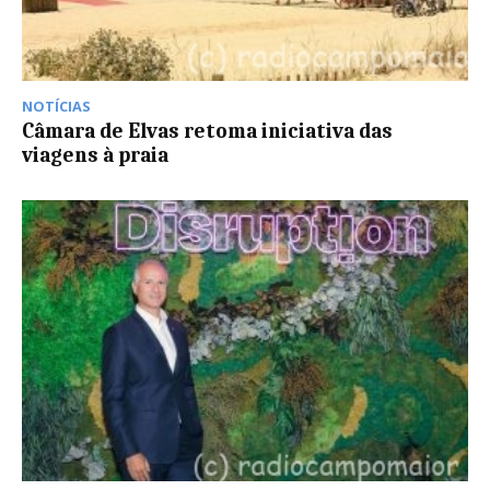
NOTÍCIAS
Câmara de Elvas retoma iniciativa das
viagens à praia