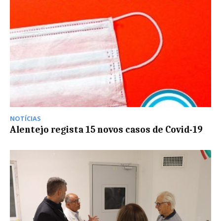
NOTÍCIAS
Alentejo regista 15 novos casos de Covid-19