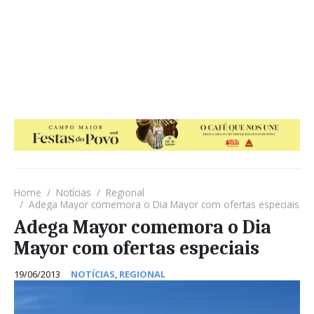
Home
Notícias
Regional
Adega Mayor comemora o Dia Mayor com ofertas especiais
Adega Mayor comemora o Dia
Mayor com ofertas especiais
19/06/2013
NOTÍCIAS
,
REGIONAL