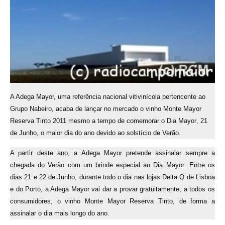
A Adega Mayor, uma referência nacional vitivinícola pertencente ao
Grupo Nabeiro, acaba de lançar no mercado o vinho Monte Mayor
Reserva Tinto 2011 mesmo a tempo de comemorar o Dia Mayor, 21
de Junho, o maior dia do ano devido ao solstício de Verão.
A partir deste ano, a Adega Mayor pretende assinalar sempre a
chegada do Verão com um brinde especial ao Dia Mayor. Entre os
dias 21 e 22 de Junho, durante todo o dia nas lojas Delta Q de Lisboa
e do Porto, a Adega Mayor vai dar a provar gratuitamente, a todos os
consumidores, o vinho Monte Mayor Reserva Tinto, de forma a
assinalar o dia mais longo do ano.