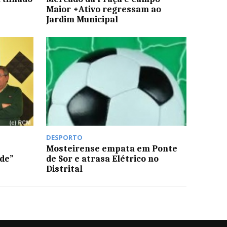
Maior +Ativo regressam ao
Jardim Municipal
DESPORTO
Mosteirense empata em Ponte
de”
de Sor e atrasa Elétrico no
Distrital