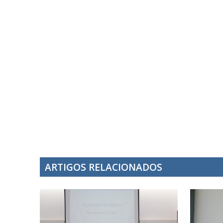
ARTIGOS RELACIONADOS