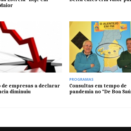
Maior
PROGRAMAS
de empresas a declarar
Consultas em tempo de
ncia diminuiu
pandemia no “De Boa Saú