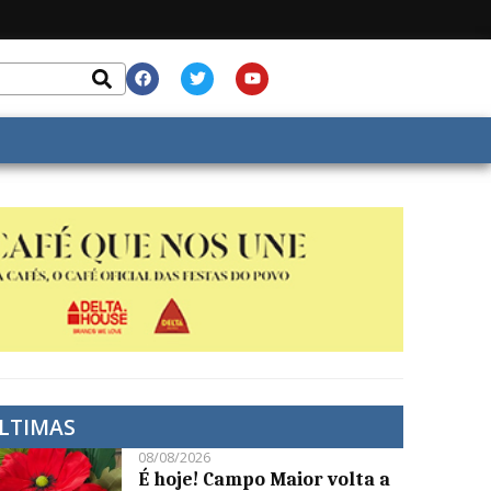
LTIMAS
08/08/2026
É hoje! Campo Maior volta a