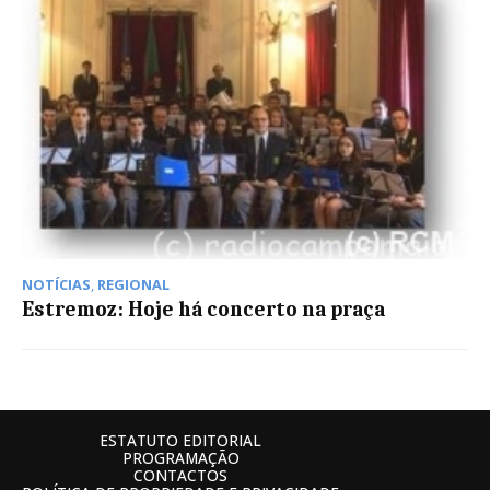
NOTÍCIAS
,
REGIONAL
Estremoz: Hoje há concerto na praça
ESTATUTO EDITORIAL
PROGRAMAÇÃO
CONTACTOS