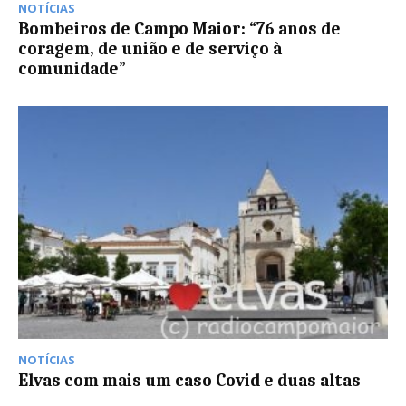
NOTÍCIAS
Bombeiros de Campo Maior: “76 anos de
coragem, de união e de serviço à
comunidade”
NOTÍCIAS
Elvas com mais um caso Covid e duas altas