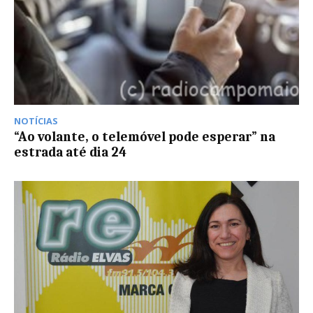
NOTÍCIAS
“Ao volante, o telemóvel pode esperar” na
estrada até dia 24