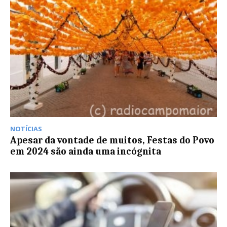
NOTÍCIAS
Apesar da vontade de muitos, Festas do Povo
em 2024 são ainda uma incógnita