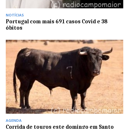
NOTÍCIAS
Portugal com mais 691 casos Covid e 38
óbitos
AGENDA
Corrida de touros este domingo em Santo