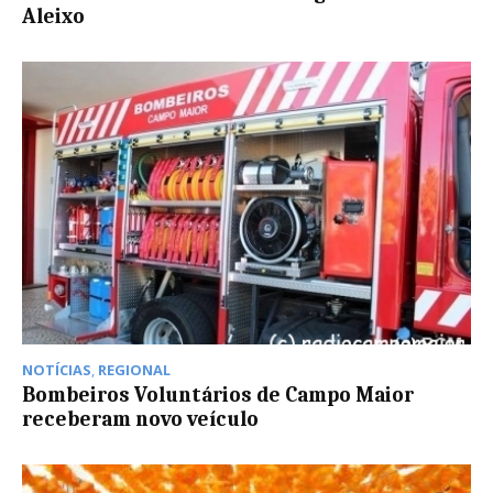
Aleixo
NOTÍCIAS
,
REGIONAL
Bombeiros Voluntários de Campo Maior
receberam novo veículo