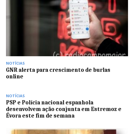
NOTÍCIAS
GNR alerta para crescimento de burlas
online
NOTÍCIAS
PSP e Polícia nacional espanhola
desenvolvem ação conjunta em Estremoz e
Évora este fim de semana