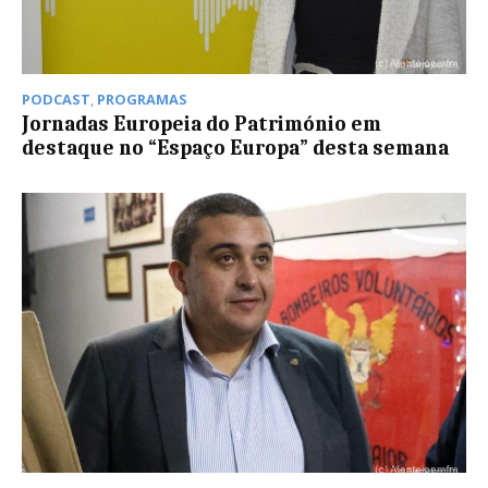
PODCAST
,
PROGRAMAS
Jornadas Europeia do Património em
destaque no “Espaço Europa” desta semana