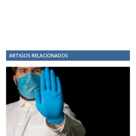
ARTIGOS RELACIONADOS