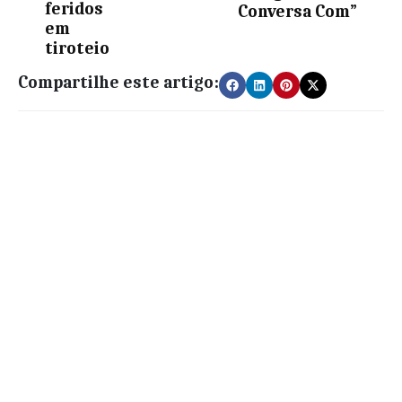
feridos
Conversa Com”
em
tiroteio
Compartilhe este artigo: