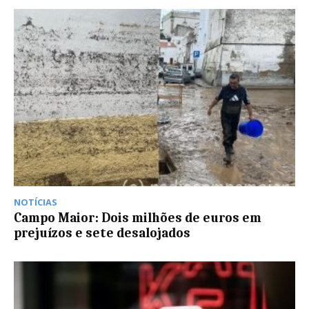
NOTÍCIAS
Campo Maior: Dois milhões de euros em
prejuízos e sete desalojados