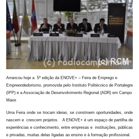
Arrancou hoje a 5ª edição da ENOVE+ – Feira de Emprego e
Empreendedorismo, promovida pelo Instituto Politécnico de Portalegre
(IPP) e a Associação de Desenvolvimento Regional (ADR) em Campo
Maior.
Uma Feira onde se trocam ideias, se constroem oportunidades, onde
nascem e crescem projetos. A ENOVE+ é um espaço de partilha de
experiências e conhecimento, entre empresas e instituições, públicas
e privadas, muitas delas ligadas ao ensino e à formação profissional.