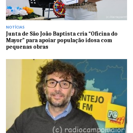
NOTÍCIAS
Junta de São João Baptista cria “Oficina do
Mayor” para apoiar população idosa com
pequenas obras