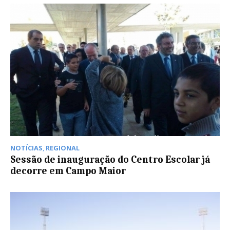
NOTÍCIAS
,
REGIONAL
Sessão de inauguração do Centro Escolar já
decorre em Campo Maior