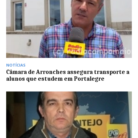
NOTÍCIAS
Câmara de Arronches assegura transporte a
alunos que estudem em Portalegre