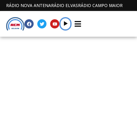
RÁDIO NOVA ANTENA
RÁDIO ELVAS
RÁDIO CAMPO MAIOR