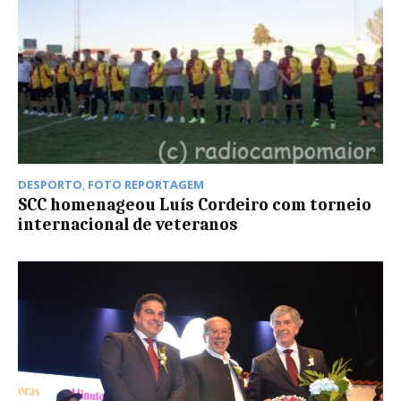
DESPORTO
,
FOTO REPORTAGEM
SCC homenageou Luís Cordeiro com torneio
internacional de veteranos