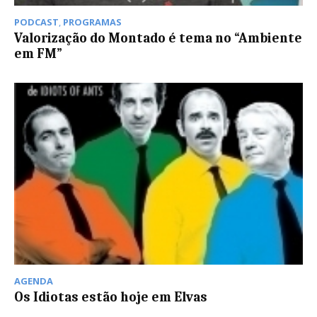
PODCAST
,
PROGRAMAS
Valorização do Montado é tema no “Ambiente
em FM”
AGENDA
Os Idiotas estão hoje em Elvas