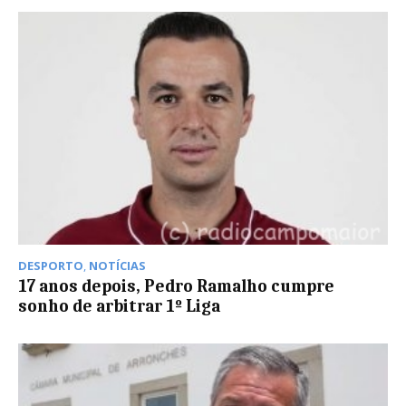
DESPORTO
,
NOTÍCIAS
17 anos depois, Pedro Ramalho cumpre
sonho de arbitrar 1º Liga