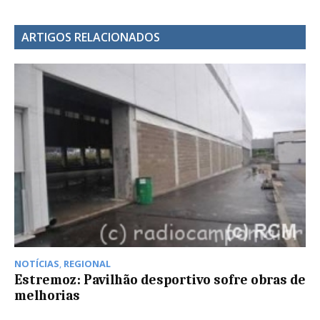
ARTIGOS RELACIONADOS
NOTÍCIAS
,
REGIONAL
Estremoz: Pavilhão desportivo sofre obras de
melhorias