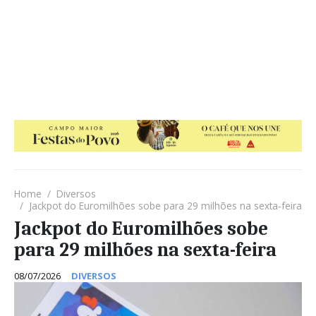
Home
Diversos
Jackpot do Euromilhões sobe para 29 milhões na sexta-feira
Jackpot do Euromilhões sobe
para 29 milhões na sexta-feira
08/07/2026
DIVERSOS