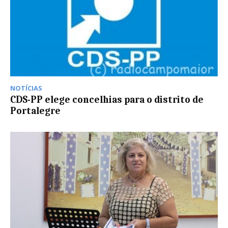
NOTÍCIAS
CDS-PP elege concelhias para o distrito de
Portalegre