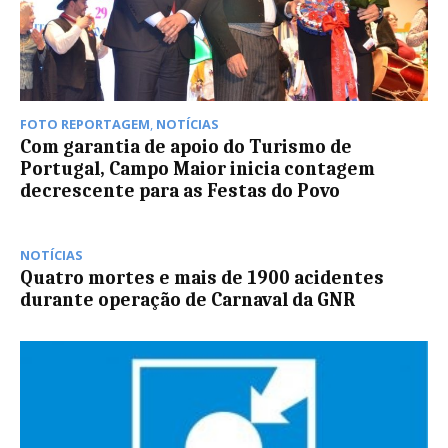
FOTO REPORTAGEM
,
NOTÍCIAS
Com garantia de apoio do Turismo de
Portugal, Campo Maior inicia contagem
decrescente para as Festas do Povo
NOTÍCIAS
Quatro mortes e mais de 1900 acidentes
durante operação de Carnaval da GNR