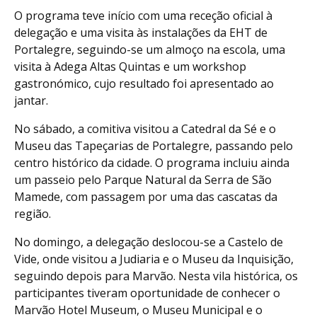
O programa teve início com uma receção oficial à
delegação e uma visita às instalações da EHT de
Portalegre, seguindo-se um almoço na escola, uma
visita à Adega Altas Quintas e um workshop
gastronómico, cujo resultado foi apresentado ao
jantar.
No sábado, a comitiva visitou a Catedral da Sé e o
Museu das Tapeçarias de Portalegre, passando pelo
centro histórico da cidade. O programa incluiu ainda
um passeio pelo Parque Natural da Serra de São
Mamede, com passagem por uma das cascatas da
região.
No domingo, a delegação deslocou-se a Castelo de
Vide, onde visitou a Judiaria e o Museu da Inquisição,
seguindo depois para Marvão. Nesta vila histórica, os
participantes tiveram oportunidade de conhecer o
Marvão Hotel Museum, o Museu Municipal e o