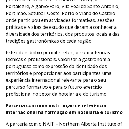
Portalegre, Algarve/Faro, Vila Real de Santo António,
Portimão, Setúbal, Oeste, Porto e Viana do Castelo —
onde participou em atividades formativas, sessões
práticas e visitas de estudo que deram a conhecer a
diversidade dos territórios, dos produtos locais e das
tradições gastronómicas de cada região.
Este intercâmbio permite reforçar competências
técnicas e profissionais, valorizar a gastronomia
portuguesa como expressão da identidade dos
territórios e proporcionar aos participantes uma
experiência internacional relevante para o seu
percurso formativo e para o futuro exercício
profissional no setor da hotelaria e do turismo.
Parceria com uma instituição de referência
internacional na formação em hotelaria e turismo
A parceria com o NAIT – Northern Alberta Institute of