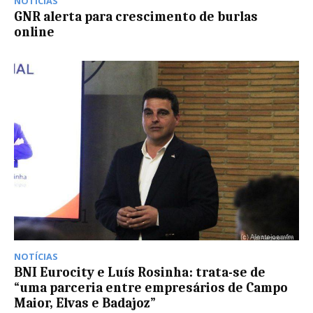
NOTÍCIAS
GNR alerta para crescimento de burlas
online
NOTÍCIAS
BNI Eurocity e Luís Rosinha: trata-se de
“uma parceria entre empresários de Campo
Maior, Elvas e Badajoz”