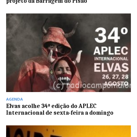
projeto da Barragem do Pisão
AGENDA
Elvas acolhe 34ª edição do APLEC
Internacional de sexta-feira a domingo