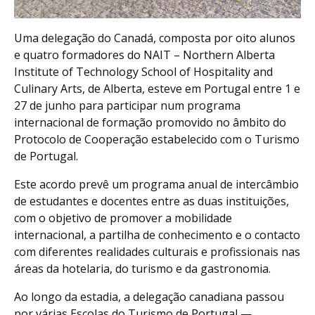
Uma delegação do Canadá, composta por oito alunos
e quatro formadores do NAIT – Northern Alberta
Institute of Technology School of Hospitality and
Culinary Arts, de Alberta, esteve em Portugal entre 1 e
27 de junho para participar num programa
internacional de formação promovido no âmbito do
Protocolo de Cooperação estabelecido com o Turismo
de Portugal.
Este acordo prevê um programa anual de intercâmbio
de estudantes e docentes entre as duas instituições,
com o objetivo de promover a mobilidade
internacional, a partilha de conhecimento e o contacto
com diferentes realidades culturais e profissionais nas
áreas da hotelaria, do turismo e da gastronomia.
Ao longo da estadia, a delegação canadiana passou
por várias Escolas do Turismo de Portugal —