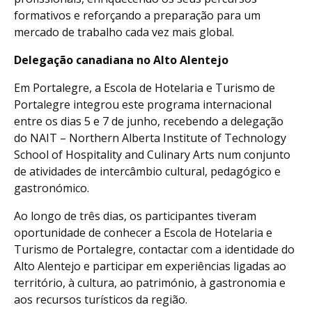
formativos e reforçando a preparação para um
mercado de trabalho cada vez mais global.
Delegação canadiana no Alto Alentejo
Em Portalegre, a Escola de Hotelaria e Turismo de
Portalegre integrou este programa internacional
entre os dias 5 e 7 de junho, recebendo a delegação
do NAIT – Northern Alberta Institute of Technology
School of Hospitality and Culinary Arts num conjunto
de atividades de intercâmbio cultural, pedagógico e
gastronómico.
Ao longo de três dias, os participantes tiveram
oportunidade de conhecer a Escola de Hotelaria e
Turismo de Portalegre, contactar com a identidade do
Alto Alentejo e participar em experiências ligadas ao
território, à cultura, ao património, à gastronomia e
aos recursos turísticos da região.