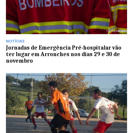
NOTÍCIAS
Jornadas de Emergência Pré-hospitalar vão
ter lugar em Arronches nos dias 29 e 30 de
novembro