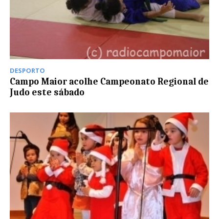
DESPORTO
Campo Maior acolhe Campeonato Regional de
Judo este sábado