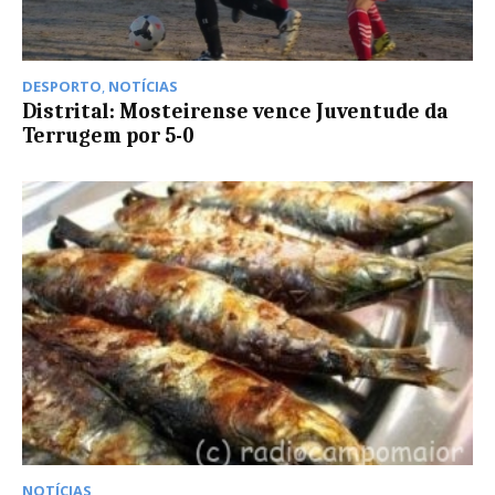
DESPORTO
,
NOTÍCIAS
Distrital: Mosteirense vence Juventude da
Terrugem por 5-0
NOTÍCIAS