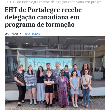
EHT de Portalegre recebe delegação canadiana em programa de formação
EHT de Portalegre recebe
delegação canadiana em
programa de formação
08/07/2026
NOTÍCIAS