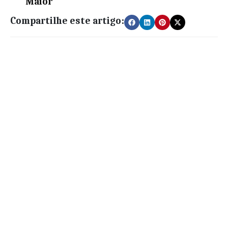
Maior
Compartilhe este artigo: