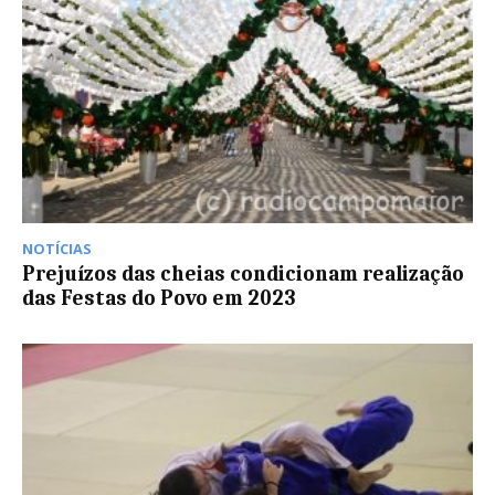
NOTÍCIAS
Prejuízos das cheias condicionam realização
das Festas do Povo em 2023