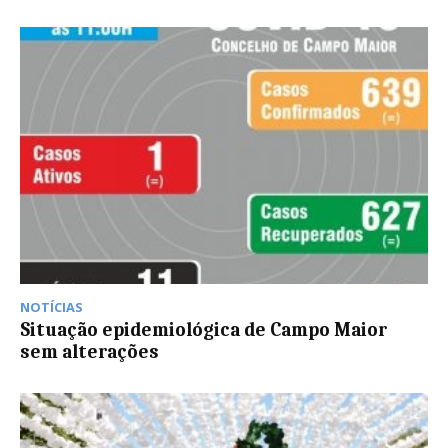
NOTÍCIAS
Situação epidemiológica de Campo Maior
sem alterações