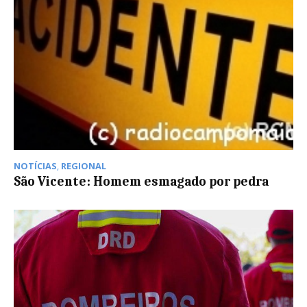
NOTÍCIAS
,
REGIONAL
São Vicente: Homem esmagado por pedra