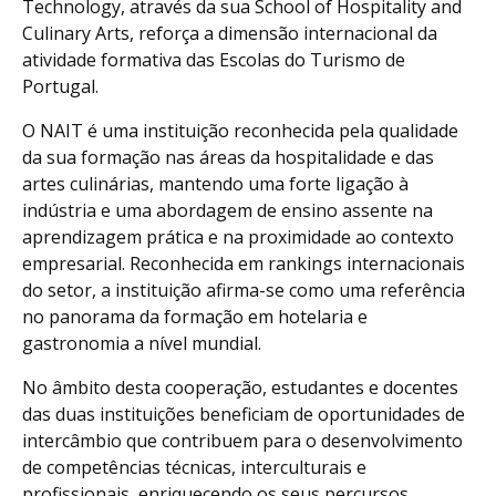
Technology, através da sua School of Hospitality and
Culinary Arts, reforça a dimensão internacional da
atividade formativa das Escolas do Turismo de
Portugal.
O NAIT é uma instituição reconhecida pela qualidade
da sua formação nas áreas da hospitalidade e das
artes culinárias, mantendo uma forte ligação à
indústria e uma abordagem de ensino assente na
aprendizagem prática e na proximidade ao contexto
empresarial. Reconhecida em rankings internacionais
do setor, a instituição afirma-se como uma referência
no panorama da formação em hotelaria e
gastronomia a nível mundial.
No âmbito desta cooperação, estudantes e docentes
das duas instituições beneficiam de oportunidades de
intercâmbio que contribuem para o desenvolvimento
de competências técnicas, interculturais e
profissionais, enriquecendo os seus percursos