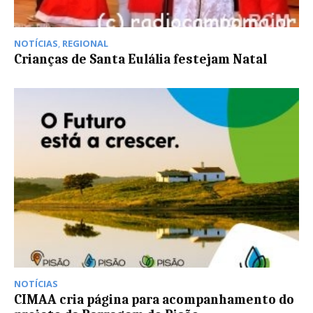
NOTÍCIAS
,
REGIONAL
Crianças de Santa Eulália festejam Natal
NOTÍCIAS
CIMAA cria página para acompanhamento do