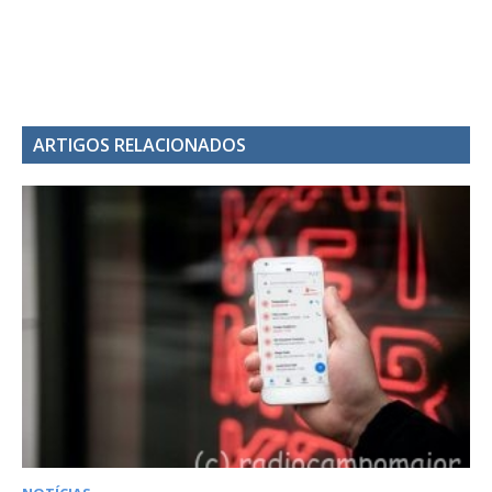
ARTIGOS RELACIONADOS