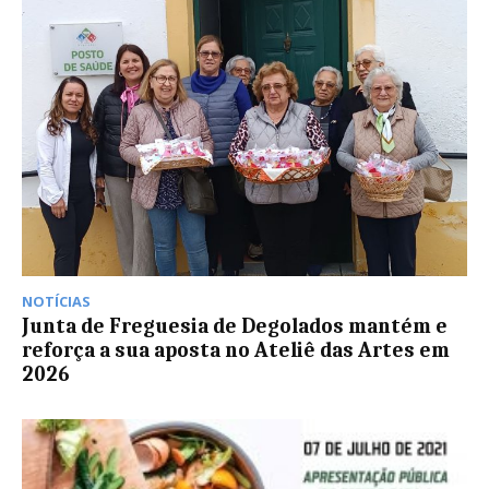
NOTÍCIAS
Junta de Freguesia de Degolados mantém e
reforça a sua aposta no Ateliê das Artes em
2026