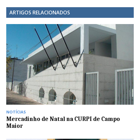
ARTIGOS RELACIONADOS
NOTÍCIAS
Mercadinho de Natal na CURPI de Campo
Maior