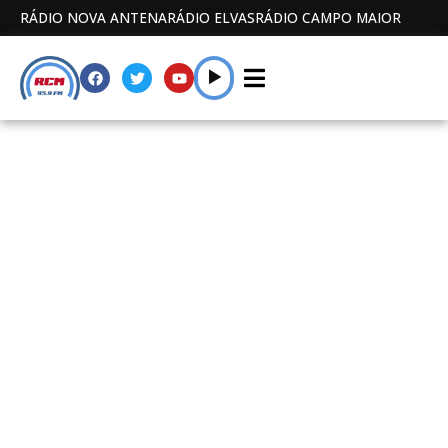
RÁDIO NOVA ANTENA
RÁDIO ELVAS
RÁDIO CAMPO MAIOR