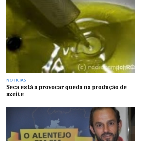
NOTÍCIAS
Seca está a provocar queda na produção de
azeite