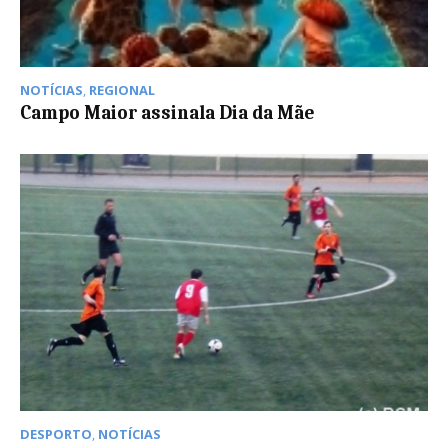
NOTÍCIAS
,
REGIONAL
Campo Maior assinala Dia da Mãe
DESPORTO
,
NOTÍCIAS