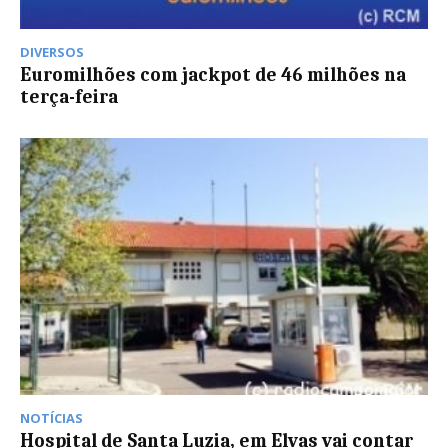
DIVERSOS
Euromilhões com jackpot de 46 milhões na
terça-feira
NOTÍCIAS
Hospital de Santa Luzia, em Elvas vai contar