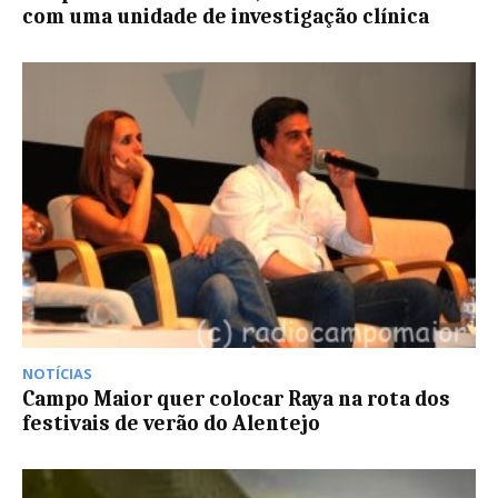
com uma unidade de investigação clínica
NOTÍCIAS
Campo Maior quer colocar Raya na rota dos
festivais de verão do Alentejo