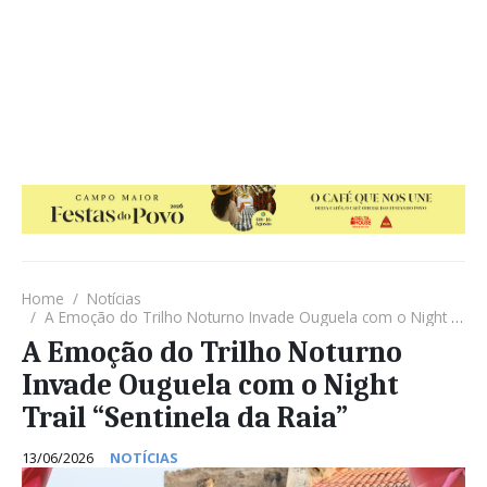
Home
Notícias
A Emoção do Trilho Noturno Invade Ouguela com o Night Trail “Sentinela da Raia”
A Emoção do Trilho Noturno
Invade Ouguela com o Night
Trail “Sentinela da Raia”
13/06/2026
NOTÍCIAS