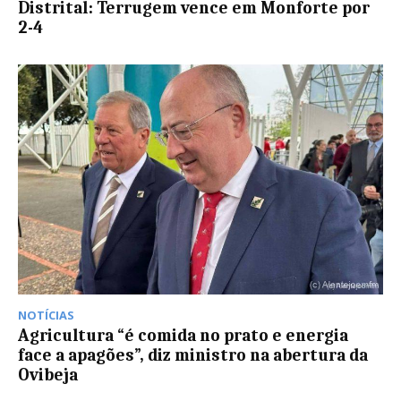
Distrital: Terrugem vence em Monforte por
2-4
NOTÍCIAS
Agricultura “é comida no prato e energia
face a apagões”, diz ministro na abertura da
Ovibeja