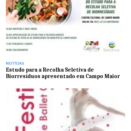
NOTÍCIAS
Estudo para a Recolha Seletiva de
Biorresíduos apresentado em Campo Maior