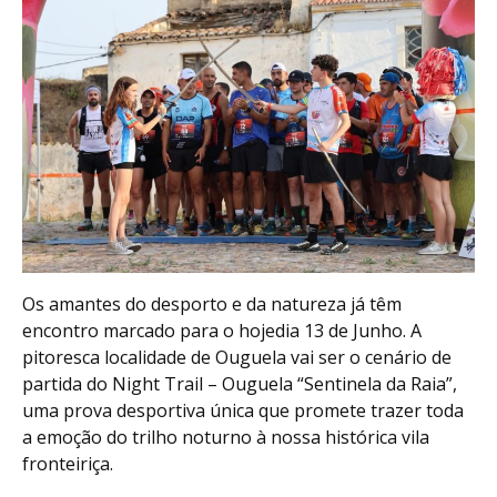
Os amantes do desporto e da natureza já têm
encontro marcado para o hojedia 13 de Junho. A
pitoresca localidade de Ouguela vai ser o cenário de
partida do Night Trail – Ouguela “Sentinela da Raia”,
uma prova desportiva única que promete trazer toda
a emoção do trilho noturno à nossa histórica vila
fronteiriça.