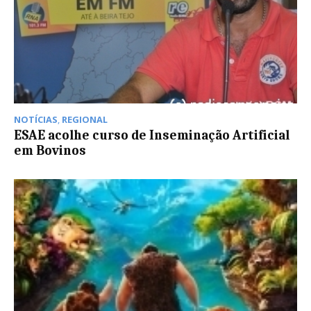
NOTÍCIAS
,
REGIONAL
ESAE acolhe curso de Inseminação Artificial
em Bovinos