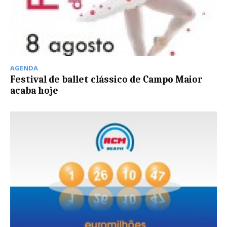
AGENDA
Festival de ballet clássico de Campo Maior
acaba hoje