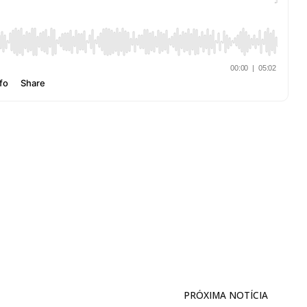
PRÓXIMA NOTÍCIA