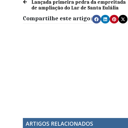
Lançada primeira pedra da empreitada
de ampliação do Lar de Santa Eulália
Compartilhe este artigo:
ARTIGOS RELACIONADOS