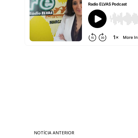
NOTÍCIA ANTERIOR