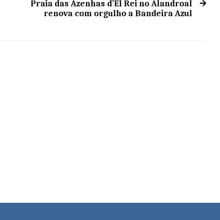
Praia das Azenhas d’El Rei no Alandroal
renova com orgulho a Bandeira Azul