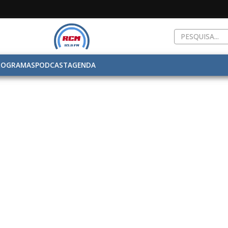
ROGRAMAS
PODCAST
AGENDA