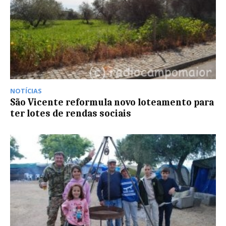
NOTÍCIAS
São Vicente reformula novo loteamento para
ter lotes de rendas sociais