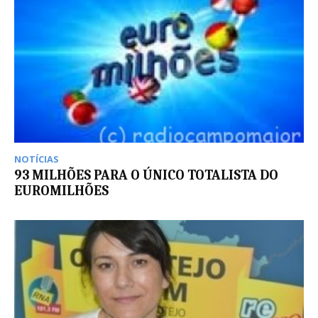
NOTÍCIAS
93 MILHÕES PARA O ÚNICO TOTALISTA DO
EUROMILHÕES