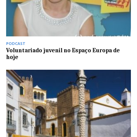
PODCAST
Voluntariado juvenil no Espaço Europa de
hoje