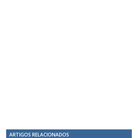
ARTIGOS RELACIONADOS