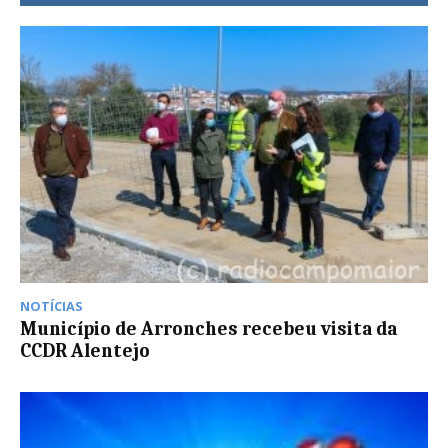
NOTÍCIAS
Município de Arronches recebeu visita da
CCDR Alentejo