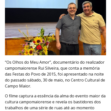
“Os Olhos do Meu Amor”, documentário do realizador
campomaiorense Rui Silveira, que conta a memória
das Festas do Povo de 2015, foi apresentado na noite
do passado sábado, 30 de maio, no Centro Cultural de
Campo Maior.
O filme captura a essência da alma do evento maior da
cultura campomaiorense e revela os bastidores dos
trabalhos de uma série de ruas até ao momento