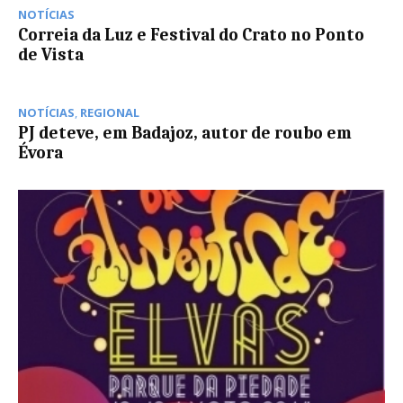
NOTÍCIAS
Correia da Luz e Festival do Crato no Ponto
de Vista
NOTÍCIAS
,
REGIONAL
PJ deteve, em Badajoz, autor de roubo em
Évora