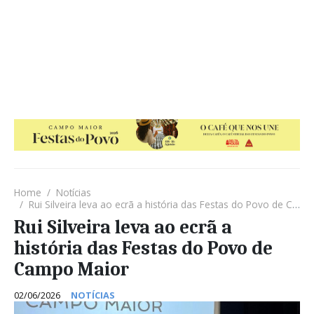
Home
Notícias
Rui Silveira leva ao ecrã a história das Festas do Povo de Campo Maior
Rui Silveira leva ao ecrã a
história das Festas do Povo de
Campo Maior
02/06/2026
NOTÍCIAS