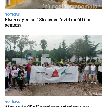
NOTÍCIAS
Elvas registou 185 casos Covid na última
semana
NOTÍCIAS