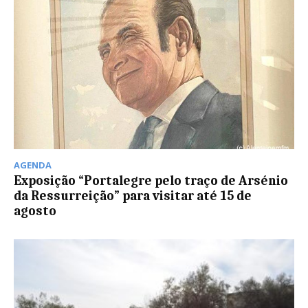
AGENDA
Exposição “Portalegre pelo traço de Arsénio
da Ressurreição” para visitar até 15 de
agosto