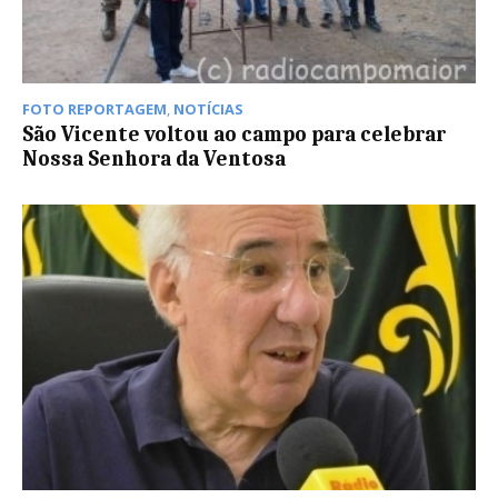
FOTO REPORTAGEM
,
NOTÍCIAS
São Vicente voltou ao campo para celebrar
Nossa Senhora da Ventosa