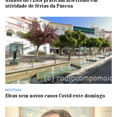
Alunos do CEAN praticam atletismo em
atividade de férias da Páscoa
NOTÍCIAS
Elvas sem novos casos Covid este domingo