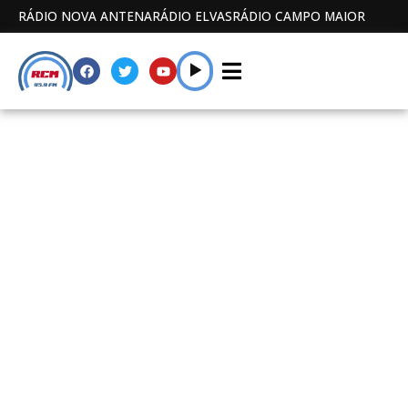
RÁDIO NOVA ANTENA
RÁDIO ELVAS
RÁDIO CAMPO MAIOR