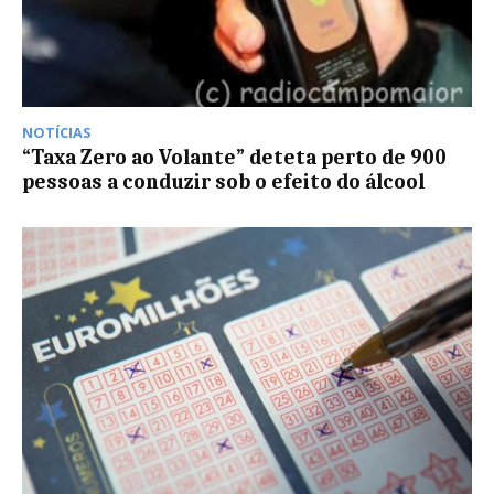
NOTÍCIAS
“Taxa Zero ao Volante” deteta perto de 900
pessoas a conduzir sob o efeito do álcool