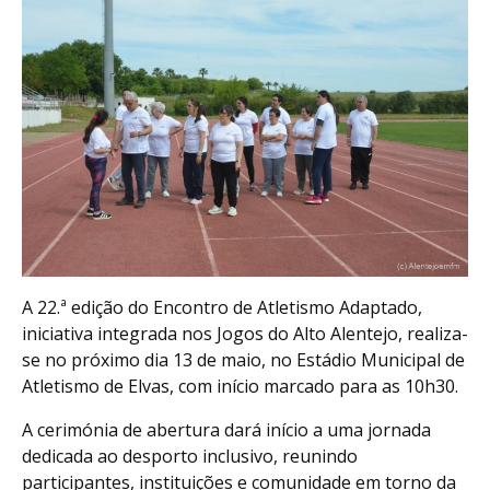
A 22.ª edição do Encontro de Atletismo Adaptado,
iniciativa integrada nos Jogos do Alto Alentejo, realiza-
se no próximo dia 13 de maio, no Estádio Municipal de
Atletismo de Elvas, com início marcado para as 10h30.
A cerimónia de abertura dará início a uma jornada
dedicada ao desporto inclusivo, reunindo
participantes, instituições e comunidade em torno da