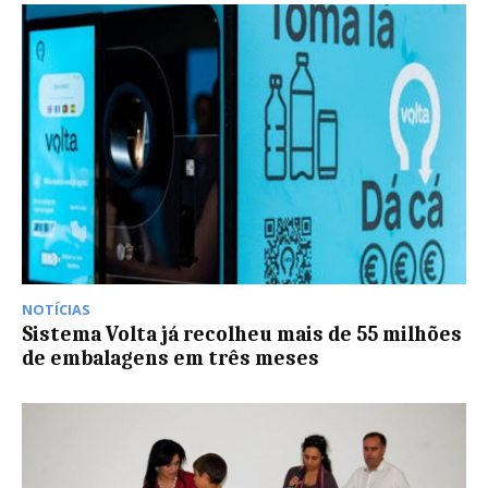
NOTÍCIAS
Sistema Volta já recolheu mais de 55 milhões
de embalagens em três meses