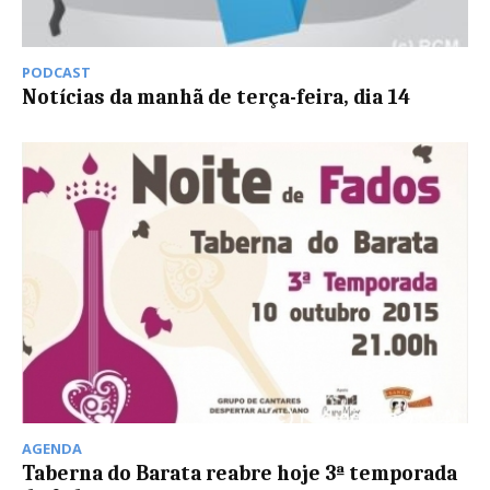
PODCAST
Notícias da manhã de terça-feira, dia 14
AGENDA
Taberna do Barata reabre hoje 3ª temporada