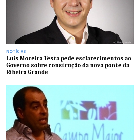
NOTÍCIAS
Luís Moreira Testa pede esclarecimentos ao
Governo sobre construção da nova ponte da
Ribeira Grande