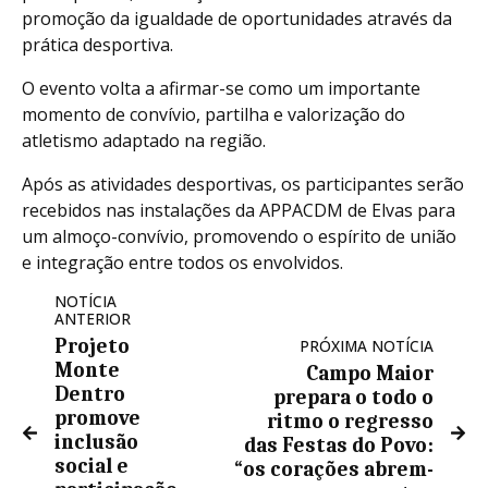
promoção da igualdade de oportunidades através da
prática desportiva.
O evento volta a afirmar-se como um importante
momento de convívio, partilha e valorização do
atletismo adaptado na região.
Após as atividades desportivas, os participantes serão
recebidos nas instalações da APPACDM de Elvas para
um almoço-convívio, promovendo o espírito de união
e integração entre todos os envolvidos.
NOTÍCIA
ANTERIOR
Projeto
PRÓXIMA NOTÍCIA
Monte
Campo Maior
Dentro
prepara o todo o
promove
ritmo o regresso
inclusão
das Festas do Povo:
social e
“os corações abrem-