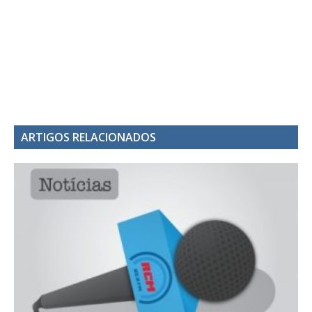
ARTIGOS RELACIONADOS