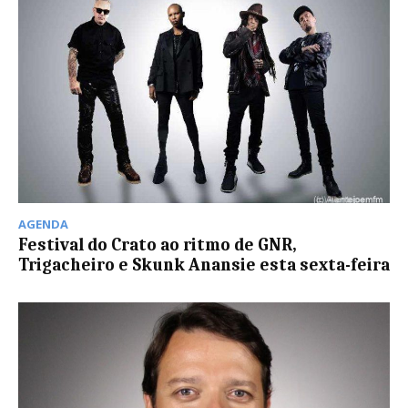
AGENDA
Festival do Crato ao ritmo de GNR,
Trigacheiro e Skunk Anansie esta sexta-feira