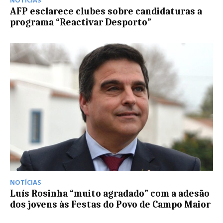
NOTÍCIAS
AFP esclarece clubes sobre candidaturas a
programa “Reactivar Desporto”
NOTÍCIAS
Luís Rosinha “muito agradado” com a adesão
dos jovens às Festas do Povo de Campo Maior