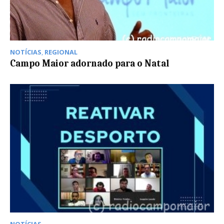
NOTÍCIAS
,
REGIONAL
Campo Maior adornado para o Natal