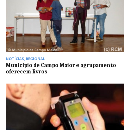
NOTÍCIAS
,
REGIONAL
Município de Campo Maior e agrupamento
oferecem livros