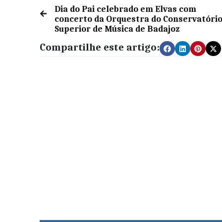
Dia do Pai celebrado em Elvas com
concerto da Orquestra do Conservatóri
Superior de Música de Badajoz
Compartilhe este artigo: