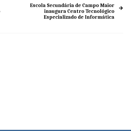
Escola Secundária de Campo Maior
o
inaugura Centro Tecnológico
Especializado de Informática