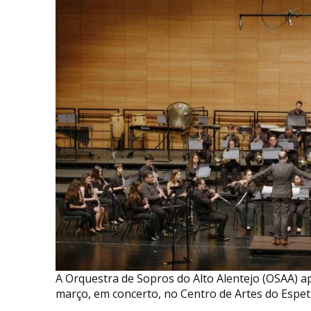
A Orquestra de Sopros do Alto Alentejo (OSAA) a
março, em concerto, no Centro de Artes do Espet