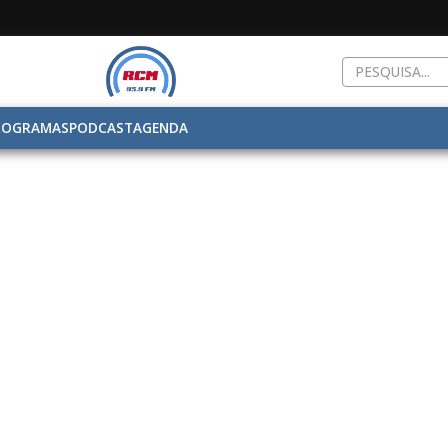
ROGRAMAS
PODCAST
AGENDA