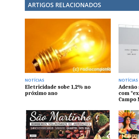
ARTIGOS RELACIONADOS
NOTÍCIAS
NOTÍCIAS
Eletricidade sobe 1,2% no
Adesão 
próximo ano
com “e
Campo 