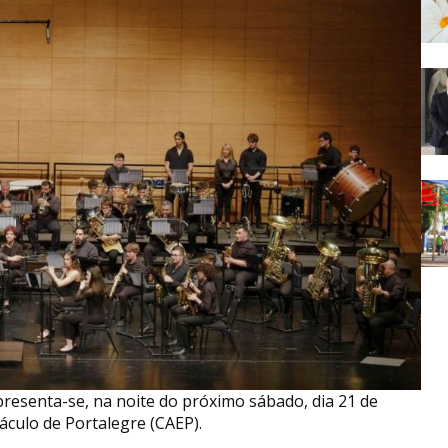
presenta-se, na noite do próximo sábado, dia 21 de
áculo de Portalegre (CAEP).