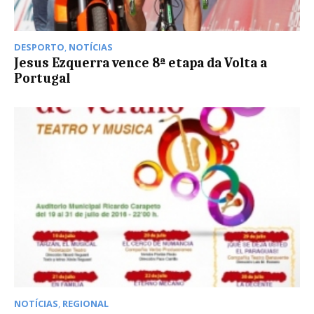
DESPORTO
,
NOTÍCIAS
Jesus Ezquerra vence 8ª etapa da Volta a
Portugal
NOTÍCIAS
,
REGIONAL