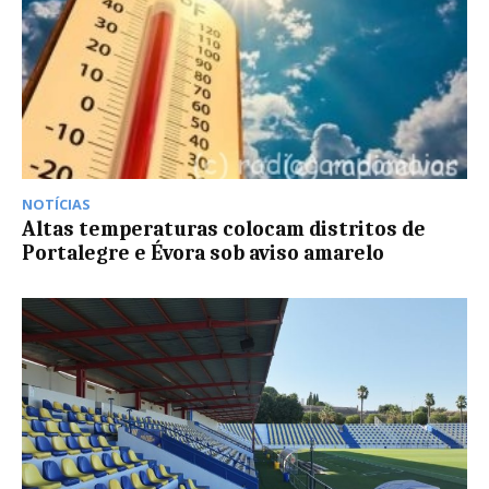
NOTÍCIAS
Altas temperaturas colocam distritos de
Portalegre e Évora sob aviso amarelo