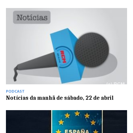
PODCAST
Notícias da manhã de sábado, 22 de abril