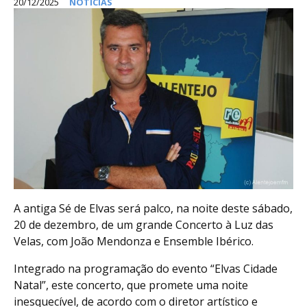
20/12/2025
NOTÍCIAS
A antiga Sé de Elvas será palco, na noite deste sábado,
20 de dezembro, de um grande Concerto à Luz das
Velas, com João Mendonza e Ensemble Ibérico.
Integrado na programação do evento “Elvas Cidade
Natal”, este concerto, que promete uma noite
inesquecível, de acordo com o diretor artístico e