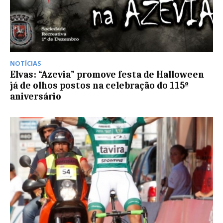
NOTÍCIAS
Elvas: “Azevia” promove festa de Halloween
já de olhos postos na celebração do 115º
aniversário