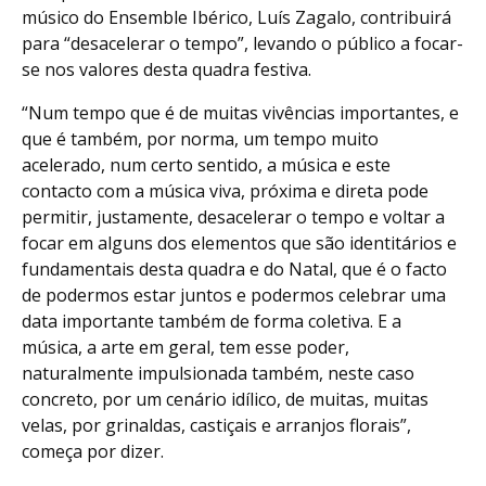
músico do Ensemble Ibérico, Luís Zagalo, contribuirá
para “desacelerar o tempo”, levando o público a focar-
se nos valores desta quadra festiva.
“Num tempo que é de muitas vivências importantes, e
que é também, por norma, um tempo muito
acelerado, num certo sentido, a música e este
contacto com a música viva, próxima e direta pode
permitir, justamente, desacelerar o tempo e voltar a
focar em alguns dos elementos que são identitários e
fundamentais desta quadra e do Natal, que é o facto
de podermos estar juntos e podermos celebrar uma
data importante também de forma coletiva. E a
música, a arte em geral, tem esse poder,
naturalmente impulsionada também, neste caso
concreto, por um cenário idílico, de muitas, muitas
velas, por grinaldas, castiçais e arranjos florais”,
começa por dizer.