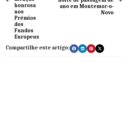
honrosa
ano em Montemor-o-
nos
Novo
Prémios
dos
Fundos
Europeus
Compartilhe este artigo: