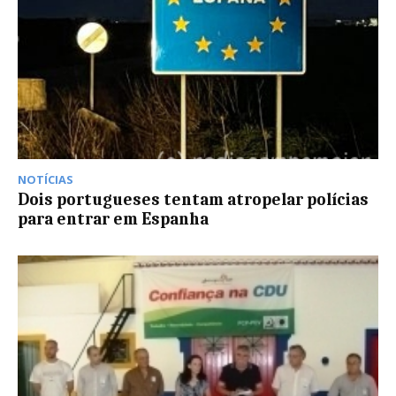
NOTÍCIAS
Dois portugueses tentam atropelar polícias
para entrar em Espanha