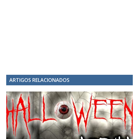
ARTIGOS RELACIONADOS