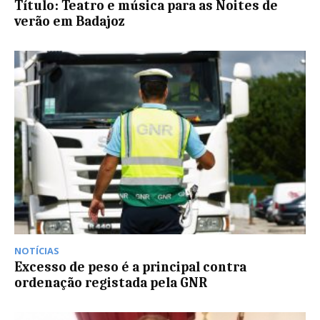
Título: Teatro e música para as Noites de
verão em Badajoz
NOTÍCIAS
Excesso de peso é a principal contra
ordenação registada pela GNR