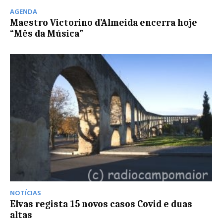
AGENDA
Maestro Victorino d’Almeida encerra hoje
“Mês da Música”
NOTÍCIAS
Elvas regista 15 novos casos Covid e duas
altas