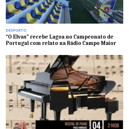
DESPORTO
“O Elvas” recebe Lagoa no Campeonato de
Portugal com relato na Rádio Campo Maior