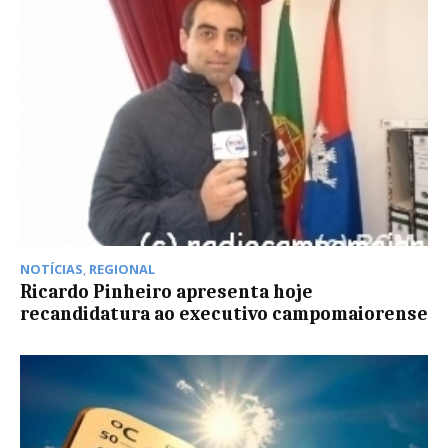
NOTÍCIAS
,
REGIONAL
Ricardo Pinheiro apresenta hoje
recandidatura ao executivo campomaiorense