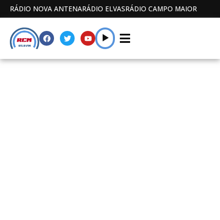
RÁDIO NOVA ANTENA
RÁDIO ELVAS
RÁDIO CAMPO MAIOR