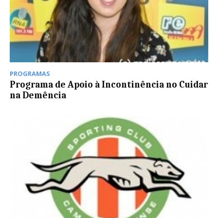
PROGRAMAS
Programa de Apoio à Incontinência no Cuidar
na Demência