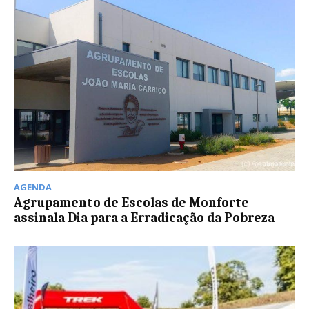
AGENDA
Agrupamento de Escolas de Monforte
assinala Dia para a Erradicação da Pobreza