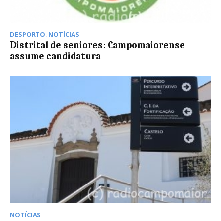
DESPORTO
,
NOTÍCIAS
Distrital de seniores: Campomaiorense
assume candidatura
NOTÍCIAS