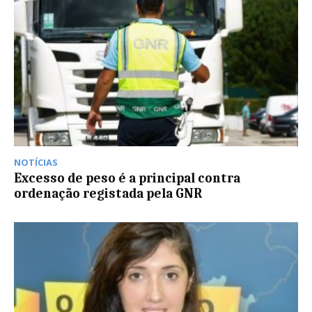
NOTÍCIAS
Excesso de peso é a principal contra
ordenação registada pela GNR