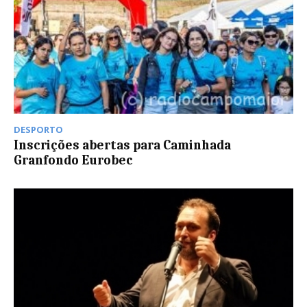
DESPORTO
Inscrições abertas para Caminhada
Granfondo Eurobec