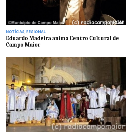
NOTÍCIAS
,
REGIONAL
Eduardo Madeira anima Centro Cultural de
Campo Maior