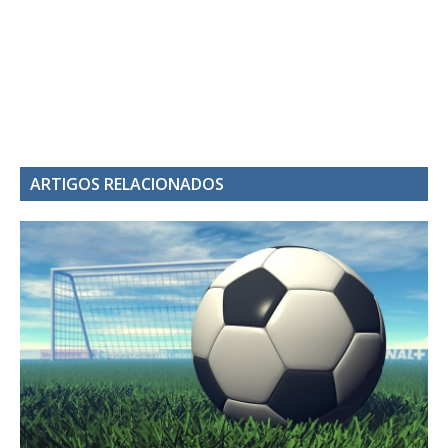
ARTIGOS RELACIONADOS