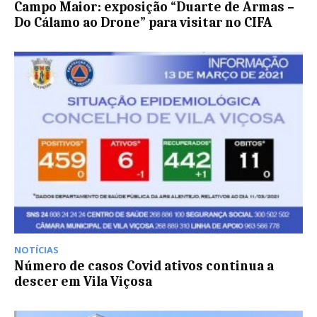
Campo Maior: exposição “Duarte de Armas –
Do Cálamo ao Drone” para visitar no CIFA
NOTÍCIAS
Número de casos Covid ativos continua a
descer em Vila Viçosa