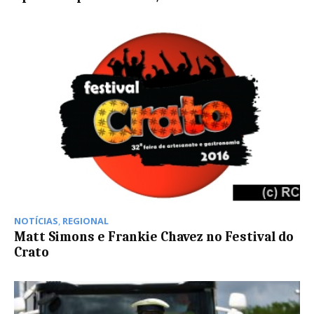
NOTÍCIAS
,
REGIONAL
Matt Simons e Frankie Chavez no Festival do
Crato