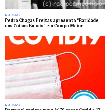
NOTÍCIAS
Pedro Chagas Freitas apresenta “Raridade
das Coisas Banais” em Campo Maior
NOTÍCIAS