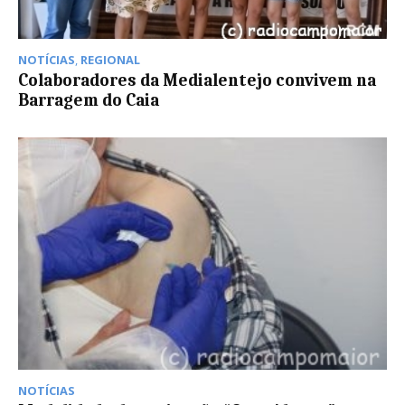
NOTÍCIAS
,
REGIONAL
Colaboradores da Medialentejo convivem na
Barragem do Caia
NOTÍCIAS