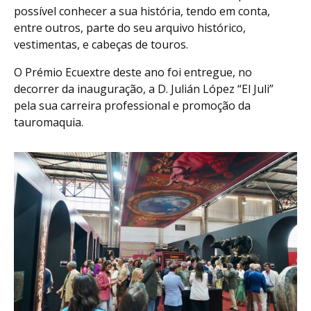
possível conhecer a sua história, tendo em conta,
entre outros, parte do seu arquivo histórico,
vestimentas, e cabeças de touros.
O Prémio Ecuextre deste ano foi entregue, no
decorrer da inauguração, a D. Julián López “El Juli”
pela sua carreira professional e promoção da
tauromaquia.