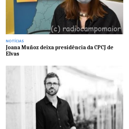
NOTÍCIAS
Joana Muñoz deixa presidência da CPCJ de
Elvas