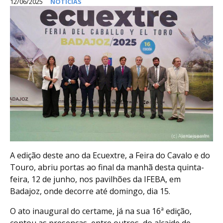
12/06/2025
NOTÍCIAS
A edição deste ano da Ecuextre, a Feira do Cavalo e do
Touro, abriu portas ao final da manhã desta quinta-
feira, 12 de junho, nos pavilhões da IFEBA, em
Badajoz, onde decorre até domingo, dia 15.
O ato inaugural do certame, já na sua 16ª edição,