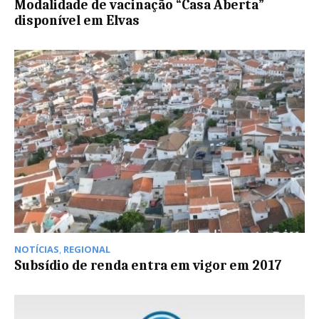
Modalidade de vacinação “Casa Aberta”
disponível em Elvas
NOTÍCIAS
,
REGIONAL
Subsídio de renda entra em vigor em 2017