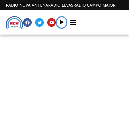
RÁDIO NOVA ANTENA
RÁDIO ELVAS
RÁDIO CAMPO MAIOR