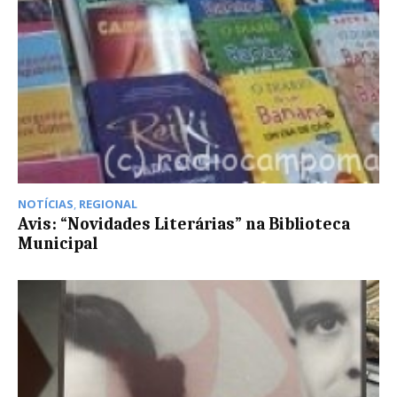
NOTÍCIAS
,
REGIONAL
Avis: “Novidades Literárias” na Biblioteca
Municipal