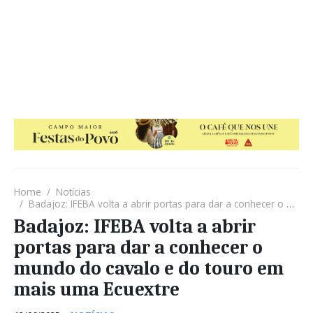
Home
Notícias
Badajoz: IFEBA volta a abrir portas para dar a conhecer o mundo do cavalo e do touro em mais uma Ecuextre
Badajoz: IFEBA volta a abrir
portas para dar a conhecer o
mundo do cavalo e do touro em
mais uma Ecuextre