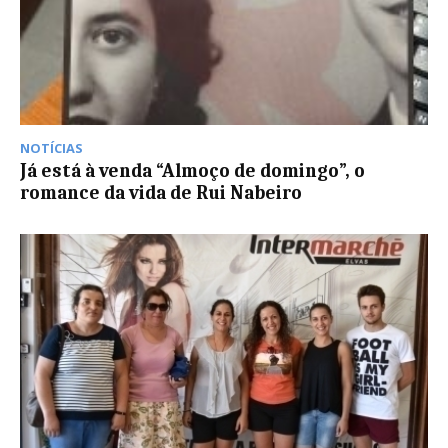
NOTÍCIAS
Já está à venda “Almoço de domingo”, o
romance da vida de Rui Nabeiro