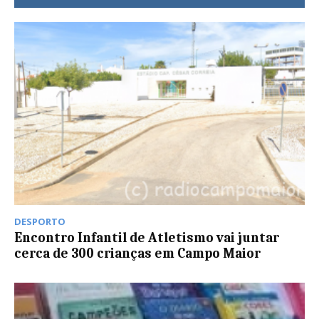
DESPORTO
Encontro Infantil de Atletismo vai juntar
cerca de 300 crianças em Campo Maior