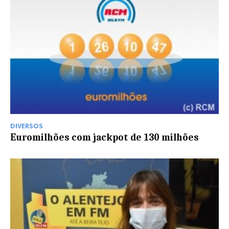
DIVERSOS
Euromilhões com jackpot de 130 milhões