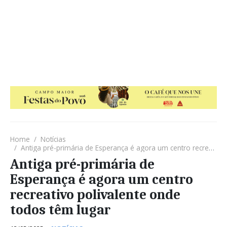
Home
Notícias
Antiga pré-primária de Esperança é agora um centro recreativo polivalente onde todos têm lugar
Antiga pré-primária de
Esperança é agora um centro
recreativo polivalente onde
todos têm lugar