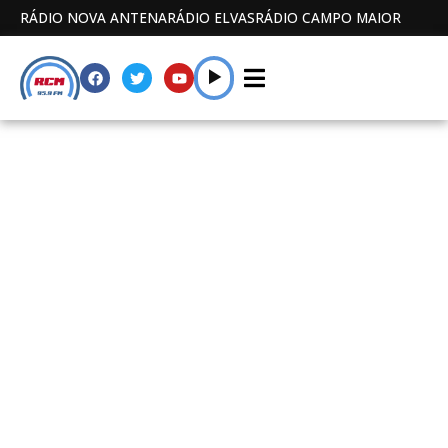
RÁDIO NOVA ANTENA
RÁDIO ELVAS
RÁDIO CAMPO MAIOR