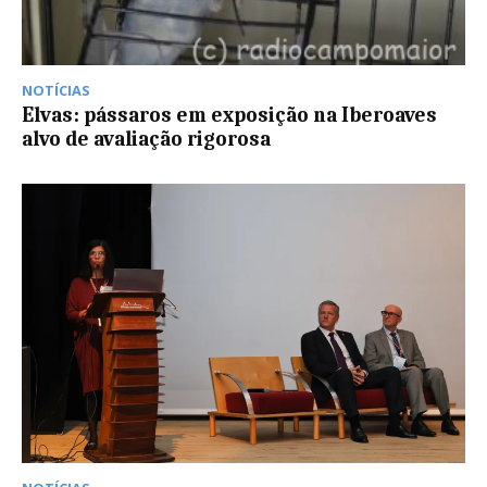
NOTÍCIAS
Elvas: pássaros em exposição na Iberoaves
alvo de avaliação rigorosa