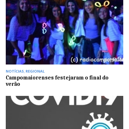
NOTÍCIAS
,
REGIONAL
Campomaiorenses festejaram o final do
verão