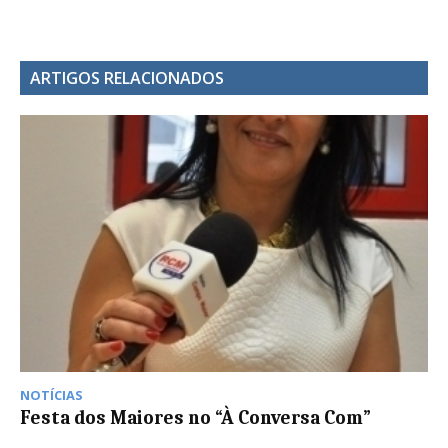
ARTIGOS RELACIONADOS
NOTÍCIAS
Festa dos Maiores no “À Conversa Com”