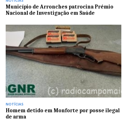
NOTÍCIAS
Município de Arronches patrocina Prémio
Nacional de Investigação em Saúde
NOTÍCIAS
Homem detido em Monforte por posse ilegal
de arma