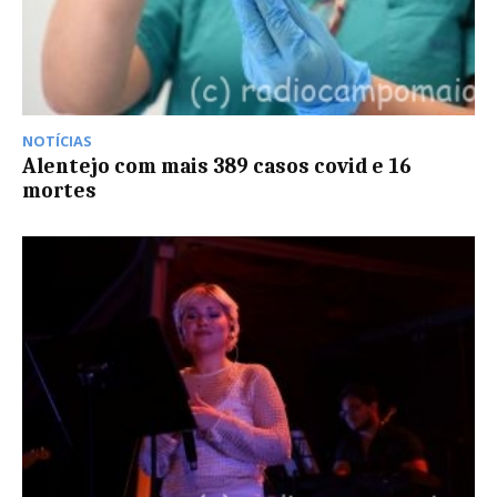
NOTÍCIAS
Alentejo com mais 389 casos covid e 16
mortes