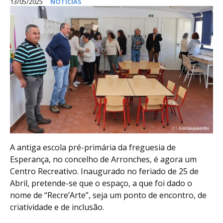
13/05/2025
NOTÍCIAS
A antiga escola pré-primária da freguesia de
Esperança, no concelho de Arronches, é agora um
Centro Recreativo. Inaugurado no feriado de 25 de
Abril, pretende-se que o espaço, a que foi dado o
nome de “Recre’Arte”, seja um ponto de encontro, de
criatividade e de inclusão.