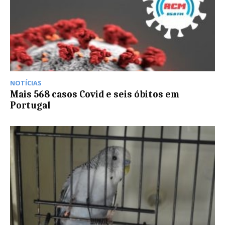
NOTÍCIAS
Mais 568 casos Covid e seis óbitos em
Portugal