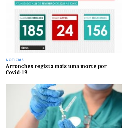
NOTÍCIAS
Arronches regista mais uma morte por
Covid-19