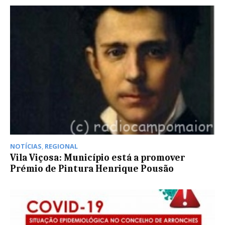
NOTÍCIAS
,
REGIONAL
Vila Viçosa: Município está a promover
Prémio de Pintura Henrique Pousão