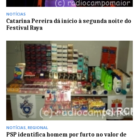
NOTÍCIAS
Catarina Pereira dá início à segunda noite do
Festival Raya
NOTÍCIAS
,
REGIONAL
PSP identifica homem por furto no valor de