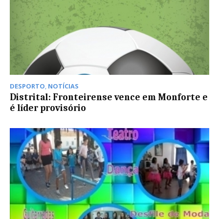
DESPORTO
,
NOTÍCIAS
Distrital: Fronteirense vence em Monforte e
é líder provisório