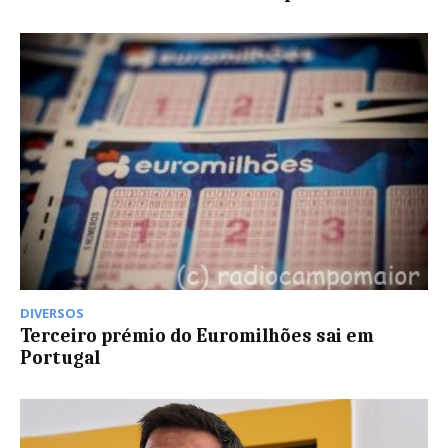
DIVERSOS
Terceiro prémio do Euromilhões sai em
Portugal