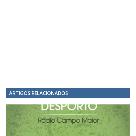
ARTIGOS RELACIONADOS