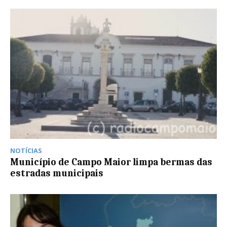
NOTÍCIAS
Município de Campo Maior limpa bermas das
estradas municipais