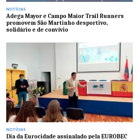
NOTÍCIAS
Adega Mayor e Campo Maior Trail Runners
promovem São Martinho desportivo,
solidário e de convívio
NOTÍCIAS
Dia da Eurocidade assinalado pela EUROBEC