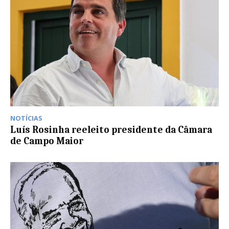
NOTÍCIAS
Luís Rosinha reeleito presidente da Câmara
de Campo Maior