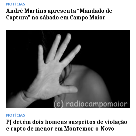
NOTÍCIAS
André Martins apresenta “Mandado de
Captura” no sábado em Campo Maior
NOTÍCIAS
PJ detém dois homens suspeitos de violação
e rapto de menor em Montemor-o-Novo