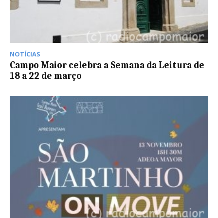
NOTÍCIAS
Campo Maior celebra a Semana da Leitura de
18 a 22 de março