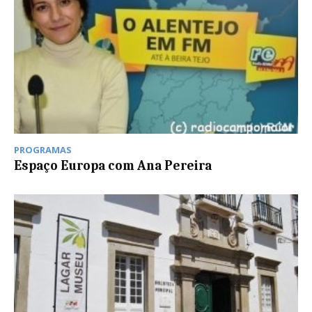
PROGRAMAS
Espaço Europa com Ana Pereira