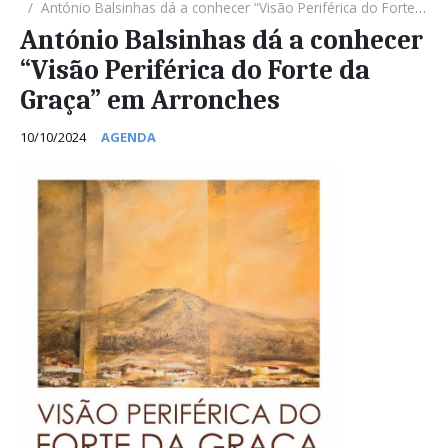
António Balsinhas dá a conhecer “Visão Periférica do Forte da Graça” em Arronches
António Balsinhas dá a conhecer
“Visão Periférica do Forte da
Graça” em Arronches
10/10/2024
AGENDA