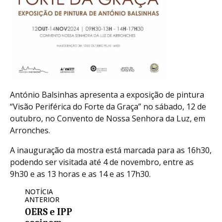
António Balsinhas apresenta a exposição de pintura
“Visão Periférica do Forte da Graça” no sábado, 12 de
outubro, no Convento de Nossa Senhora da Luz, em
Arronches.
A inauguração da mostra está marcada para as 16h30,
podendo ser visitada até 4 de novembro, entre as
9h30 e as 13 horas e as 14 e as 17h30.
NOTÍCIA
ANTERIOR
OERS e IPP