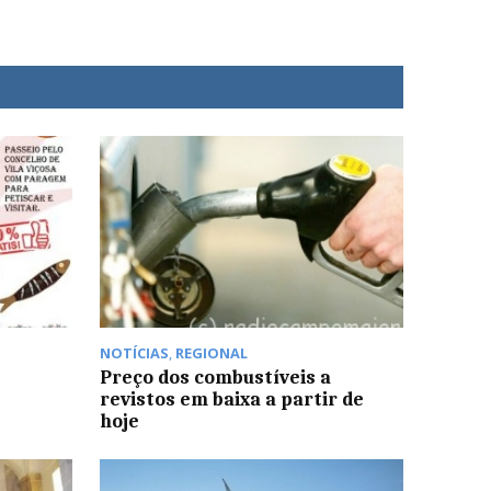
NOTÍCIAS
,
REGIONAL
Preço dos combustíveis a
revistos em baixa a partir de
hoje