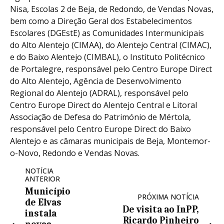
Nisa, Escolas 2 de Beja, de Redondo, de Vendas Novas,
bem como a Direção Geral dos Estabelecimentos
Escolares (DGEstE) as Comunidades Intermunicipais
do Alto Alentejo (CIMAA), do Alentejo Central (CIMAC),
e do Baixo Alentejo (CIMBAL), o Instituto Politécnico
de Portalegre, responsável pelo Centro Europe Direct
do Alto Alentejo, Agência de Desenvolvimento
Regional do Alentejo (ADRAL), responsável pelo
Centro Europe Direct do Alentejo Central e Litoral
Associação de Defesa do Património de Mértola,
responsável pelo Centro Europe Direct do Baixo
Alentejo e as câmaras municipais de Beja, Montemor-
o-Novo, Redondo e Vendas Novas.
NOTÍCIA
ANTERIOR
Município
PRÓXIMA NOTÍCIA
de Elvas
De visita ao InPP,
instala
Ricardo Pinheiro