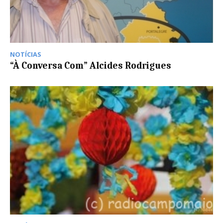
NOTÍCIAS
“À Conversa Com” Alcides Rodrigues