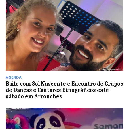
AGENDA
Baile com Sol Nascente e Encontro de Grupos
de Danças e Cantares Etnográficos este
sábado em Arronches