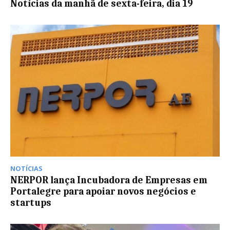
Notícias da manhã de sexta-feira, dia 19
NOTÍCIAS
NERPOR lança Incubadora de Empresas em
Portalegre para apoiar novos negócios e
startups