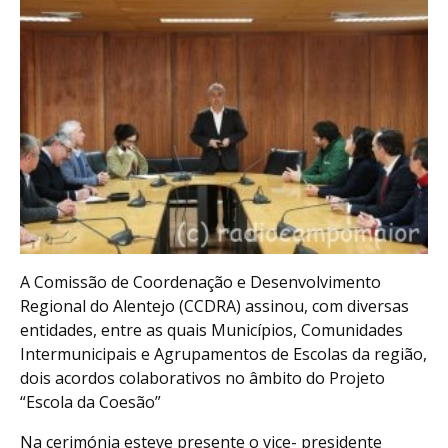
A Comissão de Coordenação e Desenvolvimento
Regional do Alentejo (CCDRA) assinou, com diversas
entidades, entre as quais Municípios, Comunidades
Intermunicipais e Agrupamentos de Escolas da região,
dois acordos colaborativos no âmbito do Projeto
“Escola da Coesão”
Na cerimónia esteve presente o vice- presidente