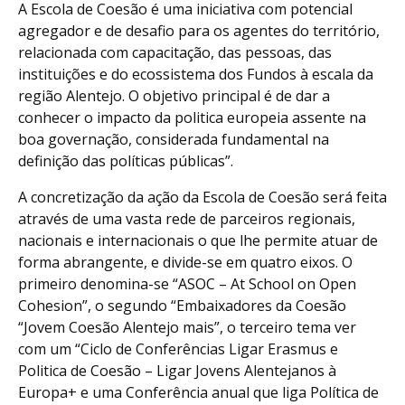
A Escola de Coesão é uma iniciativa com potencial
agregador e de desafio para os agentes do território,
relacionada com capacitação, das pessoas, das
instituições e do ecossistema dos Fundos à escala da
região Alentejo. O objetivo principal é de dar a
conhecer o impacto da politica europeia assente na
boa governação, considerada fundamental na
definição das políticas públicas”.
A concretização da ação da Escola de Coesão será feita
através de uma vasta rede de parceiros regionais,
nacionais e internacionais o que lhe permite atuar de
forma abrangente, e divide-se em quatro eixos. O
primeiro denomina-se “ASOC – At School on Open
Cohesion”, o segundo “Embaixadores da Coesão
“Jovem Coesão Alentejo mais”, o terceiro tema ver
com um “Ciclo de Conferências Ligar Erasmus e
Politica de Coesão – Ligar Jovens Alentejanos à
Europa+ e uma Conferência anual que liga Política de