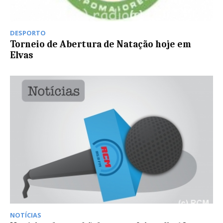
DESPORTO
Torneio de Abertura de Natação hoje em
Elvas
NOTÍCIAS