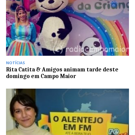
NOTÍCIAS
Rita Catita & Amigos animam tarde deste
domingo em Campo Maior