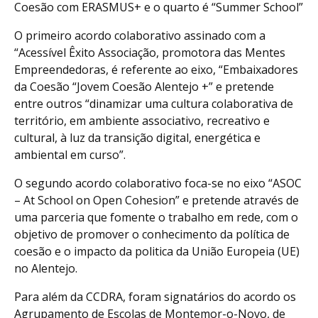
Coesão com ERASMUS+ e o quarto é “Summer School”
O primeiro acordo colaborativo assinado com a
“Acessível Êxito Associação, promotora das Mentes
Empreendedoras, é referente ao eixo, “Embaixadores
da Coesão “Jovem Coesão Alentejo +” e pretende
entre outros “dinamizar uma cultura colaborativa de
território, em ambiente associativo, recreativo e
cultural, à luz da transição digital, energética e
ambiental em curso”.
O segundo acordo colaborativo foca-se no eixo “ASOC
– At School on Open Cohesion” e pretende através de
uma parceria que fomente o trabalho em rede, com o
objetivo de promover o conhecimento da política de
coesão e o impacto da politica da União Europeia (UE)
no Alentejo.
Para além da CCDRA, foram signatários do acordo os
Agrupamento de Escolas de Montemor-o-Novo, de