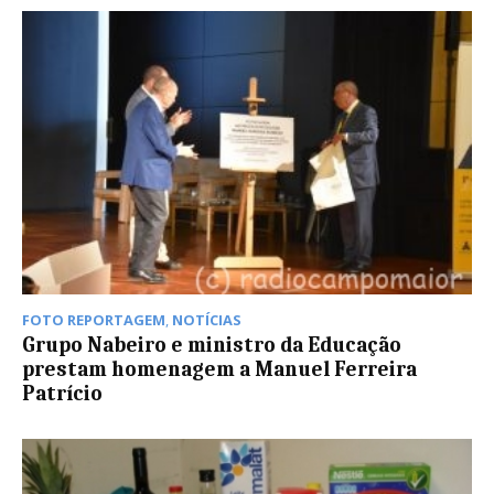
FOTO REPORTAGEM
,
NOTÍCIAS
Grupo Nabeiro e ministro da Educação
prestam homenagem a Manuel Ferreira
Patrício