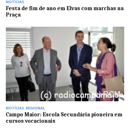
NOTÍCIAS
Festa de fim de ano em Elvas com marchas na
Praça
NOTÍCIAS
,
REGIONAL
Campo Maior: Escola Secundária pioneira em
cursos vocacionais