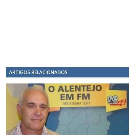
ARTIGOS RELACIONADOS