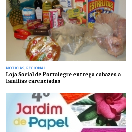
NOTÍCIAS
,
REGIONAL
Loja Social de Portalegre entrega cabazes a
famílias carenciadas