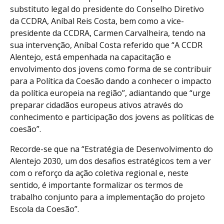
substituto legal do presidente do Conselho Diretivo
da CCDRA, Aníbal Reis Costa, bem como a vice-
presidente da CCDRA, Carmen Carvalheira, tendo na
sua intervenção, Aníbal Costa referido que “A CCDR
Alentejo, está empenhada na capacitação e
envolvimento dos jovens como forma de se contribuir
para a Política da Coesão dando a conhecer o impacto
da política europeia na região”, adiantando que “urge
preparar cidadãos europeus ativos através do
conhecimento e participação dos jovens as políticas de
coesão”.
Recorde-se que na “Estratégia de Desenvolvimento do
Alentejo 2030, um dos desafios estratégicos tem a ver
com o reforço da ação coletiva regional e, neste
sentido, é importante formalizar os termos de
trabalho conjunto para a implementação do projeto
Escola da Coesão”.