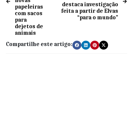
novas
destaca investigação
papeleiras
feita a partir de Elvas
com sacos
“para o mundo”
para
dejetos de
animais
Compartilhe este artigo: