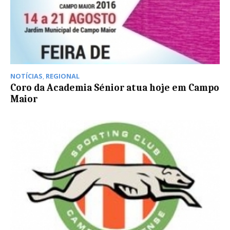
NOTÍCIAS
,
REGIONAL
Coro da Academia Sénior atua hoje em Campo
Maior