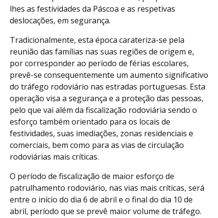
lhes as festividades da Páscoa e as respetivas
deslocações, em segurança.
Tradicionalmente, esta época carateriza-se pela
reunião das famílias nas suas regiões de origem e,
por corresponder ao período de férias escolares,
prevê-se consequentemente um aumento significativo
do tráfego rodoviário nas estradas portuguesas. Esta
operação visa a segurança e a proteção das pessoas,
pelo que vai além da fiscalização rodoviária sendo o
esforço também orientado para os locais de
festividades, suas imediações, zonas residenciais e
comerciais, bem como para as vias de circulação
rodoviárias mais críticas.
O período de fiscalização de maior esforço de
patrulhamento rodoviário, nas vias mais críticas, será
entre o início do dia 6 de abril e o final do dia 10 de
abril, período que se prevê maior volume de tráfego.