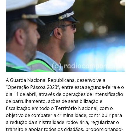
A Guarda Nacional Republicana, desenvolve a
“Operação Páscoa 2023”, entre esta segunda-feira e o
dia 11 de abril, através de operações de intensificação
de patrulhamento, ações de sensibilização e
fiscalização em todo o Território Nacional, com o
objetivo de combater a criminalidade, contribuir para
a redução da sinistralidade rodoviária, regularizar o
trânsito e apoiar todos os cidadãos, proporcionando-