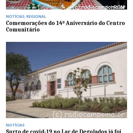
NOTÍCIAS
,
REGIONAL
Comemorações do 14º Aniversário do Centro
Comunitário
NOTÍCIAS
Surto de covid-19 no Lar de Degolados já foi