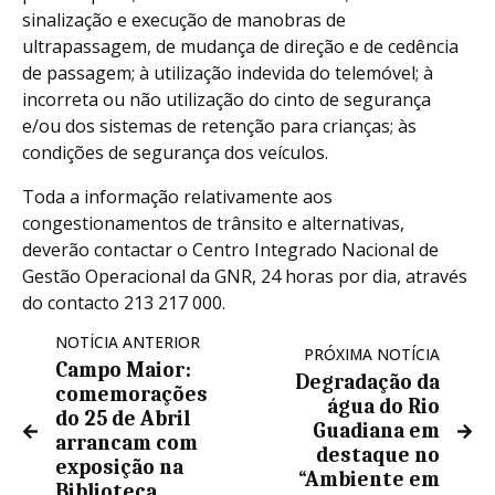
sinalização e execução de manobras de
ultrapassagem, de mudança de direção e de cedência
de passagem; à utilização indevida do telemóvel; à
incorreta ou não utilização do cinto de segurança
e/ou dos sistemas de retenção para crianças; às
condições de segurança dos veículos.
Toda a informação relativamente aos
congestionamentos de trânsito e alternativas,
deverão contactar o Centro Integrado Nacional de
Gestão Operacional da GNR, 24 horas por dia, através
do contacto 213 217 000.
NOTÍCIA ANTERIOR
PRÓXIMA NOTÍCIA
Campo Maior:
Degradação da
comemorações
água do Rio
do 25 de Abril
Guadiana em
arrancam com
destaque no
exposição na
“Ambiente em
Biblioteca