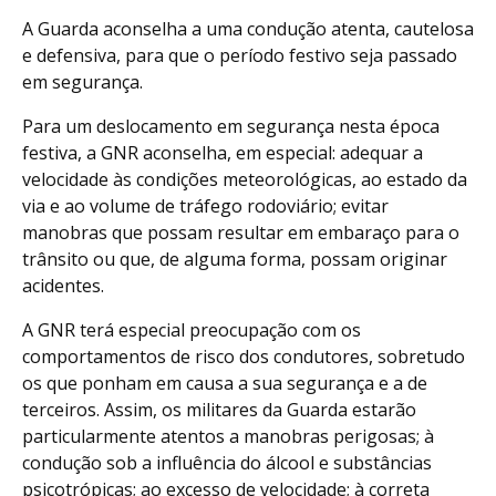
A Guarda aconselha a uma condução atenta, cautelosa
e defensiva, para que o período festivo seja passado
em segurança.
Para um deslocamento em segurança nesta época
festiva, a GNR aconselha, em especial: adequar a
velocidade às condições meteorológicas, ao estado da
via e ao volume de tráfego rodoviário; evitar
manobras que possam resultar em embaraço para o
trânsito ou que, de alguma forma, possam originar
acidentes.
A GNR terá especial preocupação com os
comportamentos de risco dos condutores, sobretudo
os que ponham em causa a sua segurança e a de
terceiros. Assim, os militares da Guarda estarão
particularmente atentos a manobras perigosas; à
condução sob a influência do álcool e substâncias
psicotrópicas; ao excesso de velocidade; à correta