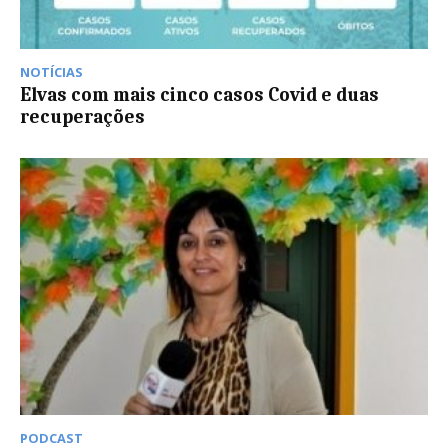
NOTÍCIAS
Elvas com mais cinco casos Covid e duas
recuperações
PODCAST