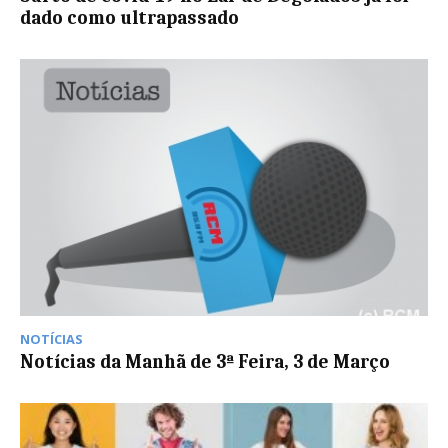
dado como ultrapassado
NOTÍCIAS
Notícias da Manhã de 3ª Feira, 3 de Março