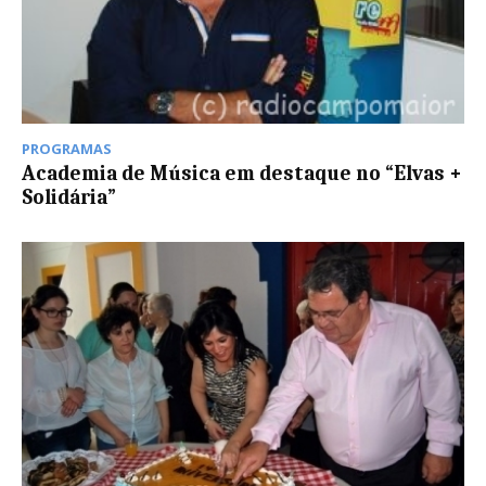
PROGRAMAS
Academia de Música em destaque no “Elvas +
Solidária”