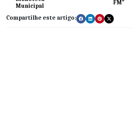
FM”
Municipal
Compartilhe este artigo: