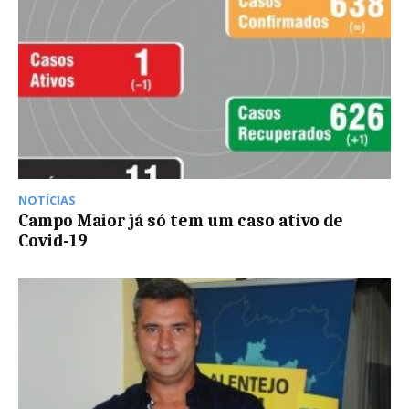
NOTÍCIAS
Campo Maior já só tem um caso ativo de
Covid-19