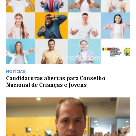
NOTÍCIAS
Candidaturas abertas para Conselho
Nacional de Crianças e Jovens