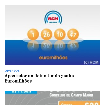
DIVERSOS
Apostador no Reino Unido ganha
Euromilhões