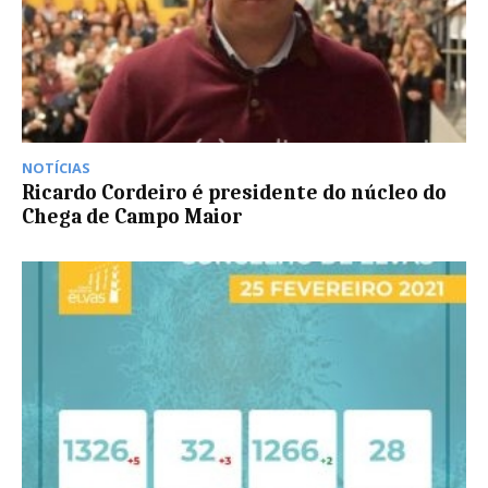
NOTÍCIAS
Ricardo Cordeiro é presidente do núcleo do
Chega de Campo Maior