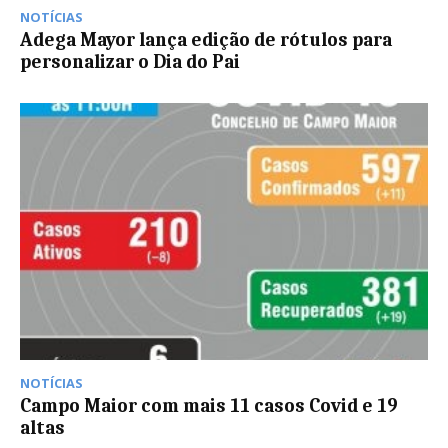
NOTÍCIAS
Adega Mayor lança edição de rótulos para
personalizar o Dia do Pai
NOTÍCIAS
Campo Maior com mais 11 casos Covid e 19
altas