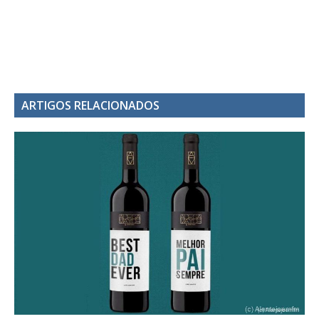
ARTIGOS RELACIONADOS